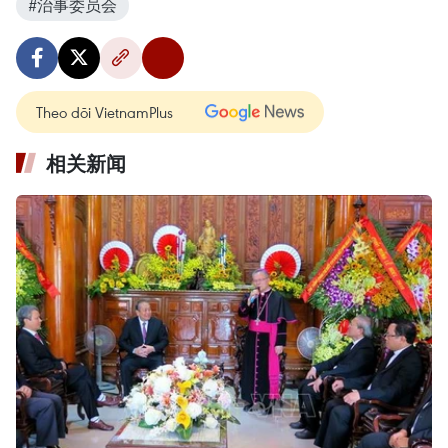
#治事委员会
Theo dõi VietnamPlus
相关新闻