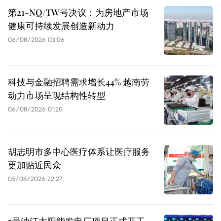
第21-NQ/TW号决议：为房地产市场
健康可持续发展创造新动力
06/08/2026 03:06
科技与金融招聘需求增长44% 越南劳
动力市场呈现结构性转型
06/08/2026 01:20
胡志明市多中心医疗体系让医疗服务
更加贴近民众
05/08/2026 22:27
5号油汀太阳能发电厂项目正式开工