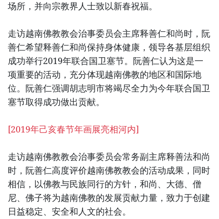
场所，并向宗教界人士致以新春祝福。
走访越南佛教教会治事委员会主席释善仁和尚时，阮
善仁希望释善仁和尚保持身体健康，领导各基层组织
成功举行2019年联合国卫塞节。阮善仁认为这是一
项重要的活动，充分体现越南佛教的地区和国际地
位。阮善仁强调胡志明市将竭尽全力为今年联合国卫
塞节取得成功做出贡献。
[2019年己亥春节年画展亮相河内]
走访越南佛教教会治事委员会常务副主席释善法和尚
时，阮善仁高度评价越南佛教教会的活动成果，同时
相信，以佛教与民族同行的方针，和尚、大德、僧
尼、佛子将为越南佛教的发展贡献力量，致力于创建
日益稳定、安全和人文的社会。