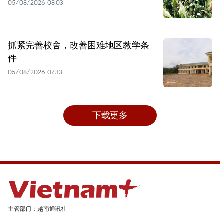
05/08/2026 08:03
抓紧完善校舍，改善困难地区教学条
件
05/08/2026 07:33
下载更多
主管部门：越南通讯社