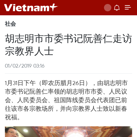
社会
胡志明市市委书记阮善仁走访
宗教界人士
01/02/2019 03:16
1月31日下午（即农历腊月26日），由胡志明市
市委书记阮善仁率领的胡志明市市委、人民议
会、人民委员会、祖国阵线委员会代表团已前
往该市各宗教场所，并向宗教界人士致以新春
祝福。