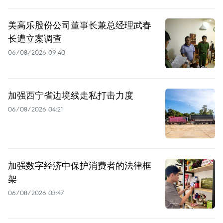
美高乐股份公司董事长兼总经理武春
长遭立案调查
06/08/2026 09:40
加强西宁省边境线走私打击力度
06/08/2026 04:21
加强数字经济中保护消费者的法律框
架
06/08/2026 03:47