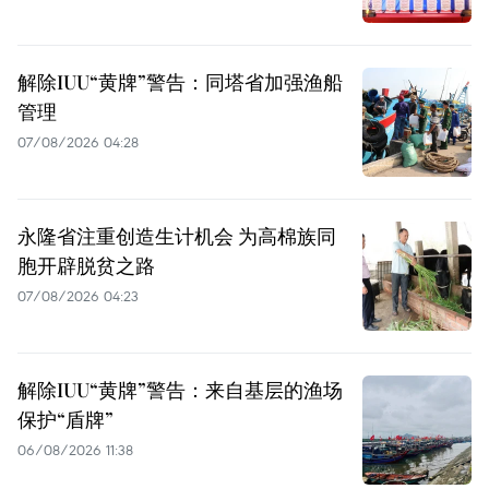
解除IUU“黄牌”警告：同塔省加强渔船
管理
07/08/2026 04:28
永隆省注重创造生计机会 为高棉族同
胞开辟脱贫之路
07/08/2026 04:23
解除IUU“黄牌”警告：来自基层的渔场
保护“盾牌”
06/08/2026 11:38