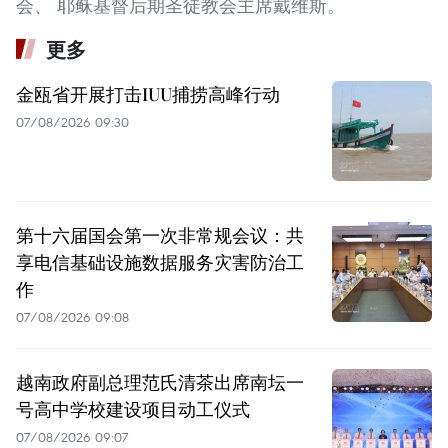
会、 耶稣基督后期圣徒教会主席戴维斯。
更多
金瓯省开展打击IUU捕捞高峰行动
07/08/2026 09:30
第十六届国会第一次非常规会议：共
享电信基础设施数据服务灾害防治工
作
07/08/2026 09:08
越南政府副总理范氏清茶出席南坛一
号高中学校建设项目动工仪式
07/08/2026 09:07