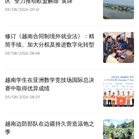
区” 全力推动欧盟解除“黄牌”
05/08/2026 09:41
修订《越南合同制境外就业法》：精
简手续、加大分权及推进数字化转型
05/08/2026 08:48
越南学生在亚洲数学竞技场国际总决
赛中取得优异成绩
05/08/2026 08:29
越南边防部队在边疆持久营造温饱之
季