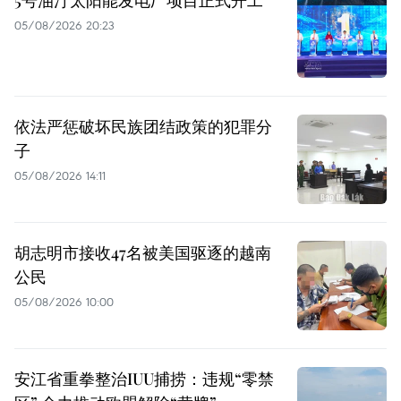
05/08/2026 20:23
依法严惩破坏民族团结政策的犯罪分
子
05/08/2026 14:11
胡志明市接收47名被美国驱逐的越南
公民
05/08/2026 10:00
安江省重拳整治IUU捕捞：违规“零禁