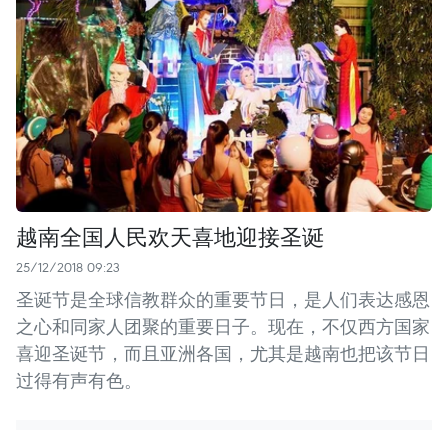
越南全国人民欢天喜地迎接圣诞
25/12/2018 09:23
圣诞节是全球信教群众的重要节日，是人们表达感恩
之心和同家人团聚的重要日子。现在，不仅西方国家
喜迎圣诞节，而且亚洲各国，尤其是越南也把该节日
过得有声有色。