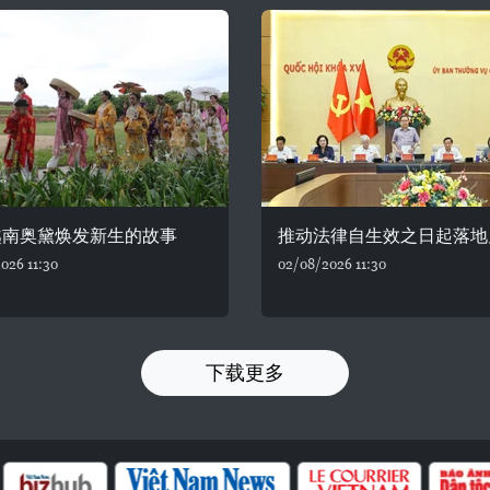
越南奥黛焕发新生的故事
推动法律自生效之日起落地
026 11:30
02/08/2026 11:30
下载更多