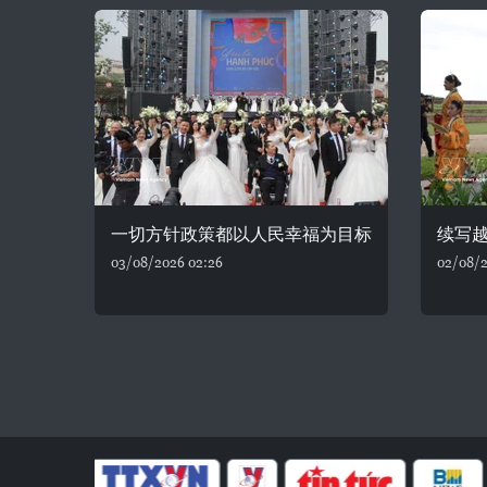
一切方针政策都以人民幸福为目标
续写
03/08/2026 02:26
02/08/2