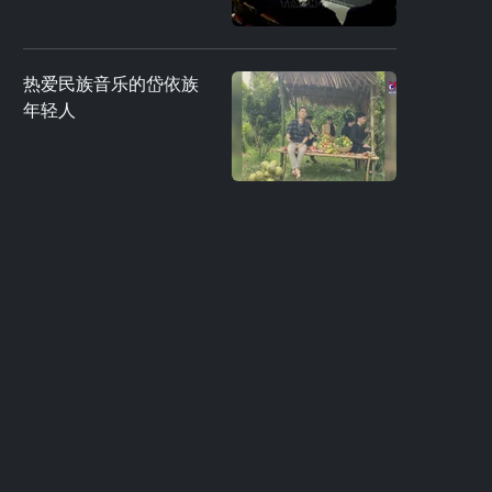
热爱民族音乐的岱依族
年轻人