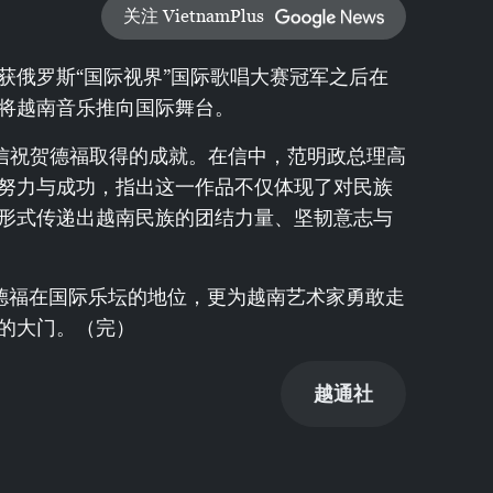
关注 VietnamPlus
获俄罗斯“国际视界”国际歌唱大赛冠军之后在
将越南音乐推向国际舞台。
致信祝贺德福取得的成就。在信中，范明政总理高
努力与成功，指出这一作品不仅体现了对民族
形式传递出越南民族的团结力量、坚韧意志与
不仅巩固了德福在国际乐坛的地位，更为越南艺术家勇敢走
的大门。（完）
越通社