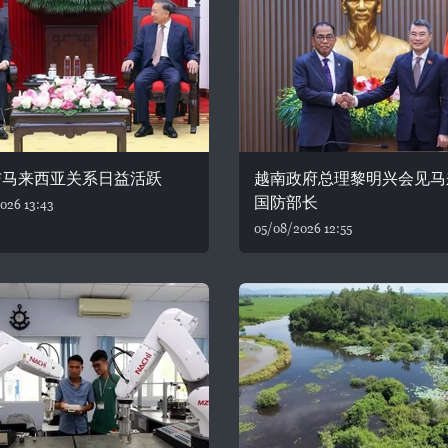
与马来西亚关系日益活跃
越南政府总理黎明兴会见马
国防部长
026 13:43
05/08/2026 12:55