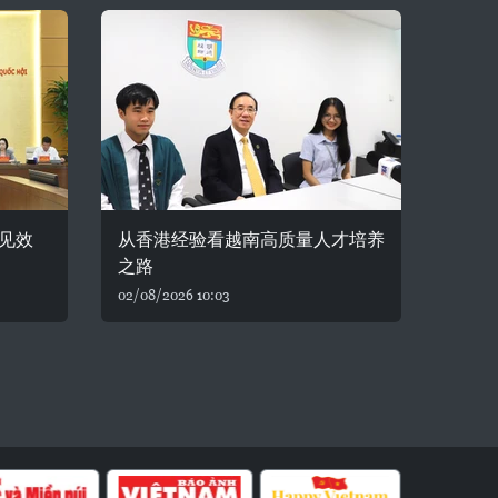
见效
从香港经验看越南高质量人才培养
之路
02/08/2026 10:03