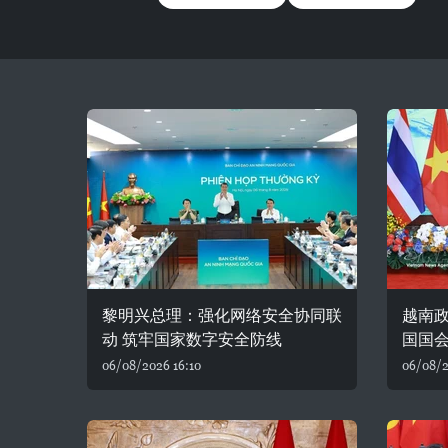
黎明兴总理：强化网络安全协同联
越南
动 筑牢国家数字安全防线
国国
06/08/2026 16:10
06/08/2