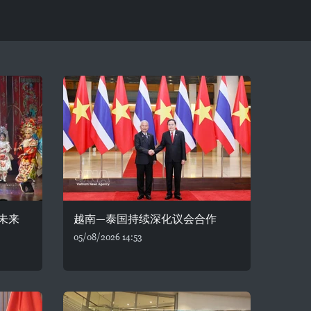
未来
越南—泰国持续深化议会合作
05/08/2026 14:53