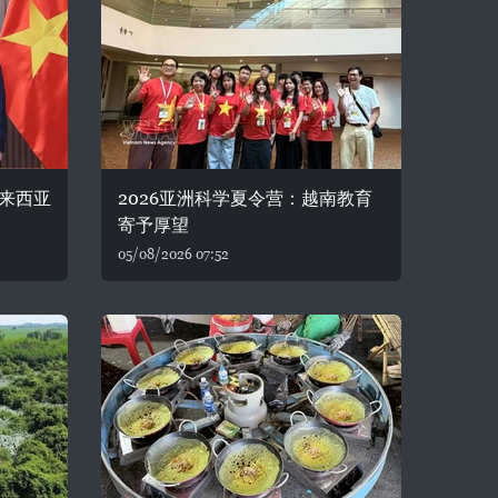
来西亚
2026亚洲科学夏令营：越南教育
寄予厚望
05/08/2026 07:52