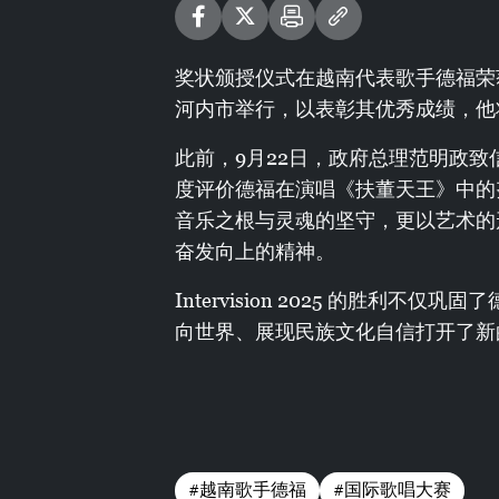
奖状颁授仪式在越南代表歌手德福荣
河内市举行，以表彰其优秀成绩，他
此前，9月22日，政府总理范明政
度评价德福在演唱《扶董天王》中的
音乐之根与灵魂的坚守，更以艺术的
奋发向上的精神。
Intervision 2025 的胜利
向世界、展现民族文化自信打开了新
#越南歌手德福
#国际歌唱大赛