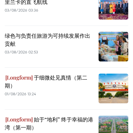
里兰卡的直飞航线
03/08/2026 03:36
绿色与负责任旅游为可持续发展作出
贡献
03/08/2026 02:53
于细微处见真情（第二
期）
01/08/2026 13:24
始于“地利” 终于幸福的港
湾（第一期）