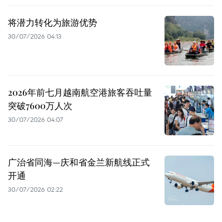
将潜力转化为旅游优势
30/07/2026 04:13
2026年前七月越南航空港旅客吞吐量
突破7600万人次
30/07/2026 04:07
广治省同海—庆和省金兰新航线正式
开通
30/07/2026 02:22