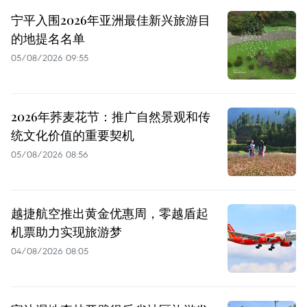
宁平入围2026年亚洲最佳新兴旅游目
的地提名名单
05/08/2026 09:55
2026年荞麦花节：推广自然景观和传
统文化价值的重要契机
05/08/2026 08:56
越捷航空推出黄金优惠周，零越盾起
机票助力实现旅游梦
04/08/2026 08:05