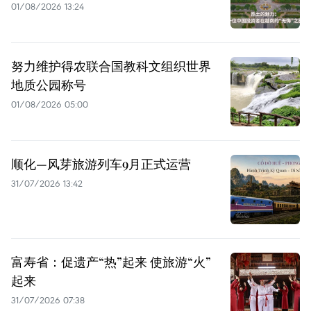
01/08/2026 13:24
努力维护得农联合国教科文组织世界
地质公园称号
01/08/2026 05:00
顺化—风芽旅游列车9月正式运营
31/07/2026 13:42
富寿省：促遗产“热”起来 使旅游“火”
起来
31/07/2026 07:38