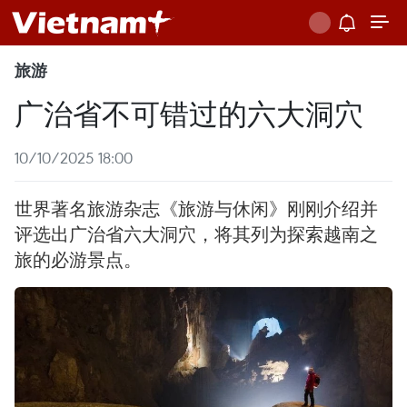
旅游
广治省不可错过的六大洞穴
10/10/2025 18:00
世界著名旅游杂志《旅游与休闲》刚刚介绍并
评选出广治省六大洞穴，将其列为探索越南之
旅的必游景点。