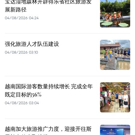
宝达湿地森林开辟得乐省社区旅游发
展新路径
04/08/2026 04:24
强化旅游人才队伍建设
04/08/2026 03:10
越南国际游客数量持续增长 完成全年
既定目标的56%
04/08/2026 03:04
越南加大旅游推广力度，迎接开往斯