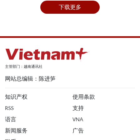
下载更多
主管部门：越南通讯社
网站总编辑：陈进笋
知识产权
使用条款
RSS
支持
语言
VNA
新闻服务
广告