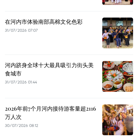
在河内市体验南部高棉文化色彩
31/07/2026 07:07
河内跻身全球十大最具吸引力街头美
食城市
31/07/2026 01:44
2026年前7个月河内接待游客量超2116
万人次
30/07/2026 08:12