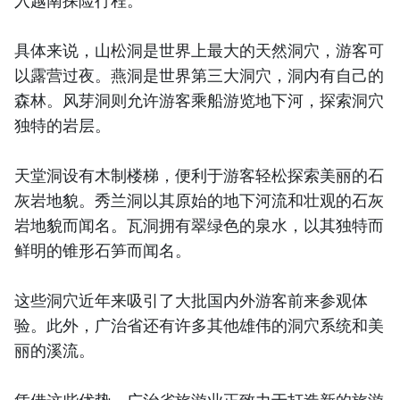
入越南探险行程。
具体来说，山松洞是世界上最大的天然洞穴，游客可
以露营过夜。燕洞是世界第三大洞穴，洞内有自己的
森林。风芽洞则允许游客乘船游览地下河，探索洞穴
独特的岩层。
天堂洞设有木制楼梯，便利于游客轻松探索美丽的石
灰岩地貌。秀兰洞以其原始的地下河流和壮观的石灰
岩地貌而闻名。瓦洞拥有翠绿色的泉水，以其独特而
鲜明的锥形石笋而闻名。
这些洞穴近年来吸引了大批国内外游客前来参观体
验。此外，广治省还有许多其他雄伟的洞穴系统和美
丽的溪流。