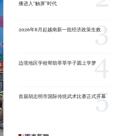
播进入“触屏”时代
2026年8月起越南新一批经济政策生效
边境地区学校帮助莘莘学子圆上学梦
首届胡志明市国际传统武术比赛正式开幕