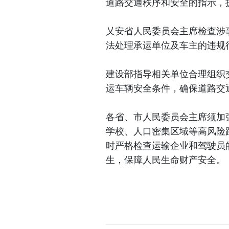
道路交通秩序和安全的指示，
乂安省人民委员会主席检查涉
法处理承运单位及车主的违规
建设部指导相关单位合理组织
运车辆安全条件，确保道路交
各省、市人民委员会主席须加
学校、人口密集区域等高风险
时严格检查运输企业和驾驶员
生，保障人民生命财产安全。