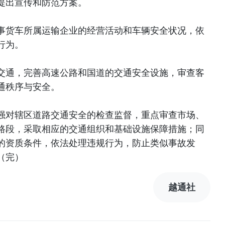
提出宣传和防范方案。
事货车所属运输企业的经营活动和车辆安全状况，依
行为。
交通，完善高速公路和国道的交通安全设施，审查客
通秩序与安全。
强对辖区道路交通安全的检查监督，重点审查市场、
路段，采取相应的交通组织和基础设施保障措施；同
的资质条件，依法处理违规行为，防止类似事故发
（完）
越通社