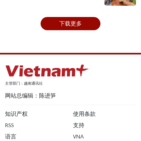
下载更多
主管部门：越南通讯社
网站总编辑：陈进笋
知识产权
使用条款
RSS
支持
语言
VNA