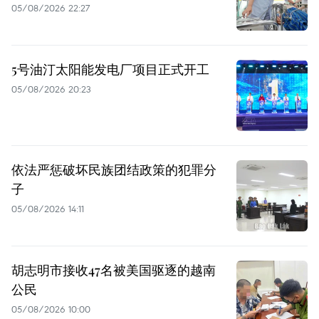
05/08/2026 22:27
5号油汀太阳能发电厂项目正式开工
05/08/2026 20:23
依法严惩破坏民族团结政策的犯罪分
子
05/08/2026 14:11
胡志明市接收47名被美国驱逐的越南
公民
05/08/2026 10:00