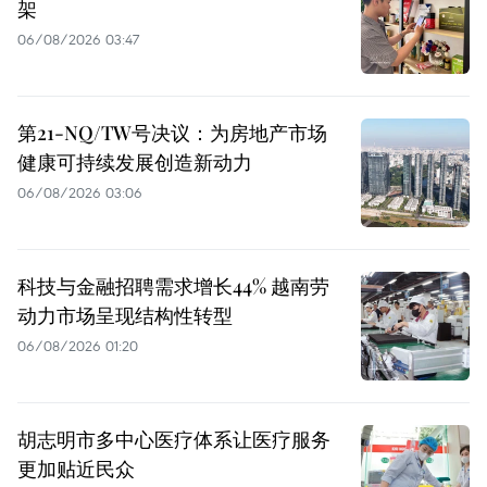
架
06/08/2026 03:47
第21-NQ/TW号决议：为房地产市场
健康可持续发展创造新动力
06/08/2026 03:06
科技与金融招聘需求增长44% 越南劳
动力市场呈现结构性转型
06/08/2026 01:20
胡志明市多中心医疗体系让医疗服务
更加贴近民众