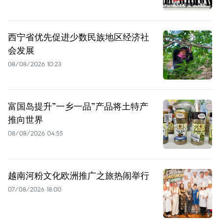
西宁省优先促进少数民族地区经济社
会发展
08/08/2026 10:23
富国岛提升”一乡一品”产品将土特产
推向世界
08/08/2026 04:55
越南河粉文化欧洲推广之旅热闹举行
07/08/2026 18:00