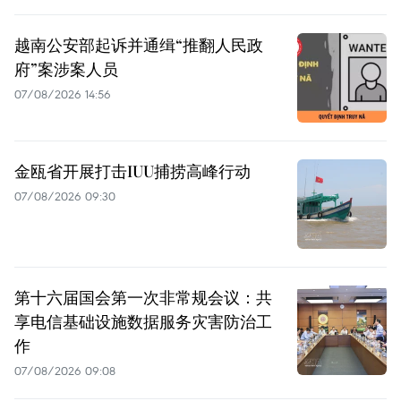
越南公安部起诉并通缉“推翻人民政
府”案涉案人员
07/08/2026 14:56
金瓯省开展打击IUU捕捞高峰行动
07/08/2026 09:30
第十六届国会第一次非常规会议：共
享电信基础设施数据服务灾害防治工
作
07/08/2026 09:08