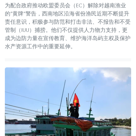
为配合政府推动欧盟委员会（EC）解除对越南渔业
的“黄牌”警告，西南地区沿海省份渔民近期不断提升
责任意识，积极参与防范和打击非法、不报告和不受
管制（IUU）捕捞。他们不仅提供人力物力支持，更
成为边防力量在宣传教育、维护海洋岛屿主权及保护
水产资源工作中的重要延伸。