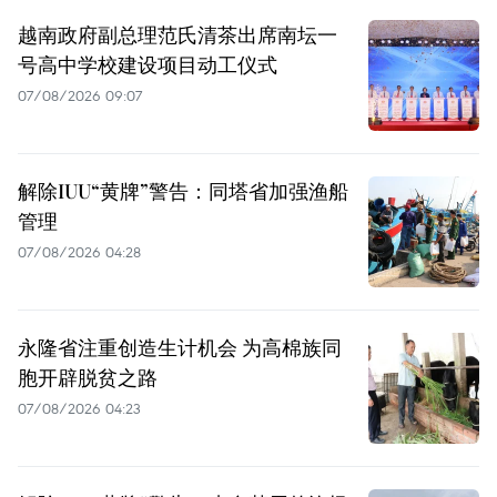
越南政府副总理范氏清茶出席南坛一
号高中学校建设项目动工仪式
07/08/2026 09:07
解除IUU“黄牌”警告：同塔省加强渔船
管理
07/08/2026 04:28
永隆省注重创造生计机会 为高棉族同
胞开辟脱贫之路
07/08/2026 04:23