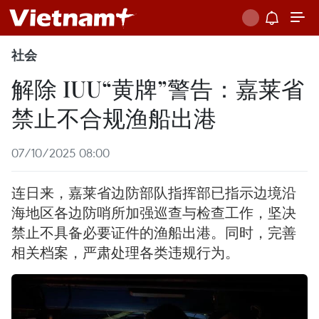
社会
解除 IUU“黄牌”警告：嘉莱省
禁止不合规渔船出港
07/10/2025 08:00
连日来，嘉莱省边防部队指挥部已指示边境沿
海地区各边防哨所加强巡查与检查工作，坚决
禁止不具备必要证件的渔船出港。同时，完善
相关档案，严肃处理各类违规行为。