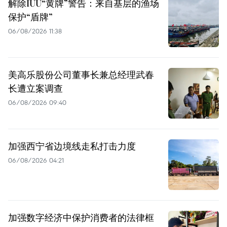
解除IUU“黄牌”警告：来自基层的渔场
保护“盾牌”
06/08/2026 11:38
美高乐股份公司董事长兼总经理武春
长遭立案调查
06/08/2026 09:40
加强西宁省边境线走私打击力度
06/08/2026 04:21
加强数字经济中保护消费者的法律框