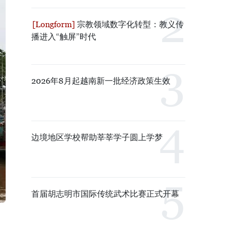
宗教领域数字化转型：教义传
播进入“触屏”时代
2026年8月起越南新一批经济政策生效
边境地区学校帮助莘莘学子圆上学梦
首届胡志明市国际传统武术比赛正式开幕