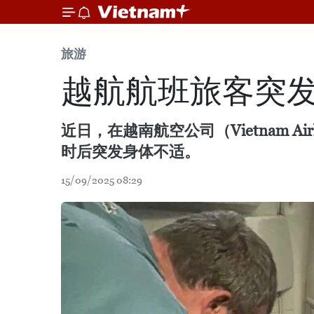
旅游
越航航班旅客突发
近日，在越南航空公司（Vietnam 
时后突发身体不适。
15/09/2025 08:29