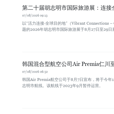
第二十届胡志明市国际旅游展：连接
07/08/2026 09:13
以“活力连接·全球目的地”（Vibrant Connections – Gl
题的2026年胡志明市国际旅游展于8月27日至29
韩国混合型航空公司Air Premia
07/08/2026 06:52
韩国Air Premia航空公司于8月7日宣布，将于今
志明市航线。该航线于2023年9月暂停运营。