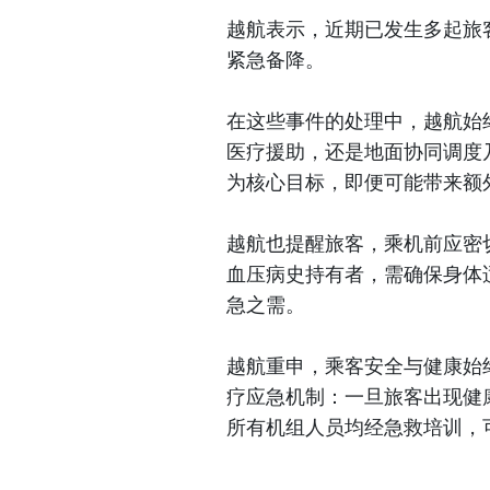
越航表示，近期已发生多起旅
紧急备降。
在这些事件的处理中，越航始
医疗援助，还是地面协同调度
为核心目标，即便可能带来额
越航也提醒旅客，乘机前应密
血压病史持有者，需确保身体
急之需。
越航重申，乘客安全与健康始
疗应急机制：一旦旅客出现健
所有机组人员均经急救培训，