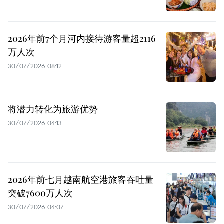
2026年前7个月河内接待游客量超2116
万人次
30/07/2026 08:12
将潜力转化为旅游优势
30/07/2026 04:13
2026年前七月越南航空港旅客吞吐量
突破7600万人次
30/07/2026 04:07