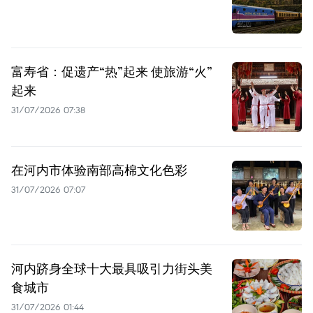
富寿省：促遗产“热”起来 使旅游“火”
起来
31/07/2026 07:38
在河内市体验南部高棉文化色彩
31/07/2026 07:07
河内跻身全球十大最具吸引力街头美
食城市
31/07/2026 01:44