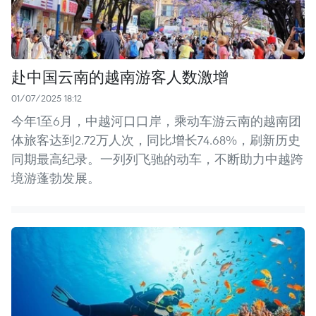
赴中国云南的越南游客人数激增
01/07/2025 18:12
今年1至6月，中越河口口岸，乘动车游云南的越南团
体旅客达到2.72万人次，同比增长74.68%，刷新历史
同期最高纪录。一列列飞驰的动车，不断助力中越跨
境游蓬勃发展。