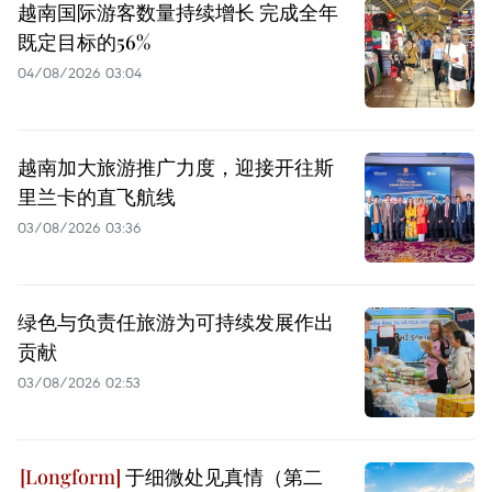
越南国际游客数量持续增长 完成全年
既定目标的56%
04/08/2026 03:04
越南加大旅游推广力度，迎接开往斯
里兰卡的直飞航线
03/08/2026 03:36
绿色与负责任旅游为可持续发展作出
贡献
03/08/2026 02:53
于细微处见真情（第二