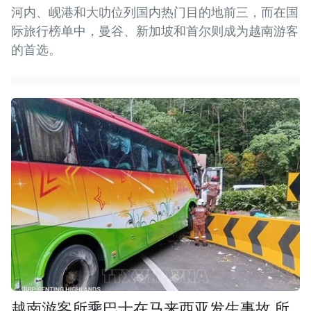
河内、岘港和大叻位列国内热门目的地前三，而在国
际旅行榜单中，曼谷、新加坡和首尔则成为越南游客
的首选。
越南游客所乘巴士在马来西亚发生事故 所