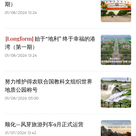
期）
01/08/2026 13:24
始于“地利” 终于幸福的港
湾（第一期）
01/08/2026 13:24
努力维护得农联合国教科文组织世界
地质公园称号
01/08/2026 05:00
顺化—风芽旅游列车9月正式运营
31/07/2026 13:42