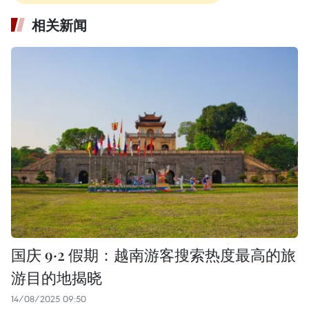
相关新闻
国庆 9·2 假期：越南游客搜索热度最高的旅
游目的地揭晓
14/08/2025 09:50