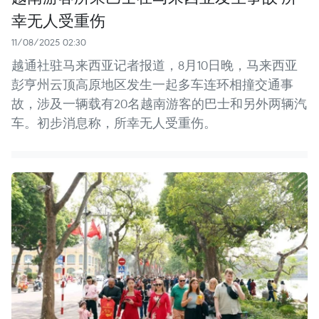
幸无人受重伤
11/08/2025 02:30
越通社驻马来西亚记者报道，8月10日晚，马来西亚
彭亨州云顶高原地区发生一起多车连环相撞交通事
故，涉及一辆载有20名越南游客的巴士和另外两辆汽
车。初步消息称，所幸无人受重伤。