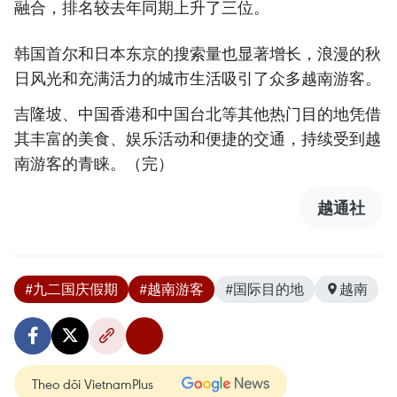
融合，排名较去年同期上升了三位。
韩国首尔和日本东京的搜索量也显著增长，浪漫的秋
日风光和充满活力的城市生活吸引了众多越南游客。
吉隆坡、中国香港和中国台北等其他热门目的地凭借
其丰富的美食、娱乐活动和便捷的交通，持续受到越
南游客的青睐。（完）
越通社
#九二国庆假期
#越南游客
#国际目的地
越南
Theo dõi VietnamPlus