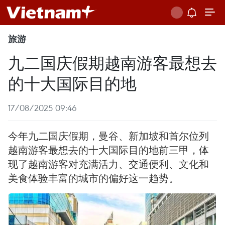
旅游
九二国庆假期越南游客最想去
的十大国际目的地
17/08/2025 09:46
今年九二国庆假期，曼谷、新加坡和首尔位列
越南游客最想去的十大国际目的地前三甲，体
现了越南游客对充满活力、交通便利、文化和
美食体验丰富的城市的偏好这一趋势。