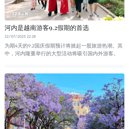
河内是越南游客9.2假期的首选
22/07/2025 22:28
为期4天的9.2国庆假期预计将掀起一股旅游热潮。其
中，河内隆重举行的大型活动将吸引国内外游客。