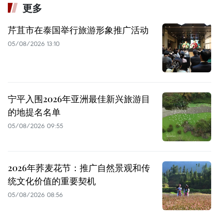
更多
芹苴市在泰国举行旅游形象推广活动
05/08/2026 13:10
宁平入围2026年亚洲最佳新兴旅游目
的地提名名单
05/08/2026 09:55
2026年荞麦花节：推广自然景观和传
统文化价值的重要契机
05/08/2026 08:56