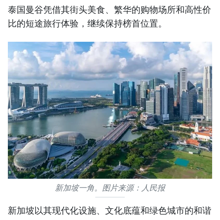
泰国曼谷凭借其街头美食、繁华的购物场所和高性价
比的短途旅行体验，继续保持榜首位置。
新加坡一角。图片来源：人民报
新加坡以其现代化设施、文化底蕴和绿色城市的和谐