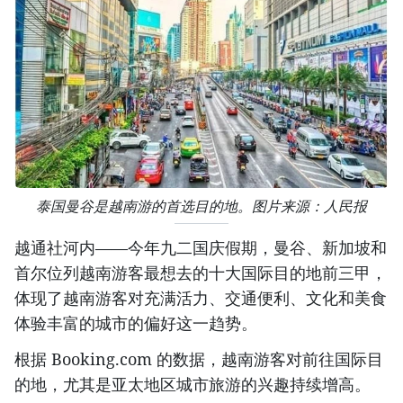
泰国曼谷是越南游的首选目的地。图片来源：人民报
越通社河内——今年九二国庆假期，曼谷、新加坡和
首尔位列越南游客最想去的十大国际目的地前三甲，
体现了越南游客对充满活力、交通便利、文化和美食
体验丰富的城市的偏好这一趋势。
根据 Booking.com 的数据，越南游客对前往国际目
的地，尤其是亚太地区城市旅游的兴趣持续增高。