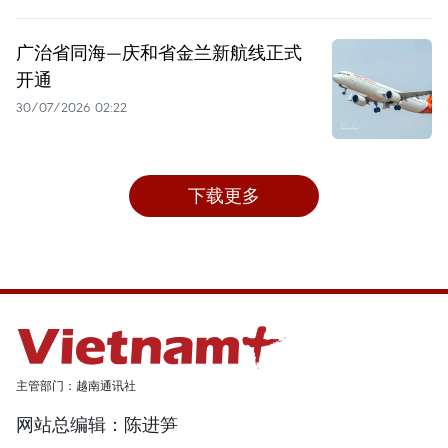
广治省同海—庆和省金兰新航线正式
开通
30/07/2026 02:22
下载更多
主管部门：越南通讯社
网站总编辑：陈进笋