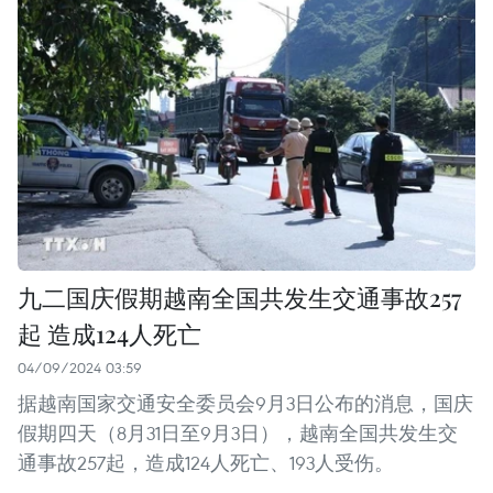
九二国庆假期越南全国共发生交通事故257
起 造成124人死亡
04/09/2024 03:59
据越南国家交通安全委员会9月3日公布的消息，国庆
假期四天（8月31日至9月3日），越南全国共发生交
通事故257起，造成124人死亡、193人受伤。