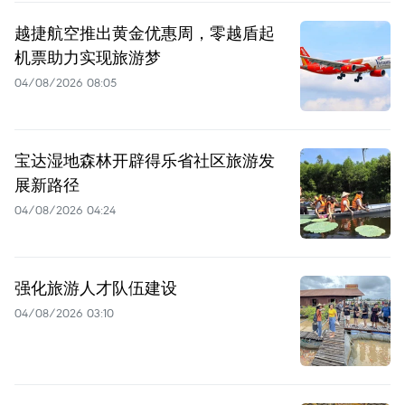
越捷航空推出黄金优惠周，零越盾起
机票助力实现旅游梦
04/08/2026 08:05
宝达湿地森林开辟得乐省社区旅游发
展新路径
04/08/2026 04:24
强化旅游人才队伍建设
04/08/2026 03:10