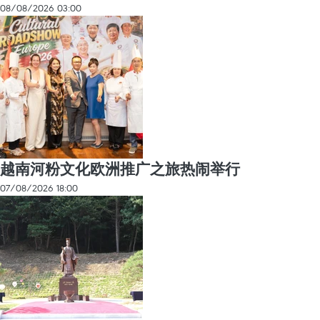
08/08/2026 03:00
越南河粉文化欧洲推广之旅热闹举行
07/08/2026 18:00