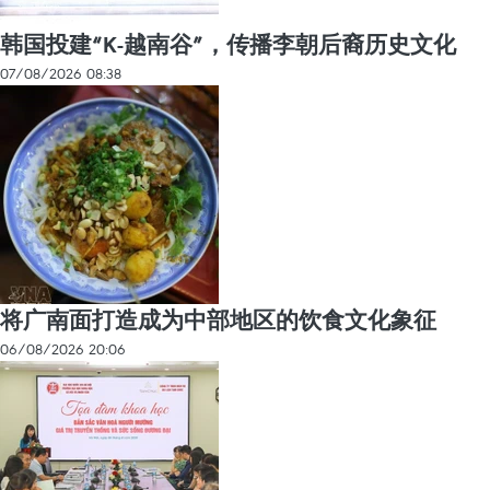
韩国投建“K-越南谷”，传播李朝后裔历史文化
07/08/2026 08:38
将广南面打造成为中部地区的饮食文化象征
06/08/2026 20:06