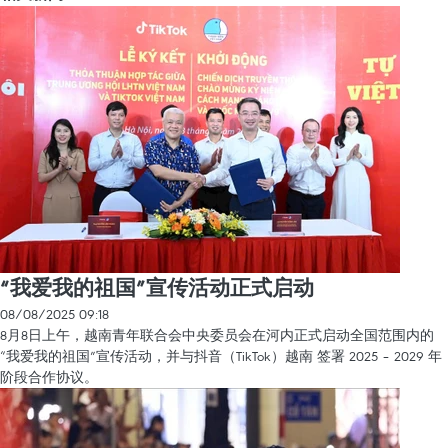
“我爱我的祖国”宣传活动正式启动
08/08/2025 09:18
8月8日上午，越南青年联合会中央委员会在河内正式启动全国范围内的
“我爱我的祖国”宣传活动，并与抖音（TikTok）越南 签署 2025 – 2029 年
阶段合作协议。