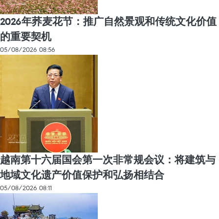
2026年荞麦花节：推广自然景观和传统文化价值
的重要契机
05/08/2026 08:56
越南第十六届国会第一次非常规会议：将建筑与
地域文化遗产价值保护和弘扬相结合
05/08/2026 08:11