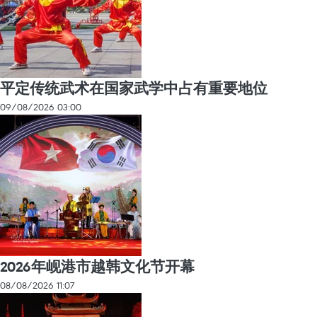
平定传统武术在国家武学中占有重要地位
09/08/2026 03:00
2026年岘港市越韩文化节开幕
08/08/2026 11:07