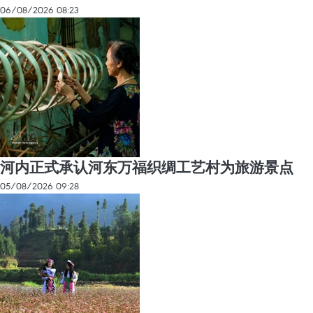
06/08/2026 08:23
河内正式承认河东万福织绸工艺村为旅游景点
05/08/2026 09:28