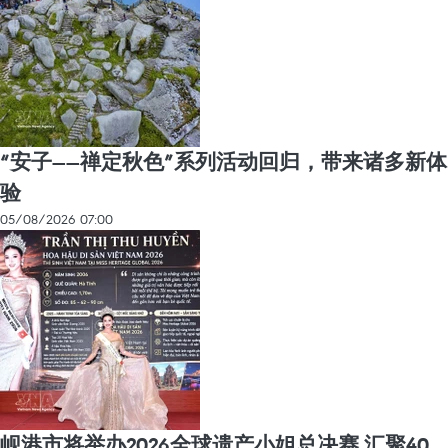
“安子——禅定秋色”系列活动回归，带来诸多新体
验
05/08/2026 07:00
岘港市将举办2026全球遗产小姐总决赛 汇聚40