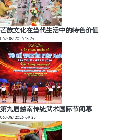
芒族文化在当代生活中的特色价值
06/08/2026 18:24
第九届越南传统武术国际节闭幕
06/08/2026 09:25