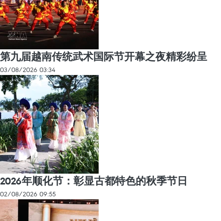
第九届越南传统武术国际节开幕之夜精彩纷呈
03/08/2026 03:34
2026年顺化节：彰显古都特色的秋季节日
02/08/2026 09:55