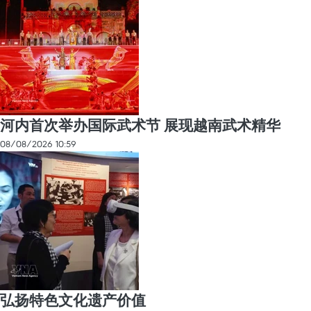
河内首次举办国际武术节 展现越南武术精华
08/08/2026 10:59
弘扬特色文化遗产价值