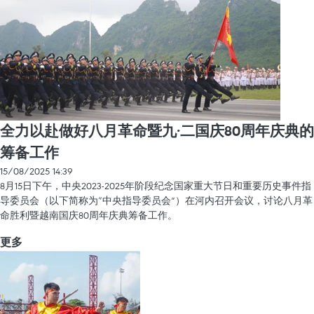
全力以赴做好八月革命暨九·二国庆80周年庆典的
筹备工作
15/08/2025 14:39
8月15日下午，中央2023-2025年阶段纪念国家重大节日和重要历史事件指
导委员会（以下简称为“中央指导委员会”）在河内召开会议，讨论八月革
命胜利暨越南国庆80周年庆典筹备工作。
更多