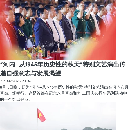
“河内—从1945年历史性的秋天”特别文艺演出传
递自强意志与发展渴望
15/08/2025 23:06
8月15日晚，题为“河内—从1945年历史性的秋天”特别文艺演出在河内八月
革命广场举行。这是首都在纪念八月革命和九·二国庆80周年系列活动中
的一个突出亮点。