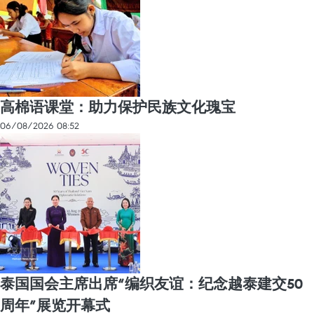
高棉语课堂：助力保护民族文化瑰宝
06/08/2026 08:52
泰国国会主席出席“编织友谊：纪念越泰建交50
周年”展览开幕式