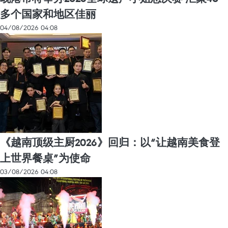
多个国家和地区佳丽
04/08/2026 04:08
《越南顶级主厨2026》回归：以“让越南美食登
上世界餐桌”为使命
03/08/2026 04:08