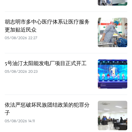
胡志明市多中心医疗体系让医疗服务
更加贴近民众
05/08/2026 22:27
5号油汀太阳能发电厂项目正式开工
05/08/2026 20:23
依法严惩破坏民族团结政策的犯罪分
子
05/08/2026 14:11