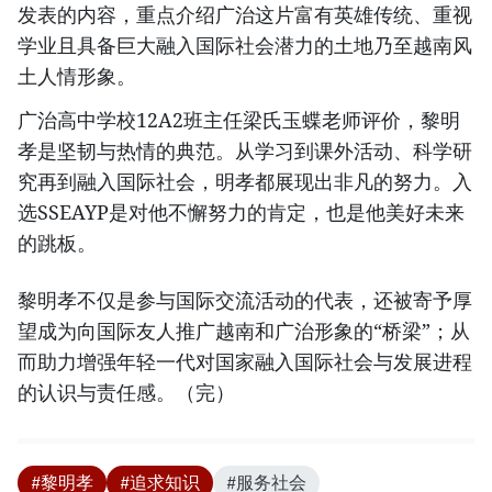
发表的内容，重点介绍广治这片富有英雄传统、重视
学业且具备巨大融入国际社会潜力的土地乃至越南风
土人情形象。
广治高中学校12A2班主任梁氏玉蝶老师评价，黎明
孝是坚韧与热情的典范。从学习到课外活动、科学研
究再到融入国际社会，明孝都展现出非凡的努力。入
选SSEAYP是对他不懈努力的肯定，也是他美好未来
的跳板。
黎明孝不仅是参与国际交流活动的代表，还被寄予厚
望成为向国际友人推广越南和广治形象的“桥梁”；从
而助力增强年轻一代对国家融入国际社会与发展进程
的认识与责任感。（完）
#黎明孝
#追求知识
#服务社会