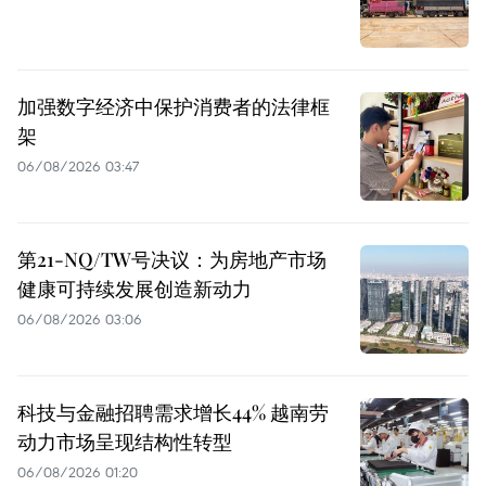
加强数字经济中保护消费者的法律框
架
06/08/2026 03:47
第21-NQ/TW号决议：为房地产市场
健康可持续发展创造新动力
06/08/2026 03:06
科技与金融招聘需求增长44% 越南劳
动力市场呈现结构性转型
06/08/2026 01:20