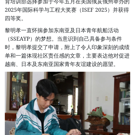
育培训部选择参加于今年五月在美国俄亥俄州举办的
2025年国际科学与工程大奖赛（ISEF 2025）并获得
四等奖。
黎明孝一直怀揣参加东南亚及日本青年航船活动
（SSEAYP）的梦想。当意识到自己具备参与条件
时，黎明孝提交了申请，附上了令人印象深刻的成绩
单和一篇体现社区责任感的文章，主要表达他对促进
越南、日本及东南亚国家青年友谊建设的愿望。