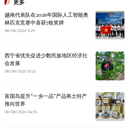
更多
越南代表队在2026年国际人工智能奥
林匹克竞赛中喜获7枚奖牌
08/08/2026 11:29
西宁省优先促进少数民族地区经济社
会发展
08/08/2026 10:23
富国岛提升”一乡一品”产品将土特产
推向世界
08/08/2026 04:55