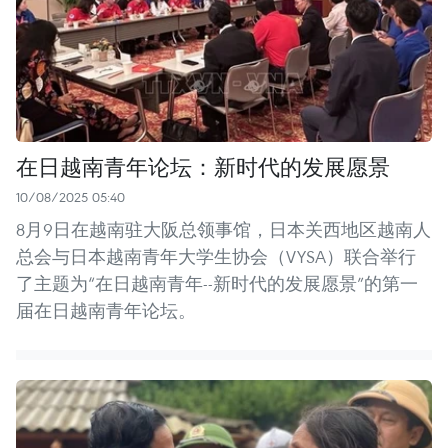
在日越南青年论坛：新时代的发展愿景
10/08/2025 05:40
8月9日在越南驻大阪总领事馆，日本关西地区越南人
总会与日本越南青年大学生协会（VYSA）联合举行
了主题为“在日越南青年--新时代的发展愿景”的第一
届在日越南青年论坛。