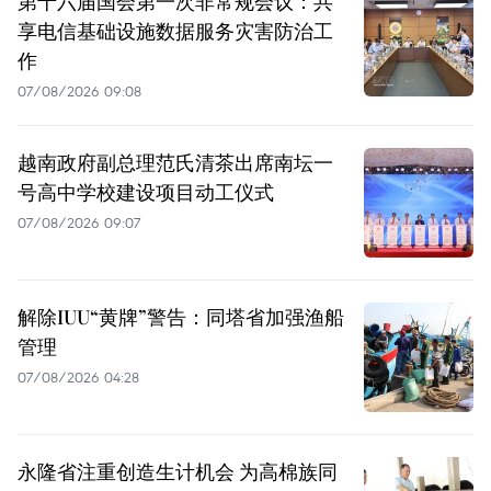
第十六届国会第一次非常规会议：共
享电信基础设施数据服务灾害防治工
作
07/08/2026 09:08
越南政府副总理范氏清茶出席南坛一
号高中学校建设项目动工仪式
07/08/2026 09:07
解除IUU“黄牌”警告：同塔省加强渔船
管理
07/08/2026 04:28
永隆省注重创造生计机会 为高棉族同