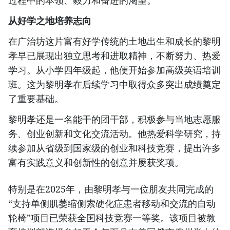
从好学之地培养志向
在广治坊这片富有好学传统的土地出生和成长的黎明
孝早已展现出独立思考和进取精神，不断努力、热爱
学习。从小学四年级起，他便开始参加高级英语培训
班。这为黎明孝在后续学习中取得众多突出成绩奠定
了重要基础。
黎明孝还是一名能干的团干部，积极参与当地志愿服
务、创业创新和文化交流活动。他热爱科学研究，持
续参加从省级到国家级的创业和科技竞赛，提出许多
富有实践意义和创新性的创意并屡获奖项。
特别是在2025年，由黎明孝与一位朋友共同完成的
“支持单侧肌萎缩侧索硬化症患者移动和交流的自动
轮椅”项目已荣获全国科技竞赛一等奖。该项目被教