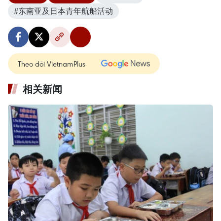
#东南亚及日本青年航船活动
Theo dõi VietnamPlus
相关新闻