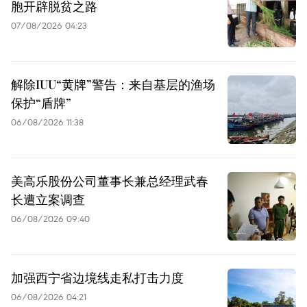
胞开辟脱贫之路
07/08/2026 04:23
解除IUU“黄牌”警告：来自基层的渔场
保护“盾牌”
06/08/2026 11:38
美高乐股份公司董事长兼总经理武春
长遭立案调查
06/08/2026 09:40
加强西宁省边境线走私打击力度
06/08/2026 04:21