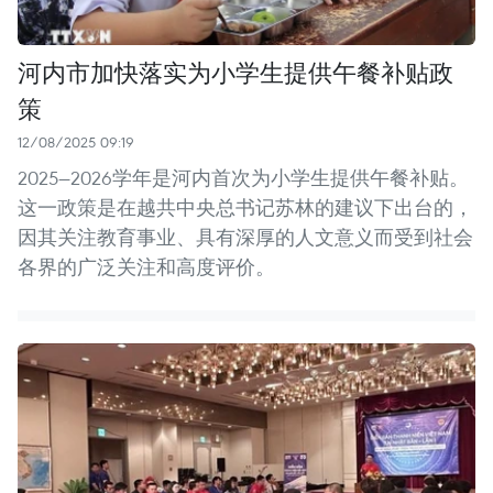
河内市加快落实为小学生提供午餐补贴政
策
12/08/2025 09:19
2025—2026学年是河内首次为小学生提供午餐补贴。
这一政策是在越共中央总书记苏林的建议下出台的，
因其关注教育事业、具有深厚的人文意义而受到社会
各界的广泛关注和高度评价。