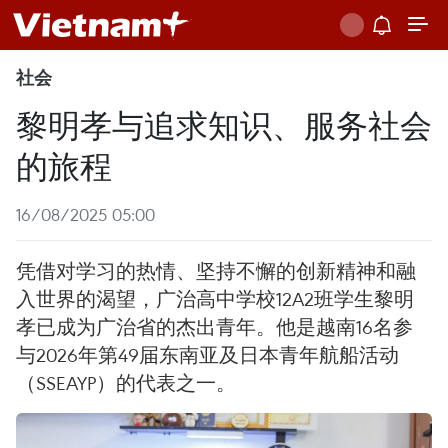
社会
黎明孝与追求知识、服务社会
的旅程
16/08/2025 05:00
凭借对学习的热情、坚持不懈的创新精神和融
入世界的渴望，广治高中学校12A2班学生黎明
孝已成为广治省的杰出青年。他是越南16名参
与2026年第49届东南亚及日本青年航船活动
（SSEAYP）的代表之一。