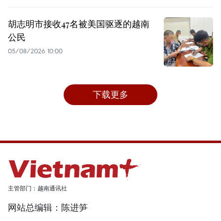
胡志明市接收47名被美国驱逐的越南
公民
05/08/2026 10:00
下载更多
主管部门：越南通讯社
网站总编辑：陈进笋