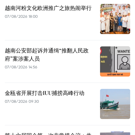
越南河粉文化欧洲推广之旅热闹举行
07/08/2026 18:00
越南公安部起诉并通缉“推翻人民政
府”案涉案人员
07/08/2026 14:56
金瓯省开展打击IUU捕捞高峰行动
07/08/2026 09:30