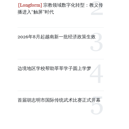
宗教领域数字化转型：教义传
播进入“触屏”时代
2026年8月起越南新一批经济政策生效
边境地区学校帮助莘莘学子圆上学梦
首届胡志明市国际传统武术比赛正式开幕