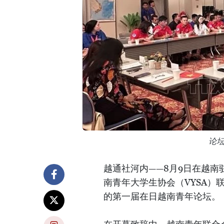
论
越通社河内——8月9日在越
南青年大学生协会（VYSA）
的第一届在日越南青年论坛。