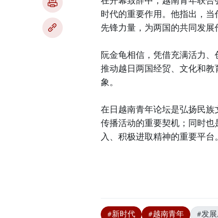
在开幕致辞中，越南青年联合
时代的重要作用。他指出，当
先锋力量，为两国的共同发展
阮金龟相信，凭借充满活力、
推动越日两国经贸、文化和教
象。
在日越南青年论坛是弘扬民族
传播活动的重要契机；同时也
入、积极进取精神的重要平台
#新时代
#越南青年
#发