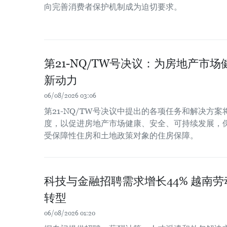
向完善消费者保护机制成为迫切要求。
第21-NQ/TW号决议：为房地产市
新动力
06/08/2026 03:06
第21-NQ/TW号决议中提出的各项任务和解决方
度，以促进房地产市场健康、安全、可持续发展，
受保障性住房和土地政策对象的住房保障。
科技与金融招聘需求增长44% 越南
转型
06/08/2026 01:20