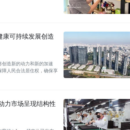
场健康可持续发展创造
案将创造新的动力和新的加速
保障人民合法居住权，确保享
劳动力市场呈现结构性