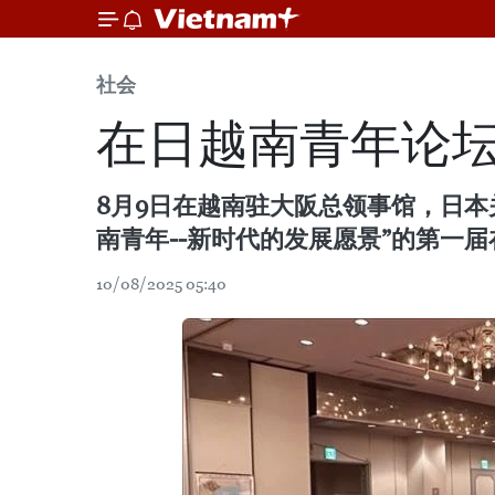
社会
在日越南青年论
8月9日在越南驻大阪总领事馆，日本
南青年--新时代的发展愿景”的第一
10/08/2025 05:40