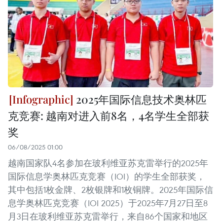
2025年国际信息技术奥林匹
克竞赛: 越南对进入前8名，4名学生全部获
奖
06/08/2025 01:00
越南国家队4名参加在玻利维亚苏克雷举行的2025年
国际信息学奥林匹克竞赛（IOI）的学生全部获奖，
其中包括1枚金牌、2枚银牌和1枚铜牌。2025年国际信
息学奥林匹克竞赛（IOI 2025）于2025年7月27日至8
月3日在玻利维亚苏克雷举行，来自86个国家和地区