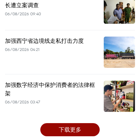
长遭立案调查
06/08/2026 09:40
加强西宁省边境线走私打击力度
06/08/2026 04:21
加强数字经济中保护消费者的法律框
架
06/08/2026 03:47
下载更多