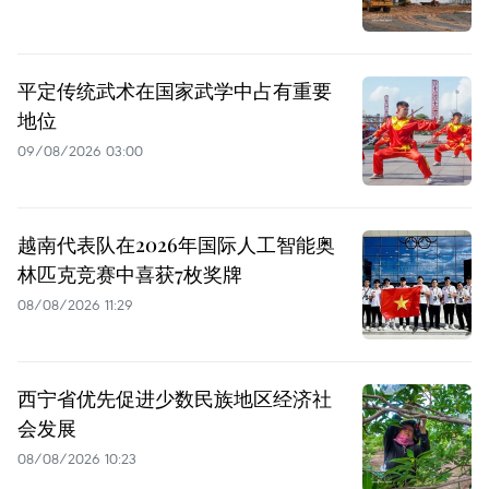
平定传统武术在国家武学中占有重要
地位
09/08/2026 03:00
越南代表队在2026年国际人工智能奥
林匹克竞赛中喜获7枚奖牌
08/08/2026 11:29
西宁省优先促进少数民族地区经济社
会发展
08/08/2026 10:23