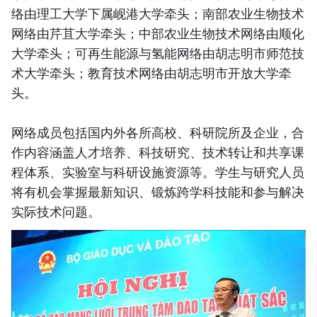
络由理工大学下属岘港大学牵头；南部农业生物技术
网络由芹苴大学牵头；中部农业生物技术网络由顺化
大学牵头；可再生能源与氢能网络由胡志明市师范技
术大学牵头；教育技术网络由胡志明市开放大学牵
头。
网络成员包括国内外各所高校、科研院所及企业，合
作内容涵盖人才培养、科技研究、技术转让和共享课
程体系、实验室与科研设施资源等。学生与研究人员
将有机会掌握最新知识、锻炼跨学科技能和参与解决
实际技术问题。