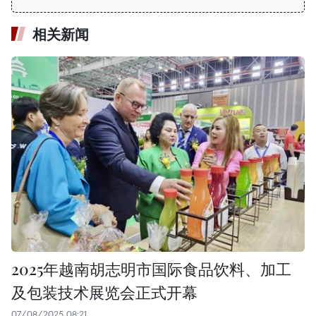
相关新闻
2025年越南胡志明市国际食品饮料、加工
及包装技术展览会正式开幕
07/08/2025 08:21