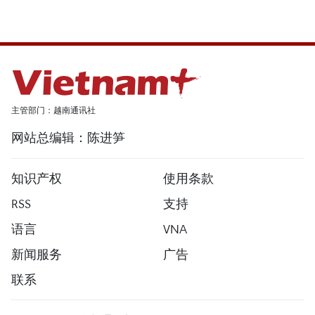
主管部门：越南通讯社
网站总编辑：陈进笋
知识产权
使用条款
RSS
支持
语言
VNA
新闻服务
广告
联系