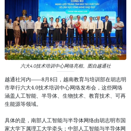
六大4.0技术培训中心网络亮相。图自越通社
越通社河内——8月8日，越南教育与培训部在胡志明
市举行六大4.0技术培训中心网络发布会，这些网络
涵盖人工智能、半导体、生物技术、教育技术、可再
生能源等领域。
具体的是，南部人工智能与半导体网络由胡志明市国
家大学下属理工大学牵头；中部人工智能与半导体网