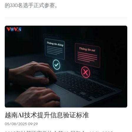
的330名选手正式参赛。
越南AI技术提升信息验证标准
05/08/2025 09:29