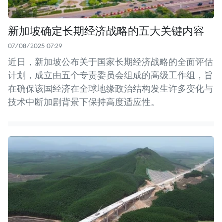
新加坡确定长期经济战略的五大关键内容
07/08/2025 07:29
近日，新加坡公布关于国家长期经济战略的全面评估
计划，成立由五个专责委员会组成的高级工作组，旨
在确保该国经济在全球地缘政治结构发生许多变化与
技术中断加剧背景下保持高度适应性。