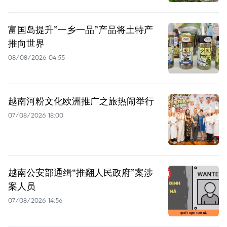
富国岛提升”一乡一品”产品将土特产
推向世界
08/08/2026 04:55
越南河粉文化欧洲推广之旅热闹举行
07/08/2026 18:00
越南公安部通缉“推翻人民政府”案涉
案人员
07/08/2026 14:56