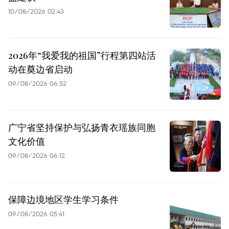
10/08/2026 02:43
2026年“我爱我的祖国”行程第四站活
动在奠边省启动
09/08/2026 06:52
广宁省坚持保护与弘扬青衣瑶族同胞
文化价值
09/08/2026 06:12
保障边境地区学生学习条件
09/08/2026 05:41