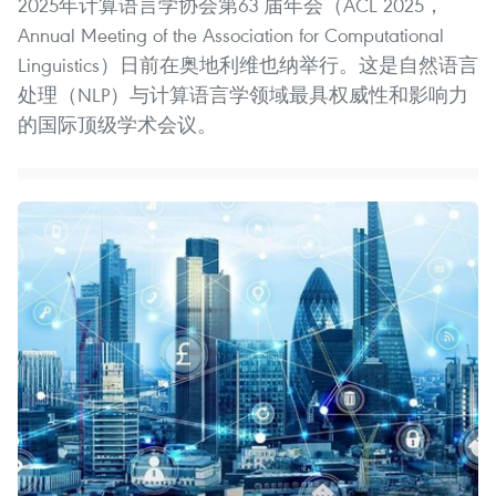
2025年计算语言学协会第63 届年会（ACL 2025，
Annual Meeting of the Association for Computational
Linguistics）日前在奥地利维也纳举行。这是自然语言
处理（NLP）与计算语言学领域最具权威性和影响力
的国际顶级学术会议。