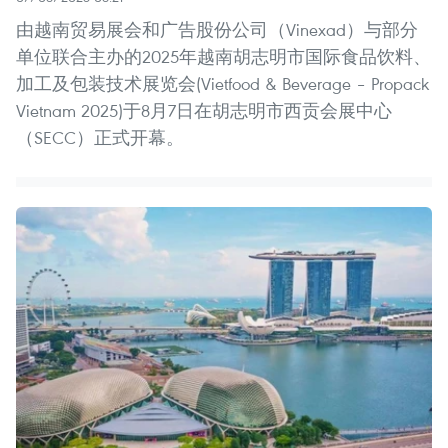
由越南贸易展会和广告股份公司（Vinexad）与部分
单位联合主办的2025年越南胡志明市国际食品饮料、
加工及包装技术展览会(Vietfood & Beverage – Propack
Vietnam 2025)于8月7日在胡志明市西贡会展中心
（SECC）正式开幕。