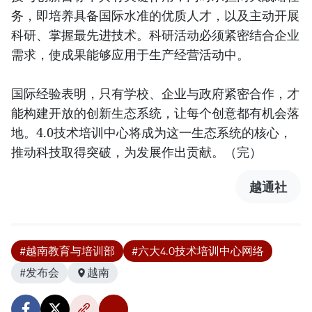
务，即培养具备国际水准的优质人才，以及主动开展
科研、掌握最先进技术。科研活动必须紧密结合企业
需求，使成果能够应用于生产经营活动中。
国际经验表明，只有学校、企业与政府紧密合作，才
能构建开放的创新生态系统，让每个创意都有机会落
地。4.0技术培训中心将成为这一生态系统的核心，
推动科技取得突破，为发展作出贡献。（完）
越通社
#越南教育与培训部
#六大4.0技术培训中心网络
#发布会
越南