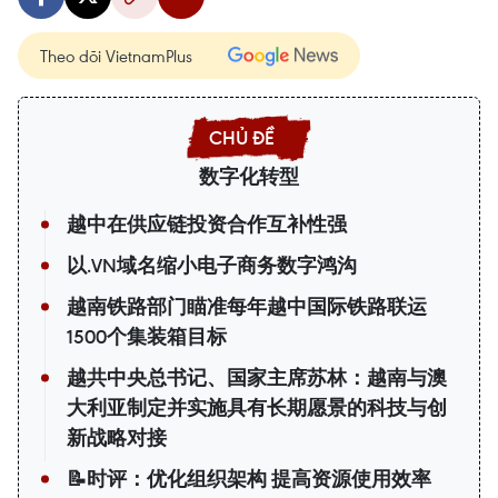
Theo dõi VietnamPlus
数字化转型
越中在供应链投资合作互补性强
以.VN域名缩小电子商务数字鸿沟
越南铁路部门瞄准每年越中国际铁路联运
1500个集装箱目标
越共中央总书记、国家主席苏林：越南与澳
大利亚制定并实施具有长期愿景的科技与创
新战略对接
📝时评：优化组织架构 提高资源使用效率