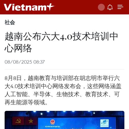
社会
越南公布六大4.0技术培训中
心网络
08/08/2025 08:37
8月8日，越南教育与培训部在胡志明市举行六
大4.0技术培训中心网络发布会，这些网络涵盖
人工智能、半导体、生物技术、教育技术、可
再生能源等领域。