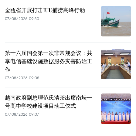
金瓯省开展打击IUU捕捞高峰行动
07/08/2026 09:30
第十六届国会第一次非常规会议：共
享电信基础设施数据服务灾害防治工
作
07/08/2026 09:08
越南政府副总理范氏清茶出席南坛一
号高中学校建设项目动工仪式
07/08/2026 09:07