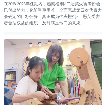
在2018-2023年任期内，越南橙剂/二恶英受害者协会
已付出努力，化解重重困难，全面完成第四次代表大
会确定的目标任务，真正成为代表橙剂/二恶英受害
者合法权益的组织，及时满足他们的意愿。