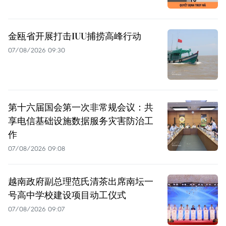
金瓯省开展打击IUU捕捞高峰行动
07/08/2026 09:30
第十六届国会第一次非常规会议：共
享电信基础设施数据服务灾害防治工
作
07/08/2026 09:08
越南政府副总理范氏清茶出席南坛一
号高中学校建设项目动工仪式
07/08/2026 09:07