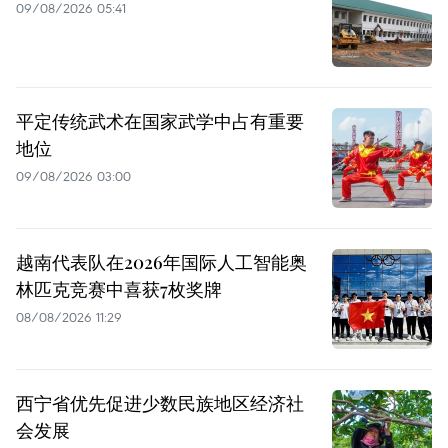
09/08/2026 05:41
平定传统武术在国家武学中占有重要
地位
09/08/2026 03:00
越南代表队在2026年国际人工智能奥
林匹克竞赛中喜获7枚奖牌
08/08/2026 11:29
西宁省优先促进少数民族地区经济社
会发展