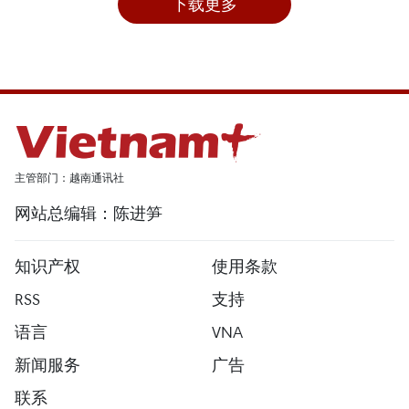
下载更多
主管部门：越南通讯社
网站总编辑：陈进笋
知识产权
使用条款
RSS
支持
语言
VNA
新闻服务
广告
联系