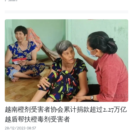
越南橙剂受害者协会累计捐款超过2.27万亿
越盾帮扶橙毒剂受害者
28/12/2023 08:57