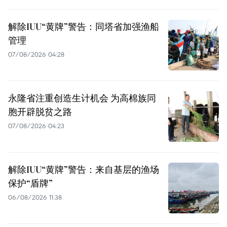
解除IUU“黄牌”警告：同塔省加强渔船
管理
07/08/2026 04:28
永隆省注重创造生计机会 为高棉族同
胞开辟脱贫之路
07/08/2026 04:23
解除IUU“黄牌”警告：来自基层的渔场
保护“盾牌”
06/08/2026 11:38