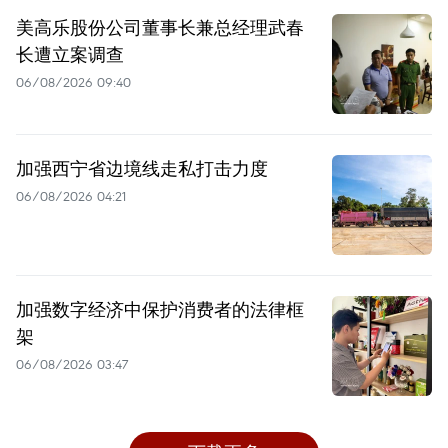
美高乐股份公司董事长兼总经理武春
长遭立案调查
06/08/2026 09:40
加强西宁省边境线走私打击力度
06/08/2026 04:21
加强数字经济中保护消费者的法律框
架
06/08/2026 03:47