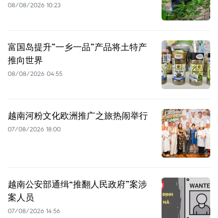
08/08/2026 10:23
富国岛提升”一乡一品”产品将土特产
推向世界
08/08/2026 04:55
越南河粉文化欧洲推广之旅热闹举行
07/08/2026 18:00
越南公安部通缉“推翻人民政府”案涉
案人员
07/08/2026 14:56