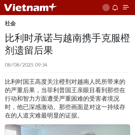
社会
比利时承诺与越南携手克服橙
剂遗留后果
08/08/2025 09:34
比利时国王高度关注橙剂对越南人民所带来的
的严重后果，当菲利普国王亲眼目看到那些在
行动和智力方面遭受严重困难的受害者境况
时，他已深感激动。那些画面是对这一持续存
在的人道灾难最明显的证据。