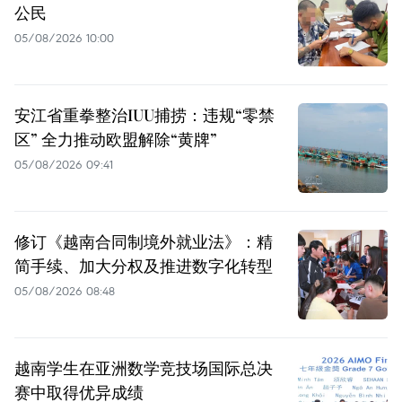
公民
05/08/2026 10:00
安江省重拳整治IUU捕捞：违规“零禁
区” 全力推动欧盟解除“黄牌”
05/08/2026 09:41
修订《越南合同制境外就业法》：精
简手续、加大分权及推进数字化转型
05/08/2026 08:48
越南学生在亚洲数学竞技场国际总决
赛中取得优异成绩