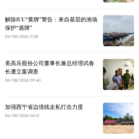
解除IUU“黄牌”警告：来自基层的渔场
保护“盾牌”
06/08/2026 11:38
美高乐股份公司董事长兼总经理武春
长遭立案调查
06/08/2026 09:40
加强西宁省边境线走私打击力度
06/08/2026 04:21