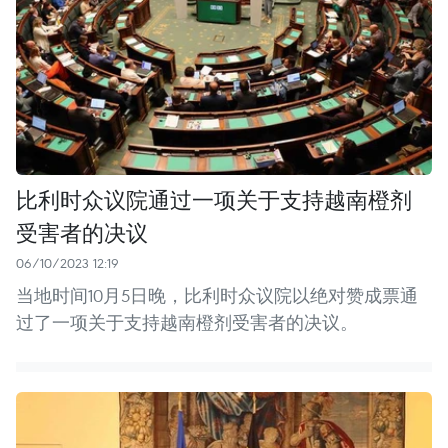
比利时众议院通过一项关于支持越南橙剂
受害者的决议
06/10/2023 12:19
当地时间10月5日晚，比利时众议院以绝对赞成票通
过了一项关于支持越南橙剂受害者的决议。