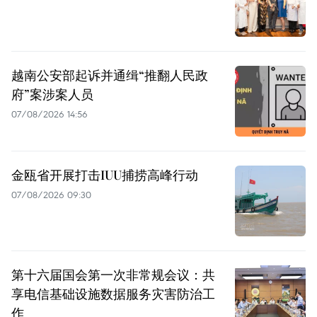
越南公安部起诉并通缉“推翻人民政
府”案涉案人员
07/08/2026 14:56
金瓯省开展打击IUU捕捞高峰行动
07/08/2026 09:30
第十六届国会第一次非常规会议：共
享电信基础设施数据服务灾害防治工
作