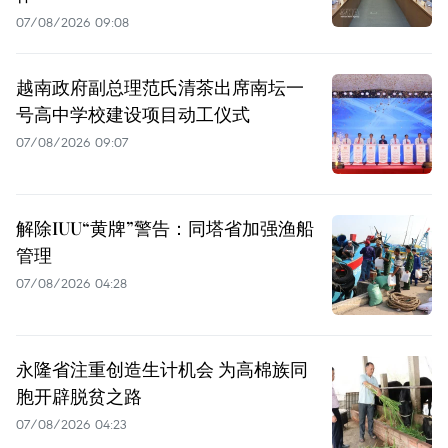
07/08/2026 09:08
越南政府副总理范氏清茶出席南坛一
号高中学校建设项目动工仪式
07/08/2026 09:07
解除IUU“黄牌”警告：同塔省加强渔船
管理
07/08/2026 04:28
永隆省注重创造生计机会 为高棉族同
胞开辟脱贫之路
07/08/2026 04:23