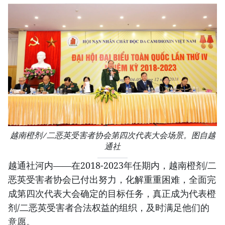
越南橙剂/二恶英受害者协会第四次代表大会场景。图自越
通社
越通社河内——在2018-2023年任期内，越南橙剂/二
恶英受害者协会已付出努力，化解重重困难，全面完
成第四次代表大会确定的目标任务，真正成为代表橙
剂/二恶英受害者合法权益的组织，及时满足他们的
意愿。