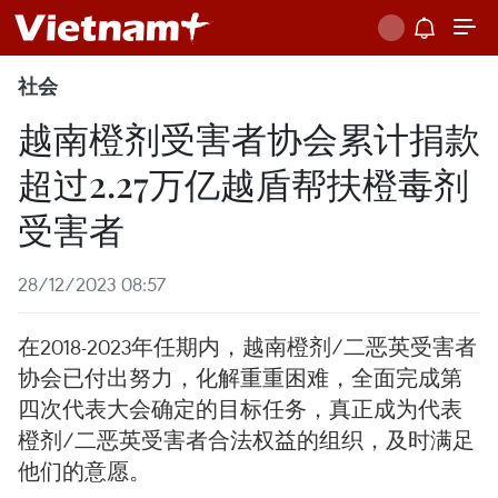
社会
越南橙剂受害者协会累计捐款
超过2.27万亿越盾帮扶橙毒剂
受害者
28/12/2023 08:57
在2018-2023年任期内，越南橙剂/二恶英受害者
协会已付出努力，化解重重困难，全面完成第
四次代表大会确定的目标任务，真正成为代表
橙剂/二恶英受害者合法权益的组织，及时满足
他们的意愿。