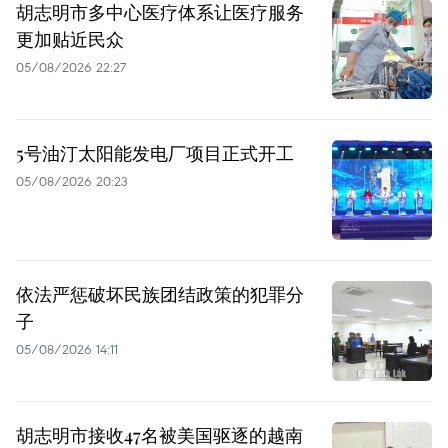
胡志明市多中心医疗体系让医疗服务
更加贴近民众
05/08/2026 22:27
5号油汀太阳能发电厂项目正式开工
05/08/2026 20:23
依法严惩破坏民族团结政策的犯罪分
子
05/08/2026 14:11
胡志明市接收47名被美国驱逐的越南