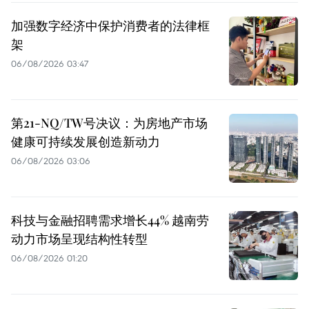
加强数字经济中保护消费者的法律框
架
06/08/2026 03:47
第21-NQ/TW号决议：为房地产市场
健康可持续发展创造新动力
06/08/2026 03:06
科技与金融招聘需求增长44% 越南劳
动力市场呈现结构性转型
06/08/2026 01:20