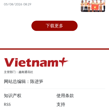
05/08/2026 08:29
下载更多
主管部门：越南通讯社
网站总编辑：陈进笋
知识产权
使用条款
RSS
支持