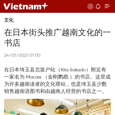
文化
在日本街头推广越南文化的一
书店
24/05/2025 07:00
在日本埼玉县北坂户站（Kita-Sakado）附近有
一家名为 Macaw （金刚鹦鹉 ）的书店。这里成
为许多越南读者的文化驿站，也是埼玉县少数
销售越南语图书和由越南人经营的书店之一。