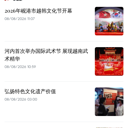
2026年岘港市越韩文化节开幕
08/08/2026 11:07
河内首次举办国际武术节 展现越南武
术精华
08/08/2026 10:59
弘扬特色文化遗产价值
08/08/2026 03:00