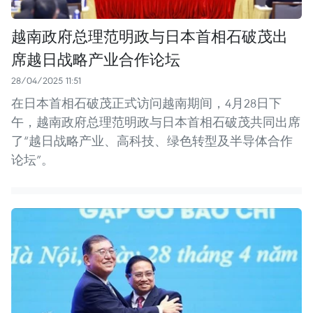
越南政府总理范明政与日本首相石破茂出
席越日战略产业合作论坛
28/04/2025 11:51
在日本首相石破茂正式访问越南期间，4月28日下
午，越南政府总理范明政与日本首相石破茂共同出席
了“越日战略产业、高科技、绿色转型及半导体合作
论坛”。