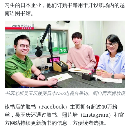
习生的日本企业，他们订购书籍用于开设职场内的越
南语图书馆。
书店老板吴玉庆接受日本NHK电视台采访。图自西宫解放报
该书店的脸书（Facebook）主页拥有超过40万粉
丝，吴玉庆还通过脸书、照片墙（Instagram）和官
方网站持续更新新书的信息，方便读者选择。