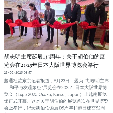
胡志明主席诞辰135周年：关于胡伯伯的展
览会在2025年日本大阪世界博览会举行
23/05/2025 08:57
越通社驻东京记者报道，5月23日，题为 “胡志明主席
——和平与友谊象征”展览会在2025年日本大阪世界博
览会（Expo 2025 Osaka, Kansai, Japan）上越南展览
馆正式开幕。这是关于胡伯伯的展览首次在世界博览
会上举行，纪念胡伯伯诞辰135周年和越日建交52周