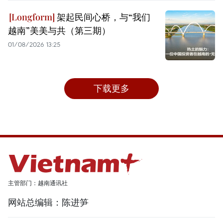
架起民间心桥，与“我们
越南”美美与共（第三期）
01/08/2026 13:25
下载更多
主管部门：越南通讯社
网站总编辑：陈进笋