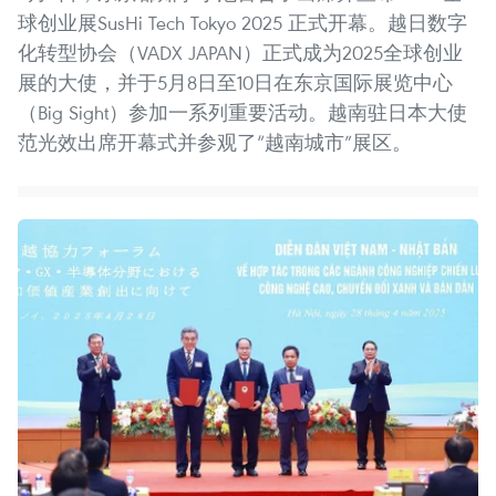
球创业展SusHi Tech Tokyo 2025 正式开幕。越日数字
化转型协会（VADX JAPAN）正式成为2025全球创业
展的大使，并于5月8日至10日在东京国际展览中心
（Big Sight）参加一系列重要活动。越南驻日本大使
范光效出席开幕式并参观了“越南城市”展区。