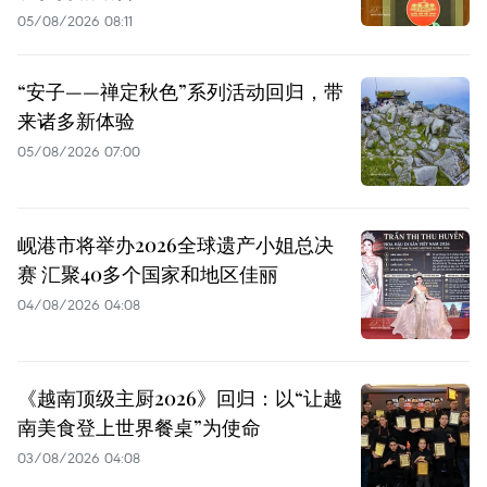
05/08/2026 08:11
“安子——禅定秋色”系列活动回归，带
来诸多新体验
05/08/2026 07:00
岘港市将举办2026全球遗产小姐总决
赛 汇聚40多个国家和地区佳丽
04/08/2026 04:08
《越南顶级主厨2026》回归：以“让越
南美食登上世界餐桌”为使命
03/08/2026 04:08