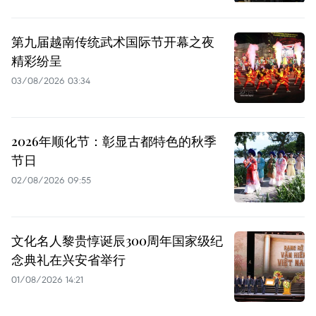
第九届越南传统武术国际节开幕之夜
精彩纷呈
03/08/2026 03:34
2026年顺化节：彰显古都特色的秋季
节日
02/08/2026 09:55
文化名人黎贵惇诞辰300周年国家级纪
念典礼在兴安省举行
01/08/2026 14:21