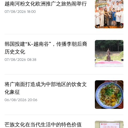
越南河粉文化欧洲推广之旅热闹举行
07/08/2026 18:00
韩国投建“K-越南谷”，传播李朝后裔
历史文化
07/08/2026 08:38
将广南面打造成为中部地区的饮食文
化象征
06/08/2026 20:06
芒族文化在当代生活中的特色价值