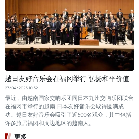
越日友好音乐会在福冈举行 弘扬和平价值
27/04/2025 10:52
最近，由越南国家交响乐团同日本九州交响乐团联合
在福冈市举行的越南-日本友好音乐会取得圆满成
功。越日友好音乐会吸引了近500名观众，其中包括
许多旅居福冈和周边地区的越南人。
更多