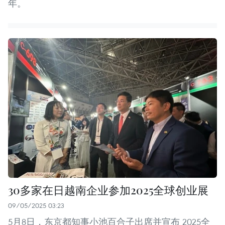
年。
30多家在日越南企业参加2025全球创业展
09/05/2025 03:23
5月8日，东京都知事小池百合子出席并宣布 2025全