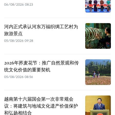
06/08/2026 08:23
河内正式承认河东万福织绸工艺村为
旅游景点
05/08/2026 09:28
2026年荞麦花节：推广自然景观和传
统文化价值的重要契机
05/08/2026 08:56
越南第十六届国会第一次非常规会
议：将建筑与地域文化遗产价值保护
和弘扬相结合