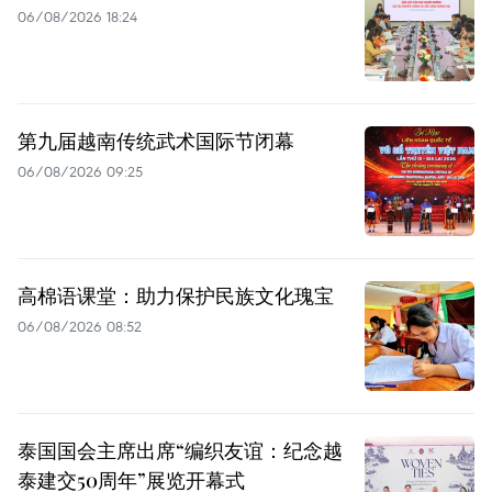
06/08/2026 18:24
第九届越南传统武术国际节闭幕
06/08/2026 09:25
高棉语课堂：助力保护民族文化瑰宝
06/08/2026 08:52
泰国国会主席出席“编织友谊：纪念越
泰建交50周年”展览开幕式