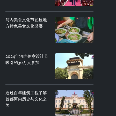
河内美食文化节彰显地
方特色美食文化盛宴
2024年河内创意设计节
吸引约30万人参加
通过百年建筑工程了解
首都河内历史与文化之
美