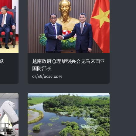
跃
越南政府总理黎明兴会见马来西亚
国防部长
05/08/2026 12:55