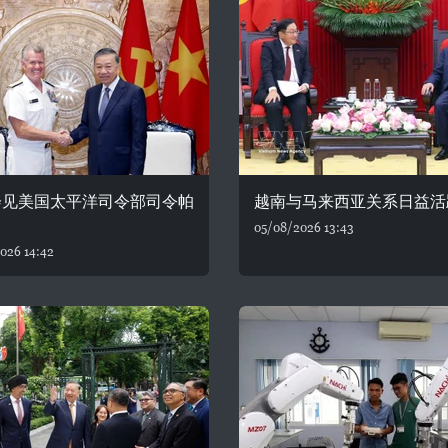
会见美国太平洋司令部司令帕
越南与马来西亚关系日益活
05/08/2026 13:43
026 14:42