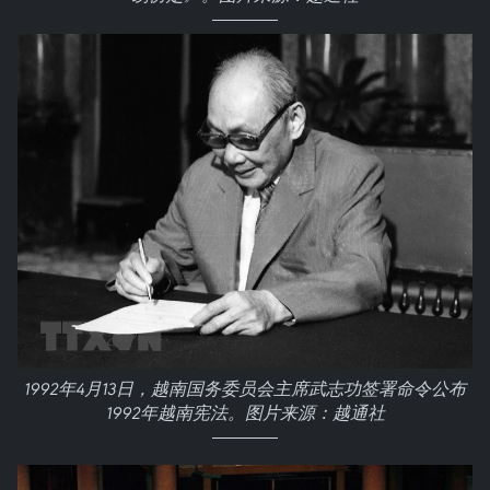
1992年4月13日，越南国务委员会主席武志功签署命令公布
1992年越南宪法。图片来源：越通社