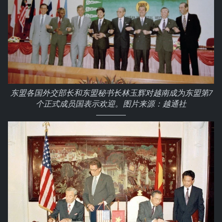
东盟各国外交部长和东盟秘书长林玉辉对越南成为东盟第7
个正式成员国表示欢迎。图片来源：越通社