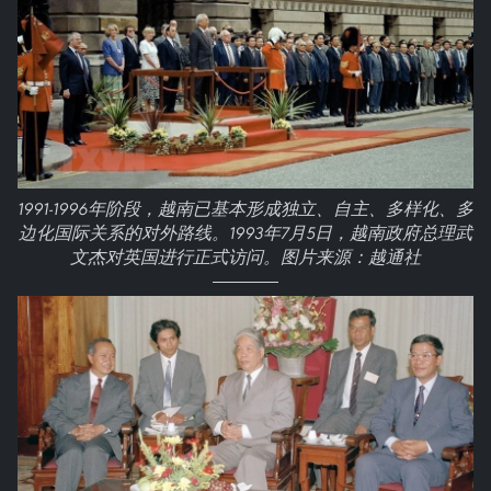
1991-1996年阶段，越南已基本形成独立、自主、多样化、多
边化国际关系的对外路线。1993年7月5日，越南政府总理武
文杰对英国进行正式访问。图片来源：越通社