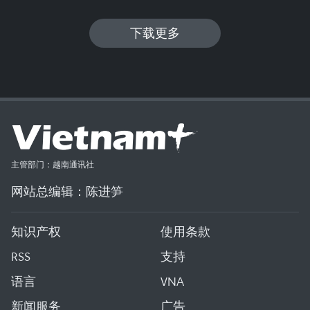
下载更多
主管部门：越南通讯社
网站总编辑：陈进笋
知识产权
使用条款
RSS
支持
语言
VNA
新闻服务
广告