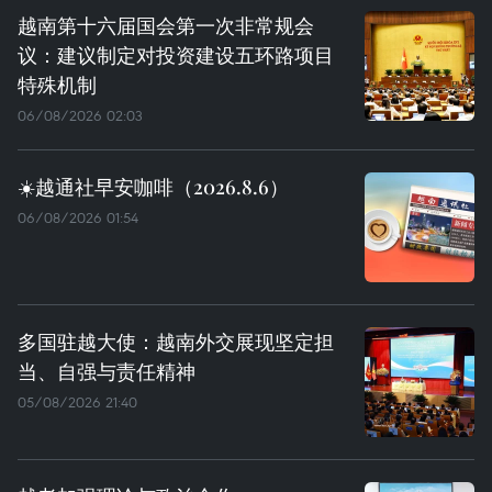
越南第十六届国会第一次非常规会
议：建议制定对投资建设五环路项目
特殊机制
06/08/2026 02:03
☀️越通社早安咖啡（2026.8.6）
06/08/2026 01:54
多国驻越大使：越南外交展现坚定担
当、自强与责任精神
05/08/2026 21:40