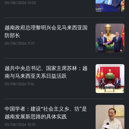
05/08/2026 13:02
越南政府总理黎明兴会见马来西亚国
防部长
05/08/2026 11:37
越共中央总书记、国家主席苏林：越
南与马来西亚关系日益活跃
05/08/2026 11:16
中国学者：建设“社会主义乡、坊”是
越南发展新思路的具体实践
05/08/2026 10:10