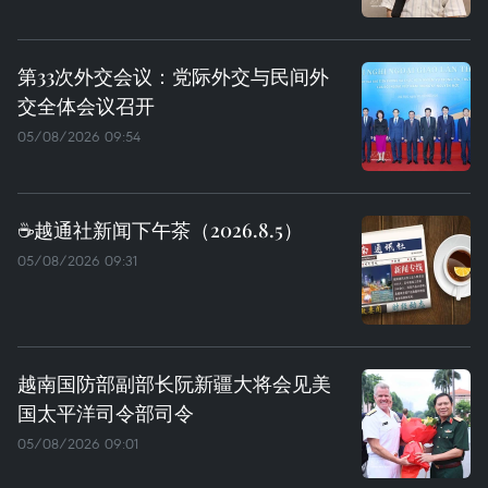
第33次外交会议：党际外交与民间外
交全体会议召开
05/08/2026 09:54
☕️越通社新闻下午茶（2026.8.5）
05/08/2026 09:31
越南国防部副部长阮新疆大将会见美
国太平洋司令部司令
05/08/2026 09:01