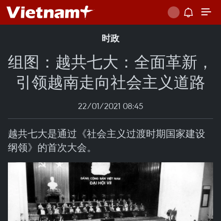
时政
组图：越共七大：全面革新，
引领越南走向社会主义道路
22/01/2021 08:45
越共七大是通过《社会主义过渡时期国家建设
纲领》的首次大会。