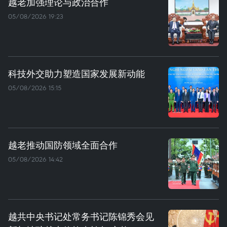
越老加强理论与政治合作
05/08/2026 19:23
科技外交助力塑造国家发展新动能
05/08/2026 15:15
越老推动国防领域全面合作
05/08/2026 14:42
越共中央书记处常务书记陈锦秀会见