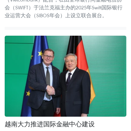
会（SWIFT）于法兰克福主办的2025年Swift国际银行
业运营大会（SIBOS年会）上设立联合展台。
越南大力推进国际金融中心建设