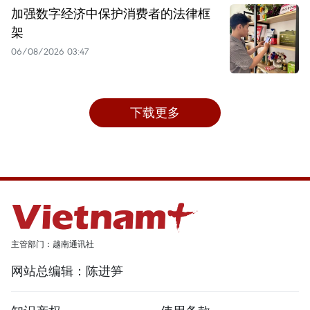
加强数字经济中保护消费者的法律框
架
06/08/2026 03:47
下载更多
主管部门：越南通讯社
网站总编辑：陈进笋