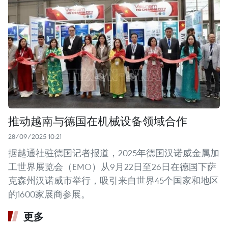
推动越南与德国在机械设备领域合作
28/09/2025 10:21
据越通社驻德国记者报道，2025年德国汉诺威金属加
工世界展览会（EMO）从9月22日至26日在德国下萨
克森州汉诺威市举行，吸引来自世界45个国家和地区
的1600家展商参展。
更多