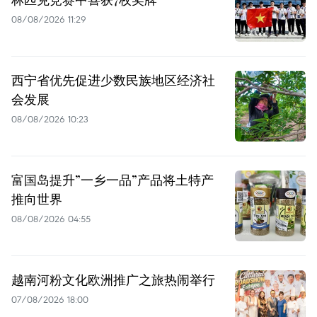
08/08/2026 11:29
西宁省优先促进少数民族地区经济社
会发展
08/08/2026 10:23
富国岛提升”一乡一品”产品将土特产
推向世界
08/08/2026 04:55
越南河粉文化欧洲推广之旅热闹举行
07/08/2026 18:00