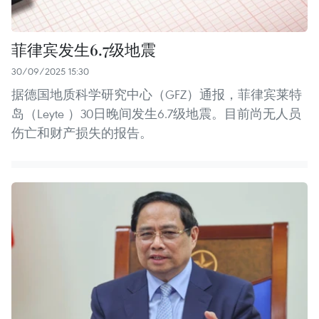
菲律宾发生6.7级地震
30/09/2025 15:30
据德国地质科学研究中心（GFZ）通报，菲律宾莱特
岛（Leyte ）30日晚间发生6.7级地震。目前尚无人员
伤亡和财产损失的报告。