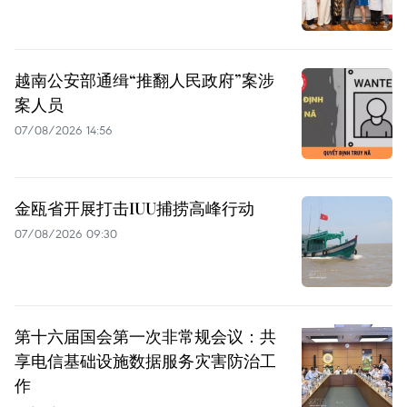
越南公安部通缉“推翻人民政府”案涉
案人员
07/08/2026 14:56
金瓯省开展打击IUU捕捞高峰行动
07/08/2026 09:30
第十六届国会第一次非常规会议：共
享电信基础设施数据服务灾害防治工
作