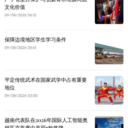
文化价值
09/08/2026 06:12
保障边境地区学生学习条件
09/08/2026 05:41
平定传统武术在国家武学中占有重要
地位
09/08/2026 03:00
越南代表队在2026年国际人工智能奥
林匹克竞赛中喜获7枚奖牌