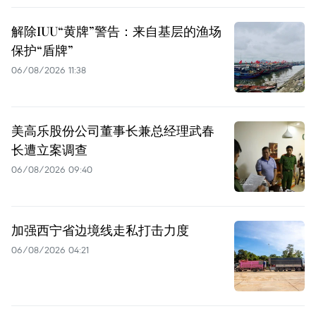
解除IUU“黄牌”警告：来自基层的渔场
保护“盾牌”
06/08/2026 11:38
美高乐股份公司董事长兼总经理武春
长遭立案调查
06/08/2026 09:40
加强西宁省边境线走私打击力度
06/08/2026 04:21