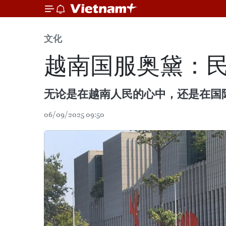
文化
越南国服奥黛：民
无论是在越南人民的心中，还是在国
06/09/2025 09:50