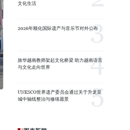
文化生活
2026年顺化国际遗产与音乐节对外公布
旅华越南教师架起文化桥梁 助力越南语言
与文化走向世界
UNESCO世界遗产委员会通过关于升龙皇
城中轴线整治与修缮愿景