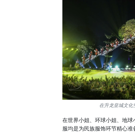
在升龙皇城文化
在世界小姐、环球小姐、地球
服均是为民族服饰环节精心准