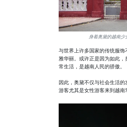
身着奥黛的越南少
与世界上许多国家的传统服饰
雅华丽。或许正是因为如此，
常生活，是越南人民的骄傲。
因此，奥黛不仅与社会生活的发
游客尤其是女性游客来到越南