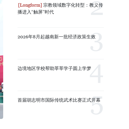
宗教领域数字化转型：教义传
播进入“触屏”时代
2026年8月起越南新一批经济政策生效
边境地区学校帮助莘莘学子圆上学梦
首届胡志明市国际传统武术比赛正式开幕