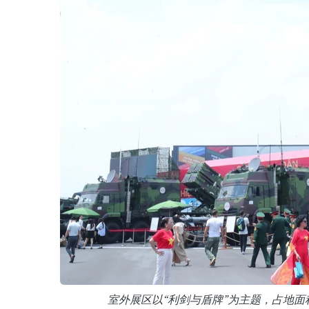
室外展区以“利剑与盾牌”为主题，占地面