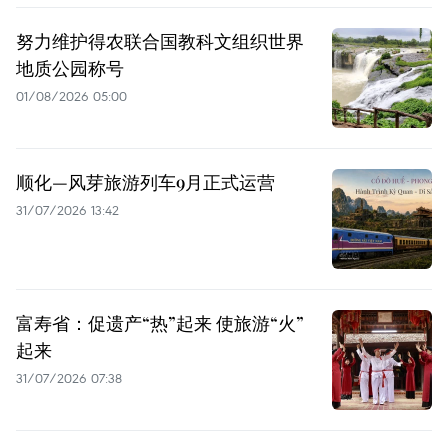
努力维护得农联合国教科文组织世界
地质公园称号
01/08/2026 05:00
顺化—风芽旅游列车9月正式运营
31/07/2026 13:42
富寿省：促遗产“热”起来 使旅游“火”
起来
31/07/2026 07:38