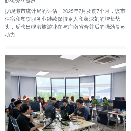
11/08/2025 08:07
据岘港市统计局的评估，2025年7月及前7个月，该市
住宿和餐饮服务业继续保持令人印象深刻的增长势
头，反映出岘港旅游业在与广南省合并后的强劲复苏
动力。