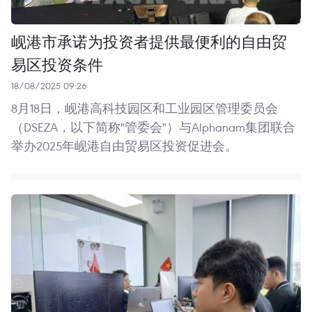
岘港市承诺为投资者提供最便利的自由贸
易区投资条件
18/08/2025 09:26
8月18日，岘港高科技园区和工业园区管理委员会
（DSEZA，以下简称"管委会"）与Alphanam集团联合
举办2025年岘港自由贸易区投资促进会。