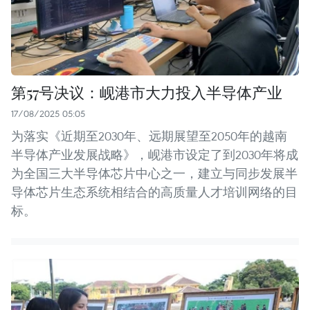
第57号决议：岘港市大力投入半导体产业
17/08/2025 05:05
为落实《近期至2030年、远期展望至2050年的越南
半导体产业发展战略》，岘港市设定了到2030年将成
为全国三大半导体芯片中心之一，建立与同步发展半
导体芯片生态系统相结合的高质量人才培训网络的目
标。