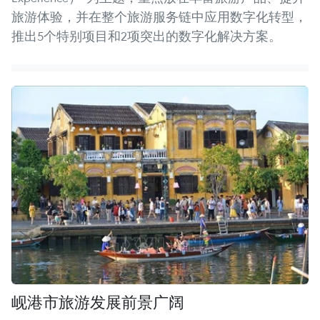
旅游体验，并在整个旅游服务链中应用数字化转型，
推出5个特别项目和2项突出的数字化解决方案。
岘港市旅游发展前景广阔