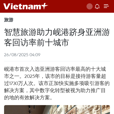
旅游
智慧旅游助力岘港跻身亚洲游
客回访率前十城市
26/08/2025 04:09
岘港市首次入选亚洲游客回访率最高的十大城
市之一。2025年，该市的目标是接待游客量超
过1730万人次。该市正加快实施多项吸引游客的
解决方案，其中数字化转型被视为助力推广目
的地的有效解决方案。