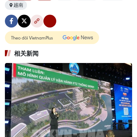
越南
Theo dõi VietnamPlus
相关新闻