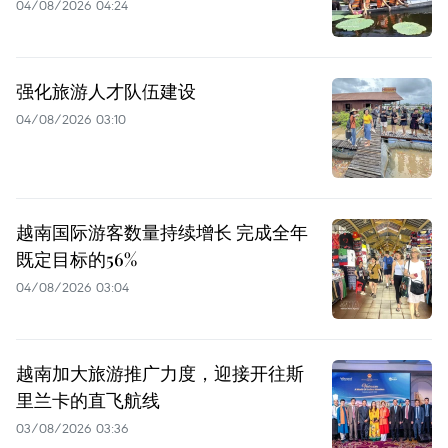
04/08/2026 04:24
强化旅游人才队伍建设
04/08/2026 03:10
越南国际游客数量持续增长 完成全年
既定目标的56%
04/08/2026 03:04
越南加大旅游推广力度，迎接开往斯
里兰卡的直飞航线
03/08/2026 03:36