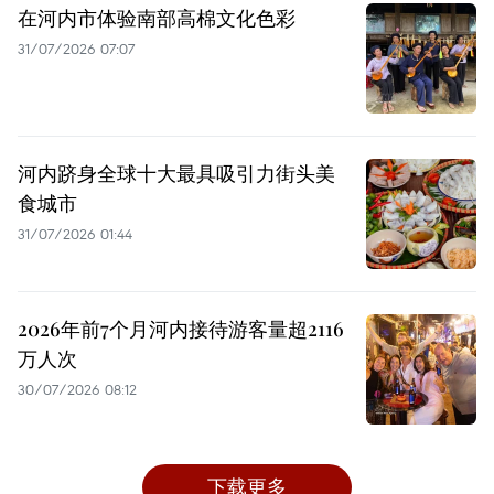
在河内市体验南部高棉文化色彩
31/07/2026 07:07
河内跻身全球十大最具吸引力街头美
食城市
31/07/2026 01:44
2026年前7个月河内接待游客量超2116
万人次
30/07/2026 08:12
下载更多