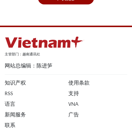
主管部门：越南通讯社
网站总编辑：陈进笋
知识产权
使用条款
RSS
支持
语言
VNA
新闻服务
广告
联系