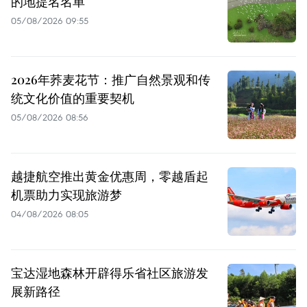
的地提名名单
05/08/2026 09:55
2026年荞麦花节：推广自然景观和传
统文化价值的重要契机
05/08/2026 08:56
越捷航空推出黄金优惠周，零越盾起
机票助力实现旅游梦
04/08/2026 08:05
宝达湿地森林开辟得乐省社区旅游发
展新路径