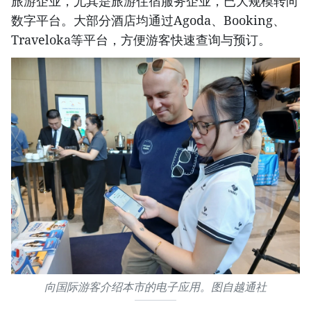
旅游企业，尤其是旅游住宿服务企业，已大规模转向
数字平台。大部分酒店均通过Agoda、Booking、
Traveloka等平台，方便游客快速查询与预订。
向国际游客介绍本市的电子应用。图自越通社