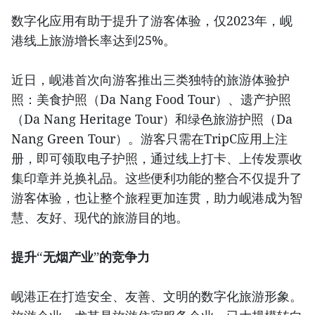
数字化应用有助于提升了游客体验，仅2023年，岘
港线上旅游增长率达到25%。
近日，岘港首次向游客推出三类独特的旅游体验护
照：美食护照（Da Nang Food Tour）、遗产护照
（Da Nang Heritage Tour）和绿色旅游护照（Da
Nang Green Tour）。游客只需在TripC应用上注
册，即可领取电子护照，通过线上打卡、上传发票收
集印章并兑换礼品。这些便利功能的整合不仅提升了
游客体验，也让整个旅程更加连贯，助力岘港成为智
慧、友好、现代的旅游目的地。
提升“无烟产业”的竞争力
岘港正在打造安全、友善、文明的数字化旅游形象。