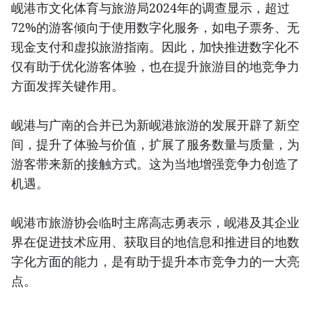
岘港市文化体育与旅游局2024年的调查显示，超过
72%的游客倾向于使用数字化服务，如电子票务、无
现金支付和虚拟旅游指南。因此，加快推进数字化不
仅有助于优化游客体验，也在提升旅游目的地竞争力
方面发挥关键作用。
岘港与广南的合并已为新岘港旅游的发展开辟了新空
间，提升了体验与价值，扩展了服务数量与质量，为
游客带来新的接触方式。这为当地增强竞争力创造了
机遇。
岘港市旅游协会临时主席高志勇表示，岘港及其企业
界在促进技术应用、获取目的地信息和推进目的地数
字化方面的能力，是有助于提升本市竞争力的一大亮
点。