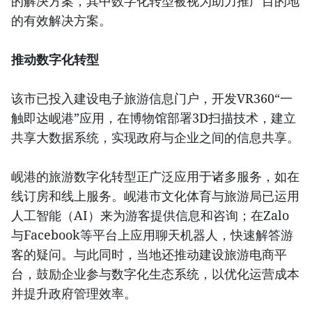
的解决方案，其中数字化转型被视为助力推广目的地
的有效解决方案。
推动数字化转型
该市已投入建设电子旅游信息门户，开发VR360“一
触即达岘港”应用，在博物馆部署3D扫描技术，建立
共享大数据系统，实现政府与企业之间的信息共享。
岘港的旅游数字化转型正广泛应用于诸多服务，如在
线订房和线上服务。岘港市文化体育与旅游局已运用
人工智能（AI）来为游客提供信息和咨询；在Zalo
与Facebook等平台上应用聊天机器人，快速解答游
客的疑问。与此同时，当地还推动建设旅游电商平
台，鼓励企业参与数字化生态系统，以优化运营成本
并提升政府管理效率。