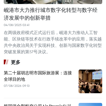
岘港市大力推行城市数字化转型与数字经
济发展中的创新举措
04/08/2025 03:41
在两级政府模式正式运行后，岘港大力推动人工智
能、区块链等技术在行政手续改革中的应用，落实越
共中央政治局关于实现科技、创新与国家数字化转型
突破发展的第57号决议。
更多
第二十届胡志明市国际旅游展：连接
全球目的地
07/08/2026 09:13
韩国混合型航空公司Air Premia仁川