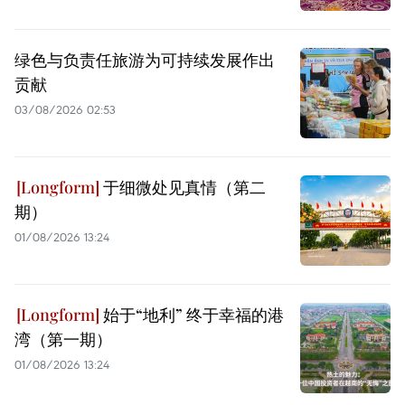
绿色与负责任旅游为可持续发展作出
贡献
03/08/2026 02:53
于细微处见真情（第二
期）
01/08/2026 13:24
始于“地利” 终于幸福的港
湾（第一期）
01/08/2026 13:24