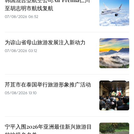
至胡志明市航线复航
07/08/2026 06:52
为谅山省母山旅游发展注入新动力
07/08/2026 03:12
芹苴市在泰国举行旅游形象推广活动
05/08/2026 13:10
宁平入围2026年亚洲最佳新兴旅游目