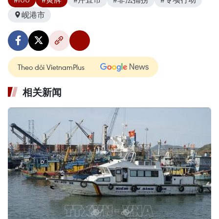
岘港市
Theo dõi VietnamPlus
相关新闻