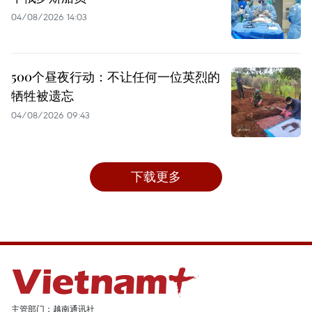
04/08/2026 14:03
500个昼夜行动：不让任何一位英烈的
牺牲被遗忘
04/08/2026 09:43
下载更多
主管部门：越南通讯社