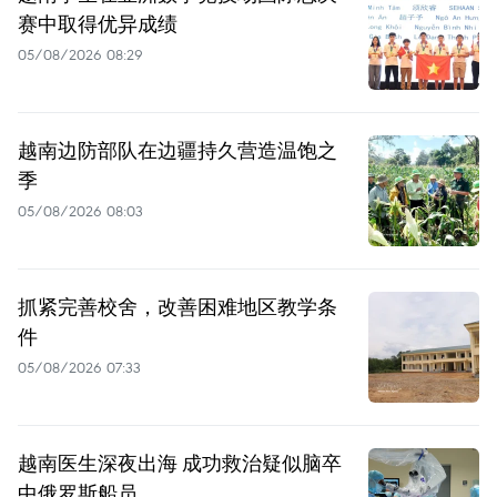
赛中取得优异成绩
05/08/2026 08:29
越南边防部队在边疆持久营造温饱之
季
05/08/2026 08:03
抓紧完善校舍，改善困难地区教学条
件
05/08/2026 07:33
越南医生深夜出海 成功救治疑似脑卒
中俄罗斯船员