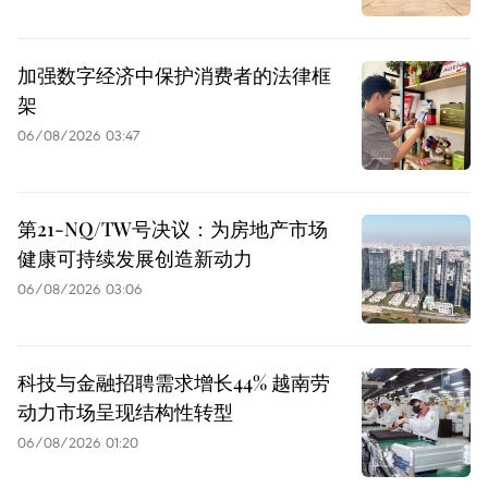
加强数字经济中保护消费者的法律框
架
06/08/2026 03:47
第21-NQ/TW号决议：为房地产市场
健康可持续发展创造新动力
06/08/2026 03:06
科技与金融招聘需求增长44% 越南劳
动力市场呈现结构性转型
06/08/2026 01:20