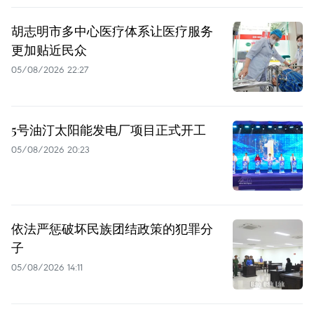
胡志明市多中心医疗体系让医疗服务
更加贴近民众
05/08/2026 22:27
5号油汀太阳能发电厂项目正式开工
05/08/2026 20:23
依法严惩破坏民族团结政策的犯罪分
子
05/08/2026 14:11