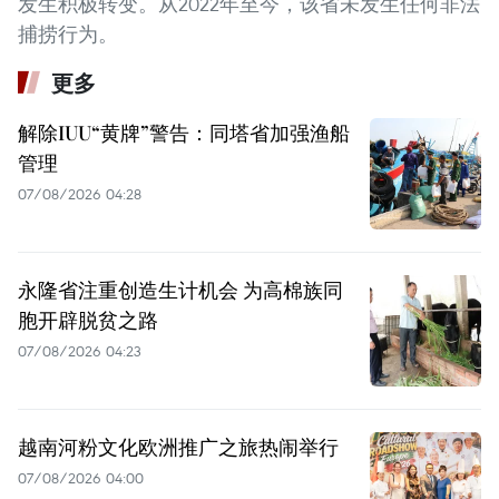
发生积极转变。从2022年至今，该省未发生任何非法
捕捞行为。
更多
解除IUU“黄牌”警告：同塔省加强渔船
管理
07/08/2026 04:28
永隆省注重创造生计机会 为高棉族同
胞开辟脱贫之路
07/08/2026 04:23
越南河粉文化欧洲推广之旅热闹举行
07/08/2026 04:00