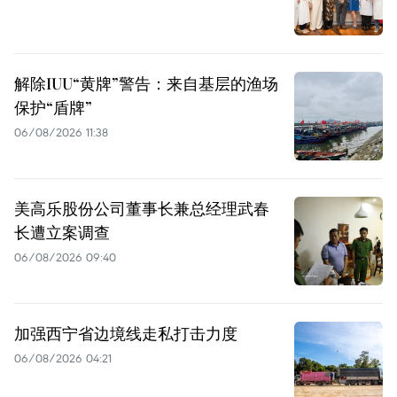
解除IUU“黄牌”警告：来自基层的渔场
保护“盾牌”
06/08/2026 11:38
美高乐股份公司董事长兼总经理武春
长遭立案调查
06/08/2026 09:40
加强西宁省边境线走私打击力度
06/08/2026 04:21