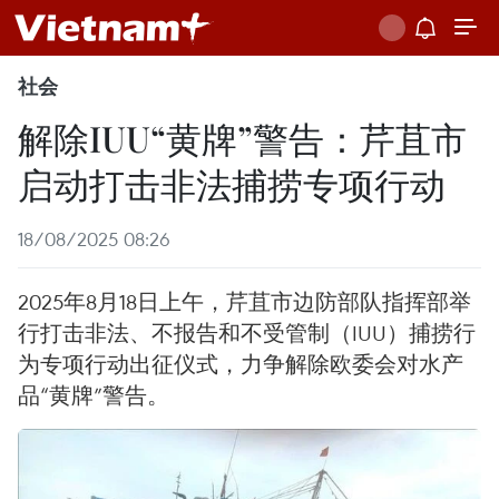
社会
解除IUU“黄牌”警告：芹苴市
启动打击非法捕捞专项行动
18/08/2025 08:26
2025年8月18日上午，芹苴市边防部队指挥部举
行打击非法、不报告和不受管制（IUU）捕捞行
为专项行动出征仪式，力争解除欧委会对水产
品“黄牌”警告。