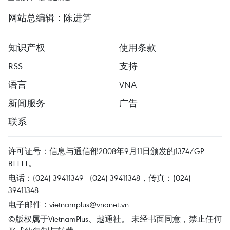
网站总编辑：陈进笋
知识产权
使用条款
RSS
支持
语言
VNA
新闻服务
广告
联系
许可证号：信息与通信部2008年9月11日颁发的1374/GP-
BTTTT。
电话：(024) 39411349 - (024) 39411348，传真：(024)
39411348
电子邮件：
vietnamplus@vnanet.vn
©版权属于VietnamPlus、越通社。 未经书面同意，禁止任何