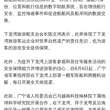
份、位置和航行信息的数字助航系统，旨在增强航行
安全、监控海难事件和促进船船间及船岸间的数据交
换。
下龙湾旅游船支会会长陈文鸿表示，此举体现了下龙
湾旅游客运企业对世界自然遗产的责任意识，也为游
客的游览安全提供保障。
此外，为提升下龙湾上游客参观和居住等服务活动的
安全保障能力并增进游客的信心，自8月6日起，广宁
省军事指挥部在下龙湾上部署一艘军医船和两艘机动
艇，每日开展全天候巡逻。
此前，广宁省人民委员会已与越南科技翰林院下属地
球科学研究院开展合作，在下龙湾、拜子龙弯及沿海
地区等一些重点位置安装了用于监测雷雨、龙卷风和