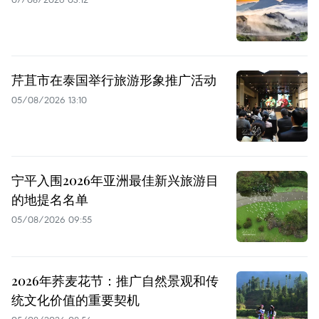
芹苴市在泰国举行旅游形象推广活动
05/08/2026 13:10
宁平入围2026年亚洲最佳新兴旅游目
的地提名名单
05/08/2026 09:55
2026年荞麦花节：推广自然景观和传
统文化价值的重要契机