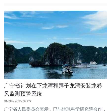
广宁省计划在下龙湾和拜子龙湾安装龙卷
风监测预警系统
01/08/2025 02:09
广宁省人民委员会表示，已与地球科学研究院合作，