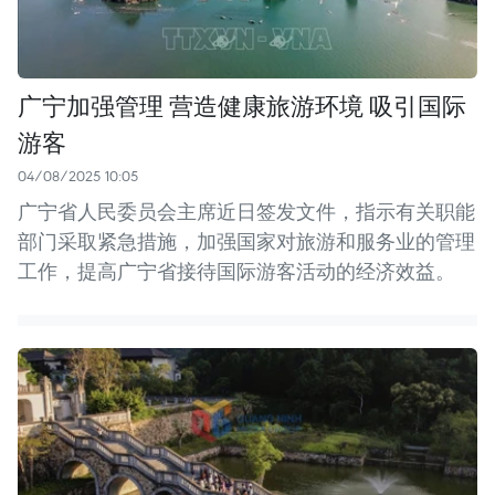
广宁加强管理 营造健康旅游环境 吸引国际
游客
04/08/2025 10:05
广宁省人民委员会主席近日签发文件，指示有关职能
部门采取紧急措施，加强国家对旅游和服务业的管理
工作，提高广宁省接待国际游客活动的经济效益。