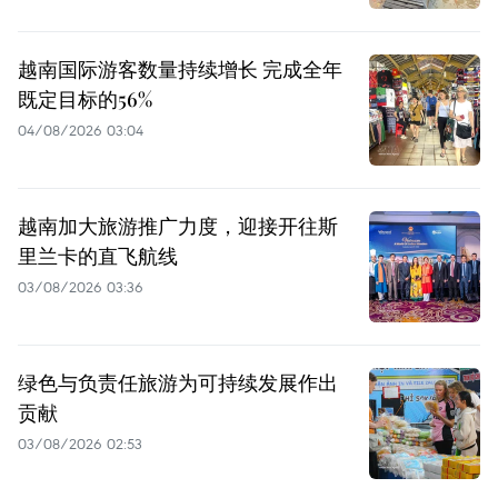
越南国际游客数量持续增长 完成全年
既定目标的56%
04/08/2026 03:04
越南加大旅游推广力度，迎接开往斯
里兰卡的直飞航线
03/08/2026 03:36
绿色与负责任旅游为可持续发展作出
贡献
03/08/2026 02:53