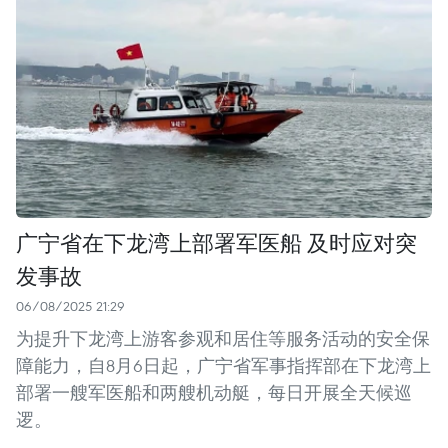
广宁省在下龙湾上部署军医船 及时应对突
发事故
06/08/2025 21:29
为提升下龙湾上游客参观和居住等服务活动的安全保
障能力，自8月6日起，广宁省军事指挥部在下龙湾上
部署一艘军医船和两艘机动艇，每日开展全天候巡
逻。