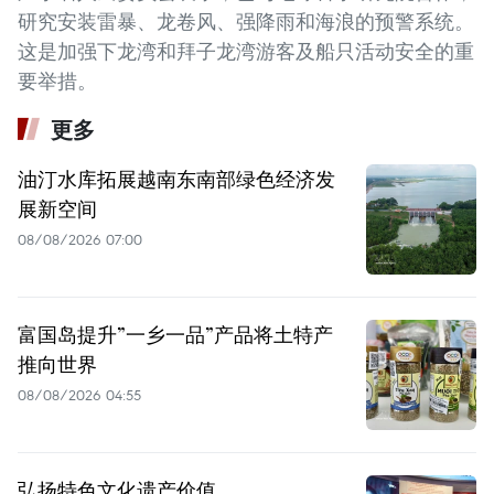
研究安装雷暴、龙卷风、强降雨和海浪的预警系统。
这是加强下龙湾和拜子龙湾游客及船只活动安全的重
要举措。
更多
油汀水库拓展越南东南部绿色经济发
展新空间
08/08/2026 07:00
富国岛提升”一乡一品”产品将土特产
推向世界
08/08/2026 04:55
弘扬特色文化遗产价值