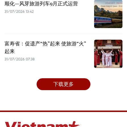
顺化—风芽旅游列车9月正式运营
31/07/2026 13:42
富寿省：促遗产“热”起来 使旅游“火”
起来
31/07/2026 07:38
下载更多