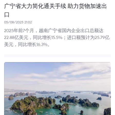
广宁省大力简化通关手续 助力货物加速出
口
05/08/2025 21:02
2025年前7个月，越南广宁省国内企业出口总额达
22.88亿美元，同比增长15.5%；进口额预计为25.79亿
美元，同比增长16.3%。