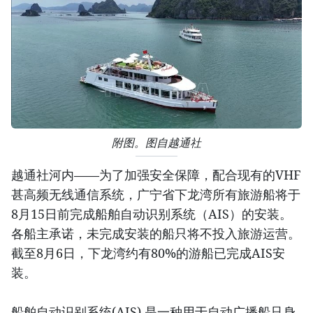
附图。图自越通社
越通社河内——为了加强安全保障，配合现有的VHF
甚高频无线通信系统，广宁省下龙湾所有旅游船将于
8月15日前完成船舶自动识别系统（AIS）的安装。
各船主承诺，未完成安装的船只将不投入旅游运营。
截至8月6日，下龙湾约有80%的游船已完成AIS安
装。
船舶自动识别系统(AIS) 是一种用于自动广播船只身