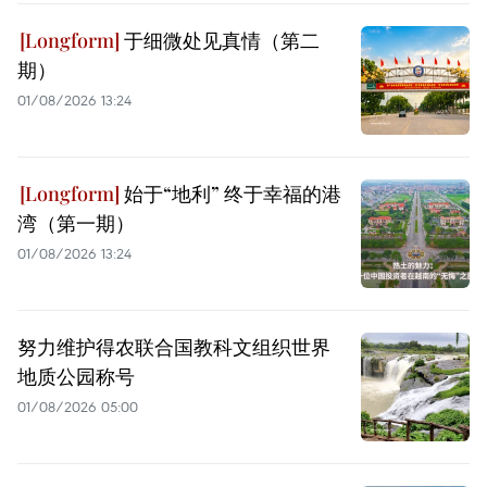
于细微处见真情（第二
期）
01/08/2026 13:24
始于“地利” 终于幸福的港
湾（第一期）
01/08/2026 13:24
努力维护得农联合国教科文组织世界
地质公园称号
01/08/2026 05:00