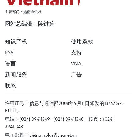
主管部门：越南通讯社
网站总编辑：陈进笋
知识产权
使用条款
RSS
支持
语言
VNA
新闻服务
广告
联系
许可证号：信息与通信部2008年9月11日颁发的1374/GP-
BTTTT。
电话：(024) 39411349 - (024) 39411348，传真：(024)
39411348
电子邮件：
vietnamplus@vnanet.vn