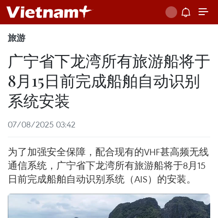
旅游
广宁省下龙湾所有旅游船将于
8月15日前完成船舶自动识别
系统安装
07/08/2025 03:42
为了加强安全保障，配合现有的VHF甚高频无线
通信系统，广宁省下龙湾所有旅游船将于8月15
日前完成船舶自动识别系统（AIS）的安装。