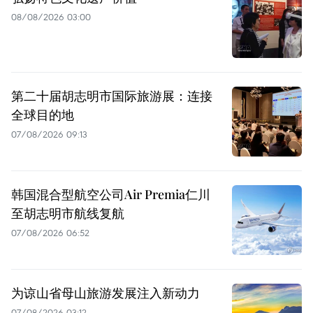
08/08/2026 03:00
第二十届胡志明市国际旅游展：连接
全球目的地
07/08/2026 09:13
韩国混合型航空公司Air Premia仁川
至胡志明市航线复航
07/08/2026 06:52
为谅山省母山旅游发展注入新动力
07/08/2026 03:12