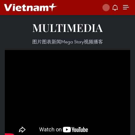
MULTIMEDIA
图片
图表新闻
Mega Story
视频
播客