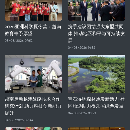
2026亚洲科学夏令营：越南
携手建设团结强大东盟共同
教育寄予厚望
体 推动地区和平与可持续发
展
05/08/2026 07:52
04/08/2026 14:52
越南启动越澳战略技术合作
宝石湿地森林焕发新活力 社
研究计划 助力科技创新能力
区旅游助力得乐省绿色发展
提升
04/08/2026 03:23
04/08/2026 09:44