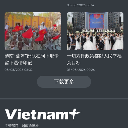
03/08/2026 08:14
越南“蓝盔”部队在阿卜耶伊
一切方针政策都以人民幸福
留下温情印记
为目标
03/08/2026 06:32
03/08/2026 02:26
下载更多
主管部门：越南通讯社