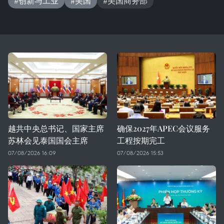
#创新与工业
#美国
#美国商务部
越共中央总书记、国家主席
确保2027年APEC会议服务
苏林会见泰国国会主席
工程按期完工
07/08/2026 16:09
07/08/2026 15:53