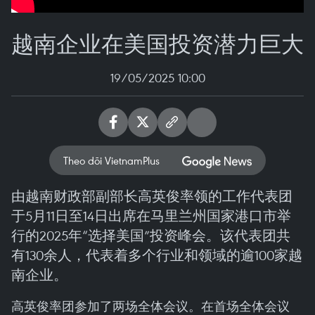
越南企业在美国投资潜力巨大
19/05/2025 10:00
Theo dõi VietnamPlus
由越南财政部副部长高英俊率领的工作代表团
于5月11日至14日出席在马里兰州国家港口市举
行的2025年“选择美国”投资峰会。该代表团共
有130余人，代表着多个行业和领域的逾100家越
南企业。
高英俊率团参加了两场全体会议。在首场全体会议