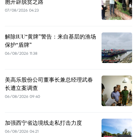
胞开辟脱贫之路
07/08/2026 04:23
解除IUU“黄牌”警告：来自基层的渔场
保护“盾牌”
06/08/2026 11:38
美高乐股份公司董事长兼总经理武春
长遭立案调查
06/08/2026 09:40
加强西宁省边境线走私打击力度
06/08/2026 04:21