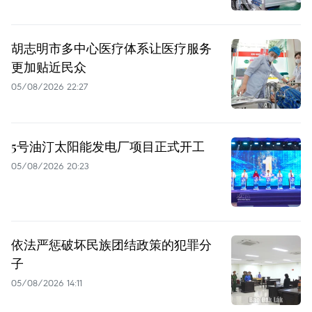
胡志明市多中心医疗体系让医疗服务
更加贴近民众
05/08/2026 22:27
5号油汀太阳能发电厂项目正式开工
05/08/2026 20:23
依法严惩破坏民族团结政策的犯罪分
子
05/08/2026 14:11