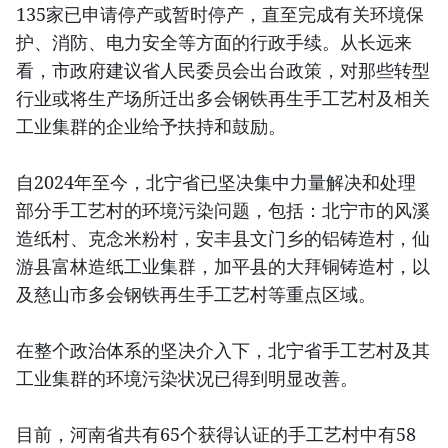
135家已申请停产或暂时停产，直至完成有关环境保
护、消防、电力安全等方面的行政手续。从长远来
看，市政府建议省人民委员会出台政策，对那些转型
行业或将生产场所迁出多会钢铁再生手工艺村及相关
工业集群的企业给予扶持和鼓励。
自2024年至今，北宁省已坚决集中力量解决和处理
部分手工艺村的环境污染问题，包括：北宁市的风溪
造纸村、克念米粉村，安丰县文门乡的铝铸造村，仙
游县富林造纸工业集群，加平县的大拜铜铸造村，以
及慈山市多会钢铁再生手工艺村等重点区域。
在整个政治体系的坚决介入下，北宁省手工艺村及其
工业集群的环境污染状况已得到明显改善。
目前，河南省共有65个获得认证的手工艺村中有58