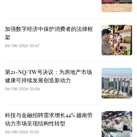
加强数字经济中保护消费者的法律框
架
06/08/2026 03:47
第21-NQ/TW号决议：为房地产市场
健康可持续发展创造新动力
06/08/2026 03:06
科技与金融招聘需求增长44% 越南劳
动力市场呈现结构性转型
06/08/2026 01:20