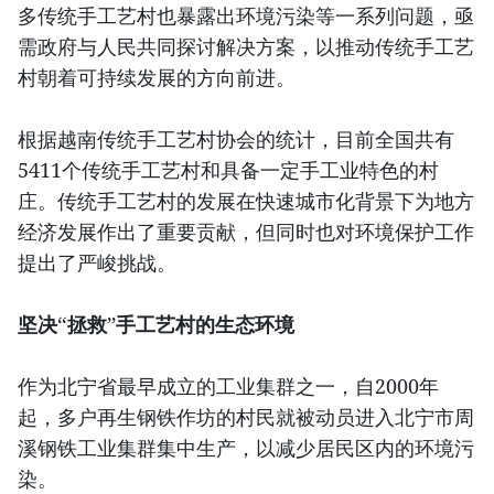
多传统手工艺村也暴露出环境污染等一系列问题，亟
需政府与人民共同探讨解决方案，以推动传统手工艺
村朝着可持续发展的方向前进。
根据越南传统手工艺村协会的统计，目前全国共有
5411个传统手工艺村和具备一定手工业特色的村
庄。传统手工艺村的发展在快速城市化背景下为地方
经济发展作出了重要贡献，但同时也对环境保护工作
提出了严峻挑战。
坚决“拯救”手工艺村的生态环境
作为北宁省最早成立的工业集群之一，自2000年
起，多户再生钢铁作坊的村民就被动员进入北宁市周
溪钢铁工业集群集中生产，以减少居民区内的环境污
染。