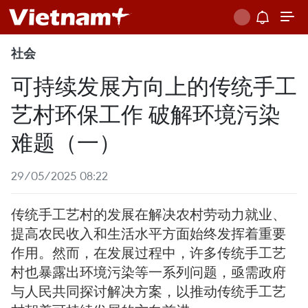
社会
可持续发展方向上的传统手工
艺村环保工作 破解环境污染
难题（一） ​
29/05/2025 08:22
传统手工艺村的发展在解决农村劳动力就业、
提高农民收入和生活水平方面始终发挥着重要
作用。然而，在发展过程中，许多传统手工艺
村也暴露出环境污染等一系列问题，亟需政府
与人民共同探讨解决方案，以推动传统手工艺