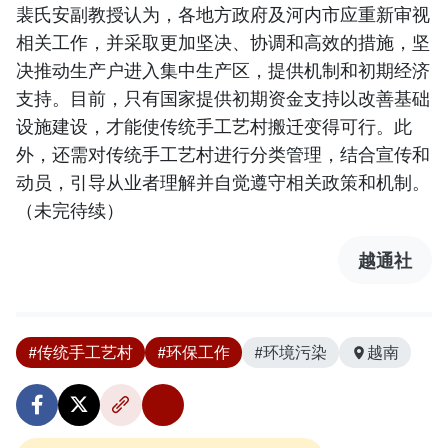
裴氏安副教授认为，各地方政府及河内市应重新审视
相关工作，并采取更加坚决、协调和高效的措施，坚
决推动生产户进入集中生产区，提供机制和初期经济
支持。目前，只有国家提供初期资金支持以改善基础
设施建设，才能使传统手工艺村搬迁变得可行。此
外，还需对传统手工艺村进行分类管理，结合宣传和
动员，引导从业者理解并自觉遵守相关政策和机制。
（未完待续）
越通社
#传统手工艺村
#环保工作
#环境污染
越南