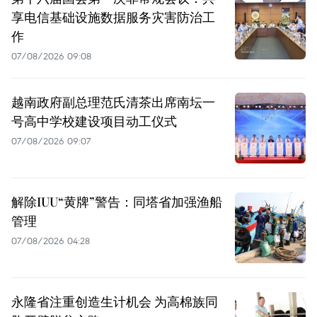
享电信基础设施数据服务灾害防治工
作
07/08/2026 09:08
越南政府副总理范氏清茶出席南坛一
号高中学校建设项目动工仪式
07/08/2026 09:07
解除IUU“黄牌”警告：同塔省加强渔船
管理
07/08/2026 04:28
永隆省注重创造生计机会 为高棉族同