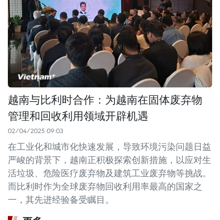
越南与比利时合作：为越南在固体废弃物
管理和回收利用领域开辟机遇
02/04/2025 09:03
在工业化和城市化快速发展，导致环境污染问题日益
严峻的背景下，越南正积极探索创新措施，以应对生
活垃圾、危险医疗废弃物及建筑工业废弃物等挑战。
而比利时作为全球废弃物回收利用率最高的国家之
一，其先进经验备受瞩目。