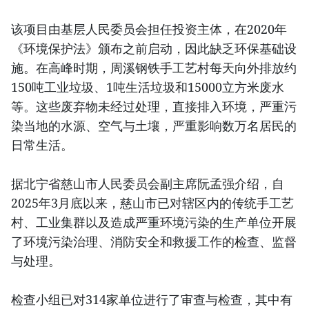
该项目由基层人民委员会担任投资主体，在2020年
《环境保护法》颁布之前启动，因此缺乏环保基础设
施。在高峰时期，周溪钢铁手工艺村每天向外排放约
150吨工业垃圾、1吨生活垃圾和15000立方米废水
等。这些废弃物未经过处理，直接排入环境，严重污
染当地的水源、空气与土壤，严重影响数万名居民的
日常生活。
据北宁省慈山市人民委员会副主席阮孟强介绍，自
2025年3月底以来，慈山市已对辖区内的传统手工艺
村、工业集群以及造成严重环境污染的生产单位开展
了环境污染治理、消防安全和救援工作的检查、监督
与处理。
检查小组已对314家单位进行了审查与检查，其中有