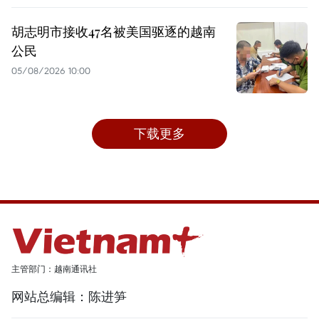
胡志明市接收47名被美国驱逐的越南
公民
05/08/2026 10:00
下载更多
主管部门：越南通讯社
网站总编辑：陈进笋