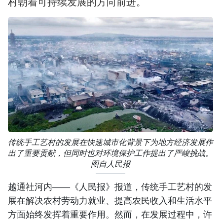
村朝着可持续发展的方向前进。
传统手工艺村的发展在快速城市化背景下为地方经济发展作
出了重要贡献，但同时也对环境保护工作提出了严峻挑战。
图自人民报
越通社河内——《人民报》报道，传统手工艺村的发
展在解决农村劳动力就业、提高农民收入和生活水平
方面始终发挥着重要作用。然而，在发展过程中，许