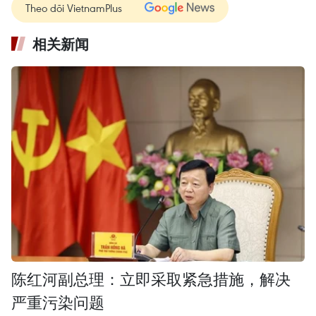
Theo dõi VietnamPlus
相关新闻
陈红河副总理：立即采取紧急措施，解决
严重污染问题