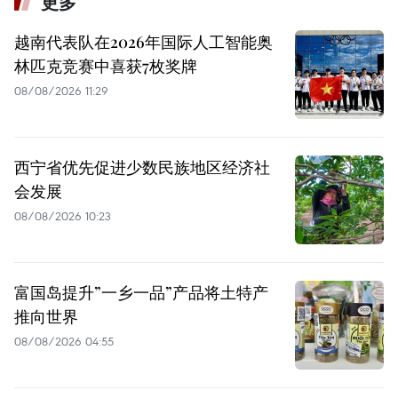
更多
越南代表队在2026年国际人工智能奥
林匹克竞赛中喜获7枚奖牌
08/08/2026 11:29
西宁省优先促进少数民族地区经济社
会发展
08/08/2026 10:23
富国岛提升”一乡一品”产品将土特产
推向世界
08/08/2026 04:55