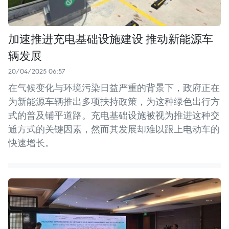
加速推进充电基础设施建设 推动新能源车
辆发展
20/04/2025 06:57
在气候变化与环境污染日益严重的背景下，政府正在
为新能源车辆推出多项扶持政策，为这种绿色出行方
式的普及铺平道路。充电基础设施被视为推进这种交
通方式的关键因素，然而其发展却难以跟上电动车的
快速增长。