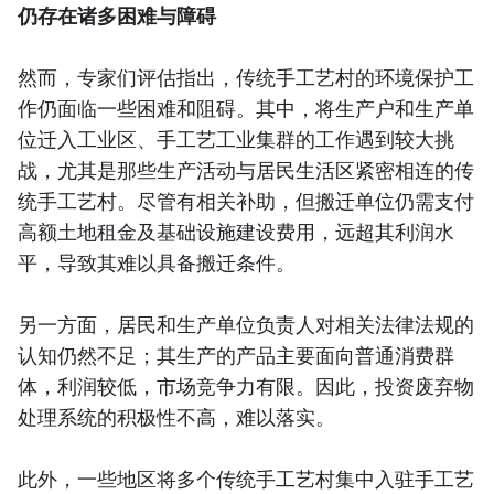
仍存在诸多困难与障碍
然而，专家们评估指出，传统手工艺村的环境保护工
作仍面临一些困难和阻碍。其中，将生产户和生产单
位迁入工业区、手工艺工业集群的工作遇到较大挑
战，尤其是那些生产活动与居民生活区紧密相连的传
统手工艺村。尽管有相关补助，但搬迁单位仍需支付
高额土地租金及基础设施建设费用，远超其利润水
平，导致其难以具备搬迁条件。
另一方面，居民和生产单位负责人对相关法律法规的
认知仍然不足；其生产的产品主要面向普通消费群
体，利润较低，市场竞争力有限。因此，投资废弃物
处理系统的积极性不高，难以落实。
此外，一些地区将多个传统手工艺村集中入驻手工艺