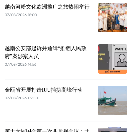
越南河粉文化欧洲推广之旅热闹举行
07/08/2026 18:00
越南公安部起诉并通缉“推翻人民政
府”案涉案人员
07/08/2026 14:56
金瓯省开展打击IUU捕捞高峰行动
07/08/2026 09:30
第十六届国会第一次非常规会议：共