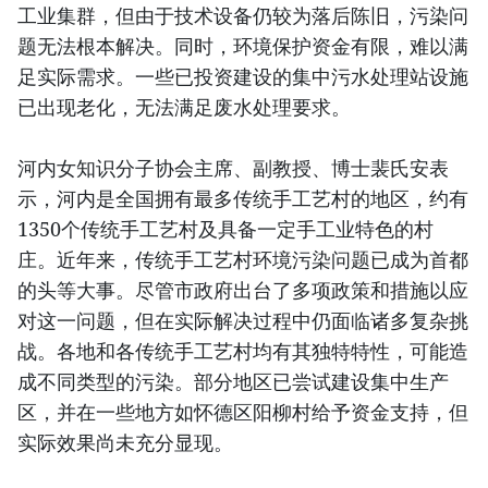
工业集群，但由于技术设备仍较为落后陈旧，污染问
题无法根本解决。同时，环境保护资金有限，难以满
足实际需求。一些已投资建设的集中污水处理站设施
已出现老化，无法满足废水处理要求。
河内女知识分子协会主席、副教授、博士裴氏安表
示，河内是全国拥有最多传统手工艺村的地区，约有
1350个传统手工艺村及具备一定手工业特色的村
庄。近年来，传统手工艺村环境污染问题已成为首都
的头等大事。尽管市政府出台了多项政策和措施以应
对这一问题，但在实际解决过程中仍面临诸多复杂挑
战。各地和各传统手工艺村均有其独特特性，可能造
成不同类型的污染。部分地区已尝试建设集中生产
区，并在一些地方如怀德区阳柳村给予资金支持，但
实际效果尚未充分显现。