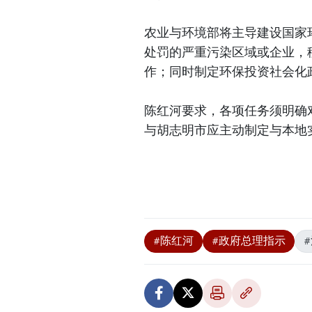
农业与环境部将主导建设国家
处罚的严重污染区域或企业，
作；同时制定环保投资社会化
陈红河要求，各项任务须明确
与胡志明市应主动制定与本地
#陈红河
#政府总理指示