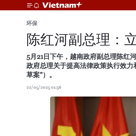
环保
陈红河副总理：
5月21日下午，越南政府副总理陈
政府总理关于提高法律政策执行效力
草案”）。
22/05/2025 01:56