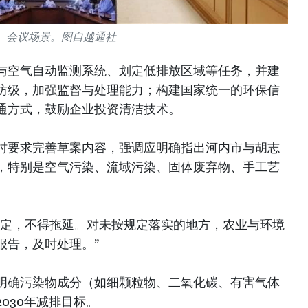
会议场景。图自越通社
与空气自动监测系统、划定低排放区域等任务，并建
坊级，加强监督与处理能力；构建国家统一的环保信
通方式，鼓励企业投资清洁技术。
时要求完善草案内容，强调应明确指出河内市与胡志
，特别是空气污染、流域污染、固体废弃物、手工艺
规定，不得拖延。对未按规定落实的地方，农业与环境
报告，及时处理。”
明确污染物成分（如细颗粒物、二氧化碳、有害气体
030年减排目标。