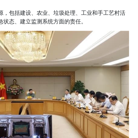
源，包括建设、农业、垃圾处理、工业和手工艺村活
急状态、建立监测系统方面的责任。