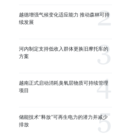
越德增强气候变化适应能力 推动森林可持
续发展
河内制定支持低收入群体更换旧摩托车的
方案
越南正式启动消耗臭氧层物质可持续管理
项目
储能技术“释放”可再生电力的潜力并减少
排放