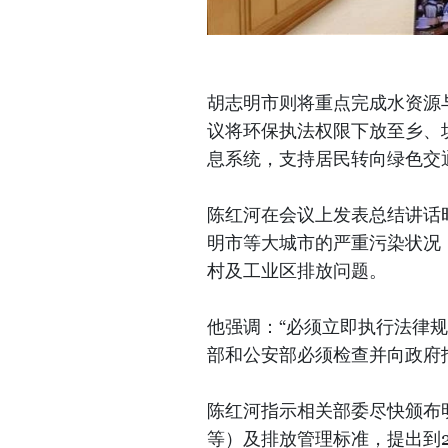
胡志明市则将重点完成水资源
议将环保执法权限下放至乡、
息系统，支持居民转向绿色交
陈红河在会议上发表总结讲话
明市等大城市的严重污染状况
村及工业区排放问题。
他强调：“必须立即执行法律
部和公安部必须检查并向政府
陈红河指示相关部委尽快颁布
等）及排放管理标准，提出到2