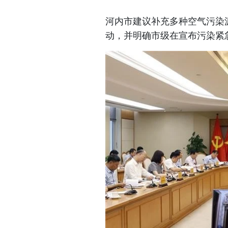
河内市建议补充多种空气污染
动，并明确市级在宣布污染紧