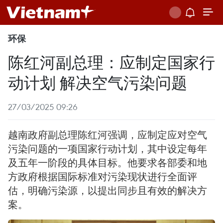
环保
陈红河副总理：应制定国家行
动计划 解决空气污染问题
27/03/2025 09:26
越南政府副总理陈红河强调，应制定应对空气
污染问题的一项国家行动计划，其中设定每年
及五年一阶段的具体目标。他要求各部委和地
方政府根据国际标准对污染现状进行全面评
估，明确污染源，以提出同步且有效的解决方
案。