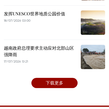
发挥UNESCO世界地质公园价值
18/07/2026 03:00
越南政府总理要求主动应对北部山区
强降雨
17/07/2026 13:21
下载更多