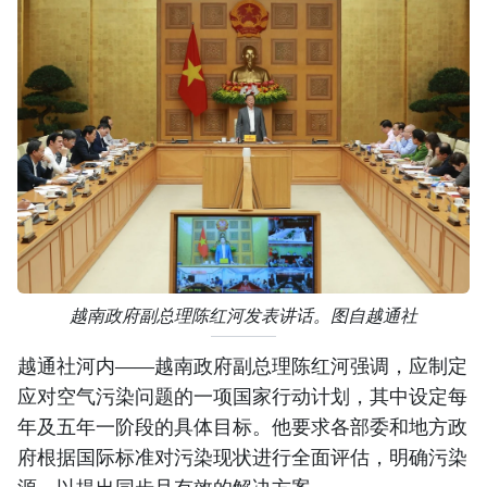
越南政府副总理陈红河发表讲话。图自越通社
越通社河内——越南政府副总理陈红河强调，应制定
应对空气污染问题的一项国家行动计划，其中设定每
年及五年一阶段的具体目标。他要求各部委和地方政
府根据国际标准对污染现状进行全面评估，明确污染