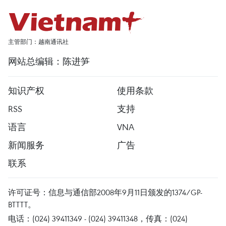
主管部门：越南通讯社
网站总编辑：陈进笋
知识产权
使用条款
RSS
支持
语言
VNA
新闻服务
广告
联系
许可证号：信息与通信部2008年9月11日颁发的1374/GP-
BTTTT。
电话：(024) 39411349 - (024) 39411348，传真：(024)