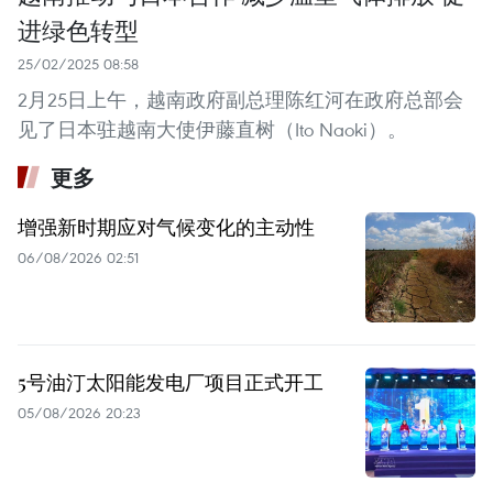
进绿色转型
25/02/2025 08:58
2月25日上午，越南政府副总理陈红河在政府总部会
见了日本驻越南大使伊藤直树（Ito Naoki）。
更多
增强新时期应对气候变化的主动性
06/08/2026 02:51
5号油汀太阳能发电厂项目正式开工
05/08/2026 20:23