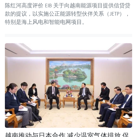
陈红河高度评价 EIB 关于向越南能源项目提供信贷贷
款的提议，以实施公正能源转型伙伴关系（JETP），
特别是海上风电和智能电网项目。
越南推动与日本合作 减少温室气体排放 促