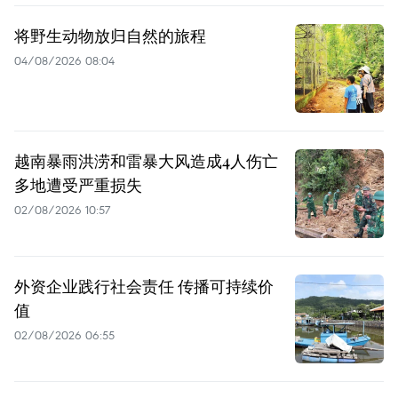
将野生动物放归自然的旅程
04/08/2026 08:04
越南暴雨洪涝和雷暴大风造成4人伤亡
多地遭受严重损失
02/08/2026 10:57
外资企业践行社会责任 传播可持续价
值
02/08/2026 06:55