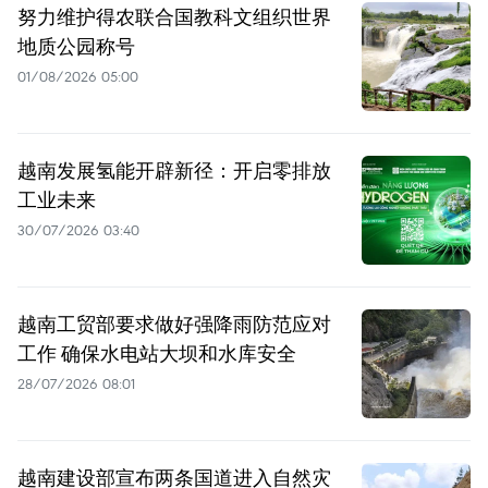
努力维护得农联合国教科文组织世界
地质公园称号
01/08/2026 05:00
越南发展氢能开辟新径：开启零排放
工业未来
30/07/2026 03:40
越南工贸部要求做好强降雨防范应对
工作 确保水电站大坝和水库安全
28/07/2026 08:01
越南建设部宣布两条国道进入自然灾