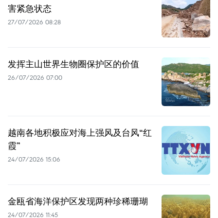
害紧急状态
27/07/2026 08:28
发挥主山世界生物圈保护区的价值
26/07/2026 07:00
越南各地积极应对海上强风及台风“红
霞”
24/07/2026 15:06
金瓯省海洋保护区发现两种珍稀珊瑚
24/07/2026 11:45