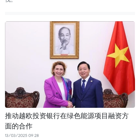
推动越欧投资银行在绿色能源项目融资方
面的合作
13/03/2025 09:28