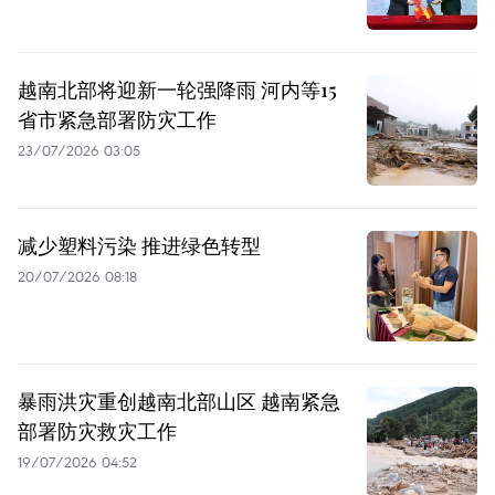
越南北部将迎新一轮强降雨 河内等15
省市紧急部署防灾工作
23/07/2026 03:05
减少塑料污染 推进绿色转型
20/07/2026 08:18
暴雨洪灾重创越南北部山区 越南紧急
部署防灾救灾工作
19/07/2026 04:52