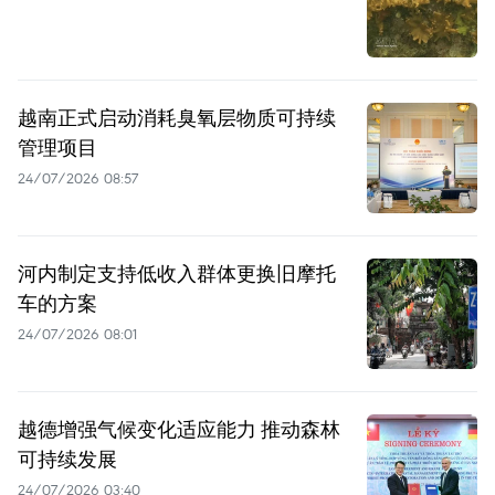
越南正式启动消耗臭氧层物质可持续
管理项目
24/07/2026 08:57
河内制定支持低收入群体更换旧摩托
车的方案
24/07/2026 08:01
越德增强气候变化适应能力 推动森林
可持续发展
24/07/2026 03:40