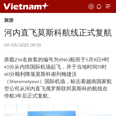
旅游
河内直飞莫斯科航线正式复航
09/05/2025 09:55
搭载254名旅客的编号为VN63航班于5月8日9时
45分从内排国际机场起飞，并于当地时间15时
40分顺利降落莫斯科谢列梅捷沃
（Sheremetyevo）国际机场，标志着越南国家航
空公司从河内直飞俄罗斯联邦莫斯科的航线在
停航3年后正式复航。