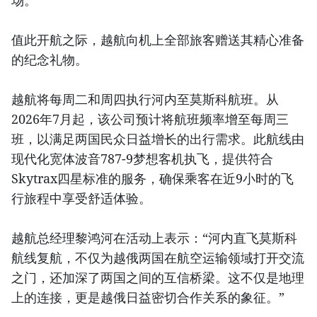
场。
值此开航之际，越航向机上全部旅客赠送其精心准备
的纪念礼物。
越航将每周二和周四执行河内至莫斯科航班。从
2026年7月起，该公司预计将航班频率增至每周三
班，以满足两国民众日益增长的出行需求。此航线由
现代化宽体波音787-9梦想客机执飞，提供符合
Skytrax四星标准的服务，确保乘客在近9小时的飞
行旅程中享受舒适体验。
越航总经理黎鸿河在活动上表示：“河内直飞莫斯科
航线复航，不仅为越俄两国在航空运输领域打开交流
之门，还加深了两国之间的互信桥梁。这不仅是地理
上的连接，更是越俄日益密切合作关系的象征。”