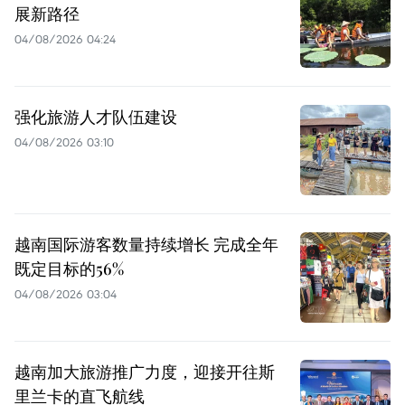
展新路径
04/08/2026 04:24
强化旅游人才队伍建设
04/08/2026 03:10
越南国际游客数量持续增长 完成全年
既定目标的56%
04/08/2026 03:04
越南加大旅游推广力度，迎接开往斯
里兰卡的直飞航线