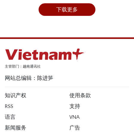
下载更多
主管部门：越南通讯社
网站总编辑：陈进笋
知识产权
使用条款
RSS
支持
语言
VNA
新闻服务
广告