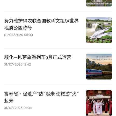
努力维护得农联合国教科文组织世界
地质公园称号
01/08/2026 05:00
顺化—风芽旅游列车9月正式运营
31/07/2026 13:42
富寿省：促遗产“热”起来 使旅游“火”
起来
31/07/2026 07:38