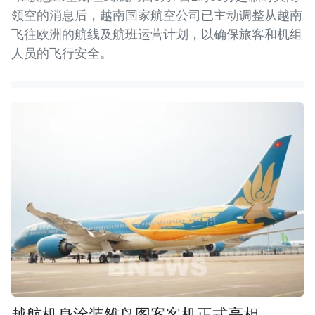
领空的消息后，越南国家航空公司已主动调整从越南
飞往欧洲的航线及航班运营计划，以确保旅客和机组
人员的飞行安全。
越航机身涂装雒鸟图案客机正式亮相