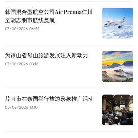
韩国混合型航空公司Air Premia仁川
至胡志明市航线复航
07/08/2026 06:52
为谅山省母山旅游发展注入新动力
07/08/2026 03:12
芹苴市在泰国举行旅游形象推广活动
05/08/2026 13:10