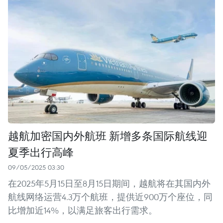
越航加密国内外航班 新增多条国际航线迎
夏季出行高峰
09/05/2025 03:30
在2025年5月15日至8月15日期间，越航将在其国内外
航线网络运营4.3万个航班，提供近900万个座位，同
比增加近14%，以满足旅客出行需求。