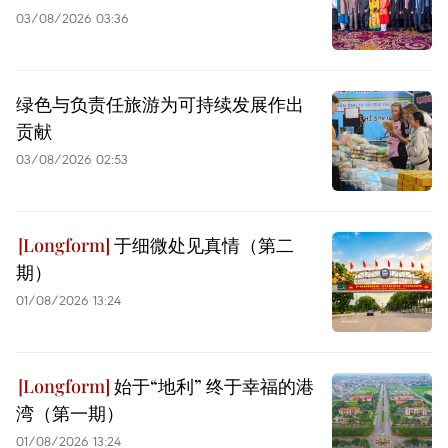
03/08/2026 03:36
绿色与负责任旅游为可持续发展作出
贡献
03/08/2026 02:53
于细微处见真情（第二
期）
01/08/2026 13:24
始于“地利” 终于幸福的港
湾（第一期）
01/08/2026 13:24