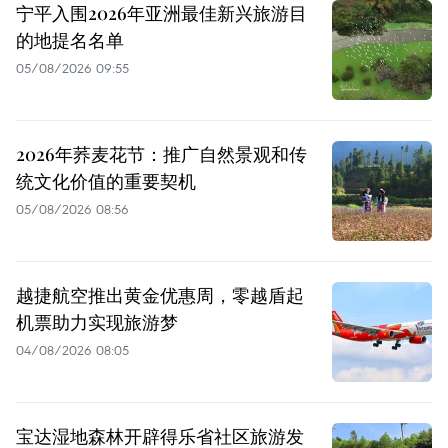
宁平入围2026年亚洲最佳新兴旅游目
的地提名名单
05/08/2026 09:55
2026年荞麦花节：推广自然景观和传
统文化价值的重要契机
05/08/2026 08:56
越捷航空推出黄金优惠周，零越盾起
机票助力实现旅游梦
04/08/2026 08:05
宝达湿地森林开辟得乐省社区旅游发