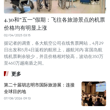
4.30和“五一”假期：飞往各旅游景点的机票
价格均有明显上涨
02/04/2025 03:15
据记者的调查，各大航空公司在线售票网站，4月29
日出发和5月4日返程的航班上，越航河内-富国岛航
线机票剩余较少，并且价格相对较高，波动在350万
至460万越南盾之间。
更多
第二十届胡志明市国际旅游展：连接
全球目的地
07/08/2026 09:13