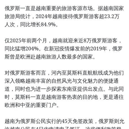
俄罗斯一直是越南重要的旅游客源市场。据越南国家
旅游局统计，2024年越南接待俄罗斯游客超23.2万
人次，同比增长84.9%。
仅2025年前两个月，越南就迎来近8万俄罗斯游客，
同比猛增204%。在新冠疫情爆发前的2019年，俄罗
斯曾是欧洲赴越南旅游人数最多的国家。
对俄罗斯游客而言，河内至莫斯科直航航线成为他们
深入领略越南丰富的自然风光与文化魅力的便捷通
道，同时也为进一步探索东南亚提供出发点。与此同
时，莫斯科一直是越南游客热衷的目的地，更是通往
欧洲和中亚的重要门户。
越南为俄罗斯公民实行的45天免签政策，俄罗斯则允