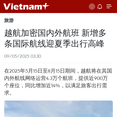
旅游
越航加密国内外航班 新增多
条国际航线迎夏季出行高峰
09/05/2025 03:30
在2025年5月15日至8月15日期间，越航将在其国
内外航线网络运营4.3万个航班，提供近900万
个座位，同比增加近14%，以满足旅客出行需
求。