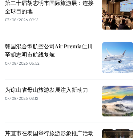
第二十届胡志明市国际旅游展：连接
全球目的地
07/08/2026 09:13
韩国混合型航空公司Air Premia仁川
至胡志明市航线复航
07/08/2026 06:52
为谅山省母山旅游发展注入新动力
07/08/2026 03:12
芹苴市在泰国举行旅游形象推广活动