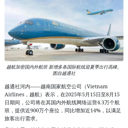
越航加密国内外航班 新增多条国际航线迎夏季出行高峰。
图自越通社
越通社河内——越南国家航空公司（Vietnam
Airlines，越航）表示，在2025年5月15日至8月15
日期间，公司将在其国内外航线网络运营4.3万个航
班，提供近900万个座位，同比增加近14%，以满足
旅客出行需求。