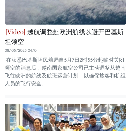
越航调整赴欧洲航线以避开巴基斯
坦领空
08/05/2025 04:10
在获悉巴基斯坦民航局自5月7日2时55分起临时关闭
领空的消息后，越南国家航空公司已主动调整从越南
飞往欧洲的航线及航班运营计划，以确保旅客和机组
人员的飞行安全。