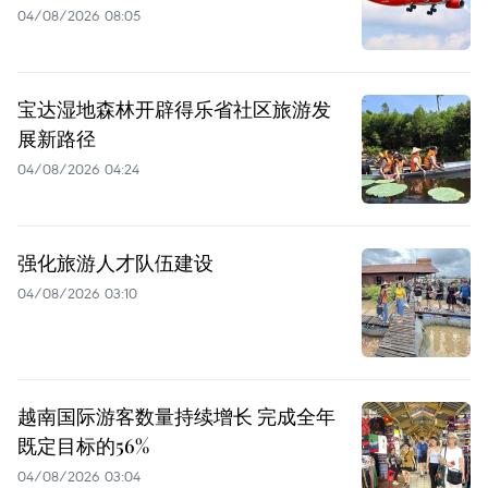
04/08/2026 08:05
宝达湿地森林开辟得乐省社区旅游发
展新路径
04/08/2026 04:24
强化旅游人才队伍建设
04/08/2026 03:10
越南国际游客数量持续增长 完成全年
既定目标的56%
04/08/2026 03:04