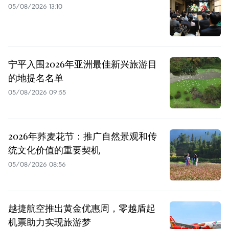
05/08/2026 13:10
宁平入围2026年亚洲最佳新兴旅游目
的地提名名单
05/08/2026 09:55
2026年荞麦花节：推广自然景观和传
统文化价值的重要契机
05/08/2026 08:56
越捷航空推出黄金优惠周，零越盾起
机票助力实现旅游梦