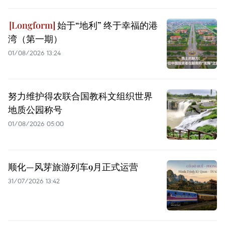
始于“地利” 终于幸福的港
湾（第一期）
01/08/2026 13:24
努力维护得农联合国教科文组织世界
地质公园称号
01/08/2026 05:00
顺化—风芽旅游列车9月正式运营
31/07/2026 13:42