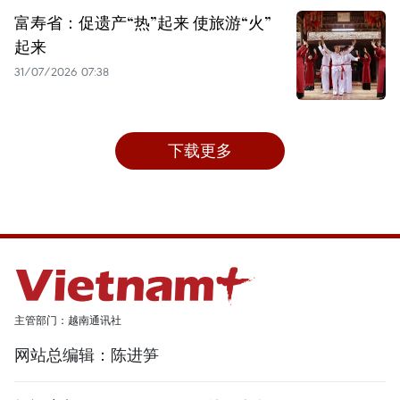
富寿省：促遗产“热”起来 使旅游“火”
起来
31/07/2026 07:38
下载更多
主管部门：越南通讯社
网站总编辑：陈进笋