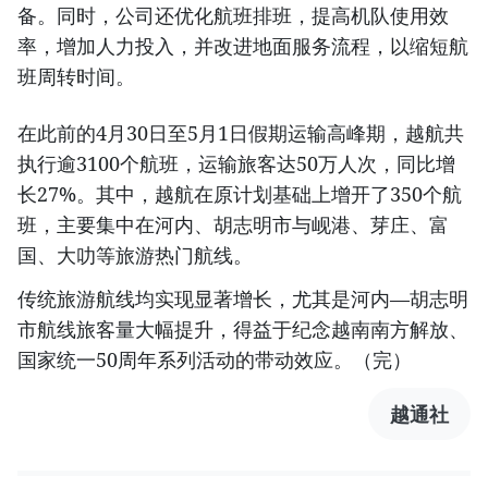
备。同时，公司还优化航班排班，提高机队使用效
率，增加人力投入，并改进地面服务流程，以缩短航
班周转时间。
在此前的4月30日至5月1日假期运输高峰期，越航共
执行逾3100个航班，运输旅客达50万人次，同比增
长27%。其中，越航在原计划基础上增开了350个航
班，主要集中在河内、胡志明市与岘港、芽庄、富
国、大叻等旅游热门航线。
传统旅游航线均实现显著增长，尤其是河内—胡志明
市航线旅客量大幅提升，得益于纪念越南南方解放、
国家统一50周年系列活动的带动效应。（完）
越通社