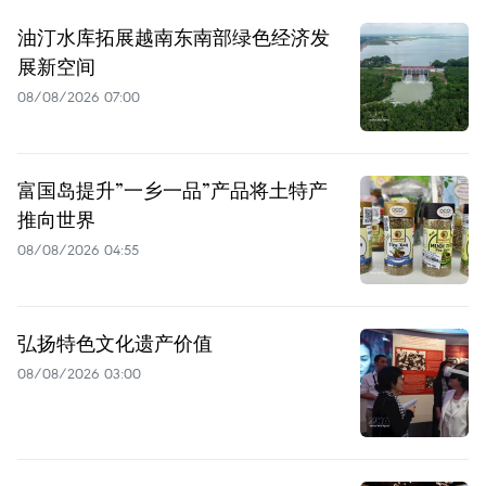
油汀水库拓展越南东南部绿色经济发
展新空间
08/08/2026 07:00
富国岛提升”一乡一品”产品将土特产
推向世界
08/08/2026 04:55
弘扬特色文化遗产价值
08/08/2026 03:00