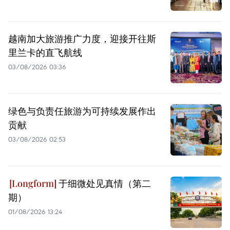
越南加大旅游推广力度，迎接开往斯
里兰卡的直飞航线
03/08/2026 03:36
绿色与负责任旅游为可持续发展作出
贡献
03/08/2026 02:53
于细微处见真情（第二
期）
01/08/2026 13:24