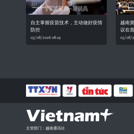
自主掌握疫苗技术，主动做好疫情
越南
防控
议在
03/08/2026 08:19
03/08/2
主管部门：越南通讯社