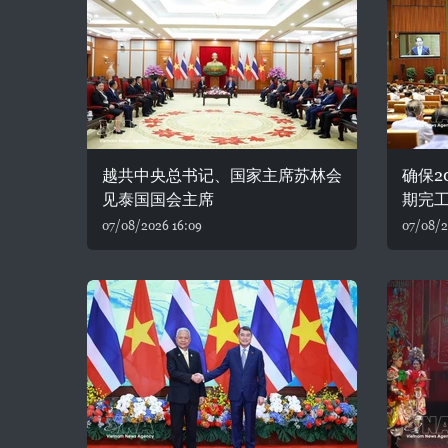
越共中央总书记、国家主席苏林会
确保2
见泰国国会主席
期完
07/08/2026 16:09
07/08/2