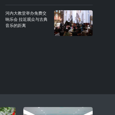
河内大教堂举办免费交
响乐会 拉近观众与古典
音乐的距离