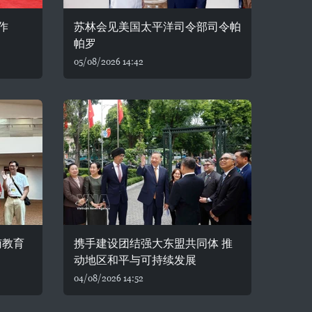
作
苏林会见美国太平洋司令部司令帕
帕罗
05/08/2026 14:42
南教育
携手建设团结强大东盟共同体 推
动地区和平与可持续发展
04/08/2026 14:52