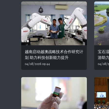
越南启动越澳战略技术合作研究计
宝石湿
划 助力科技创新能力提升
游助
04/08/2026 09:44
04/08/2