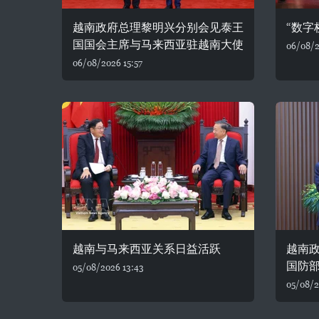
越南政府总理黎明兴分别会见泰王
“数字
国国会主席与马来西亚驻越南大使
06/08/2
06/08/2026 15:57
越南与马来西亚关系日益活跃
越南
国防
05/08/2026 13:43
05/08/2