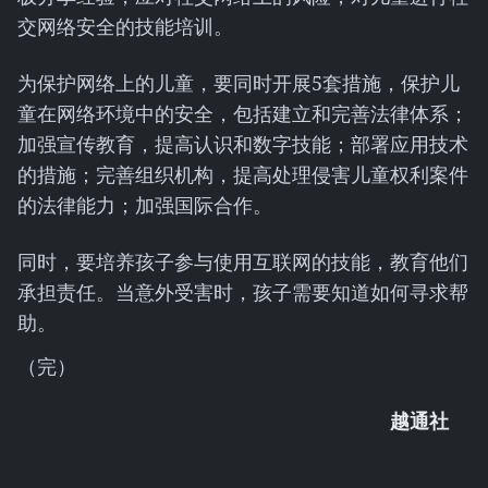
交网络安全的技能培训。
为保护网络上的儿童，要同时开展5套措施，保护儿
童在网络环境中的安全，包括建立和完善法律体系；
加强宣传教育，提高认识和数字技能；部署应用技术
的措施；完善组织机构，提高处理侵害儿童权利案件
的法律能力；加强国际合作。
同时，要培养孩子参与使用互联网的技能，教育他们
承担责任。当意外受害时，孩子需要知道如何寻求帮
助。
（完）
越通社