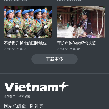
不断提升越南的国际地位
守护卢族传统织锦技艺
01/08/2026 07:05
01/08/2026 02:04
下载更多
主管部门：越南通讯社
网站总编辑：陈进笋