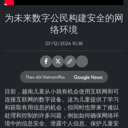
为未来数字公民构建安全的网
络环境
07/12/2024 10:38
Theo dõi VietnamPlus
目前，越南儿童从小就有机会使用互联网和可
连接互联网的数字设备。这为儿童提供了学习
和获取有用信息的机会，但同时也带来了难以
处理和控制的许多问题，例如如何确保网络环
境中的信息安全、泄露个人信息、保护儿童安