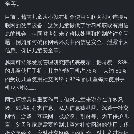
全等。
目前，越南儿童从小就有机会使用互联网和可连接互
联网的数字设备。这为儿童提供了学习和获取有用信
息的机会，但同时也带来了难以处理和控制的许多问
题，例如如何确保网络环境中的信息安全、泄露个人
信息、保护儿童安全等。
越南可持续发展管理研究院代表表示，据考察，83%
的儿童使用手机，其中智能手机占76%。 大约 81%
的受访儿童使用社交网络；97% 的儿童每天使用手
机1小时以上。
网络环境具有重要作用，但对儿童来说存在许多风
险，如遇到有害信息、私人信息被泄露、沉迷于社交
网络、游戏、互联网，被欺凌、引诱等。为了保护儿
童，父母和家庭需要控制儿童对社交网络的使用，积
极分享经验，应对社交网络上的风险，对儿童进行社