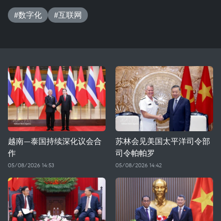
#数字化
#互联网
越南—泰国持续深化议会合
苏林会见美国太平洋司令部
作
司令帕帕罗
05/08/2026 14:53
05/08/2026 14:42