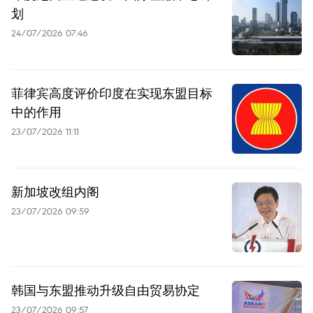
划
24/07/2026 07:46
菲律宾高度评价印度在实现东盟目标
中的作用
23/07/2026 11:11
新加坡改组内阁
23/07/2026 09:59
韩国与东盟推动升级自由贸易协定
23/07/2026 09:57