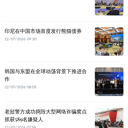
印尼在中国市场首度发行熊猫债券
22/07/2026 09:30
韩国与东盟在全球动荡背景下推进合
作
22/07/2026 08:05
老挝警方成功捣毁大型网络诈骗窝点
抓获589名嫌疑人
22/07/2026 07:59