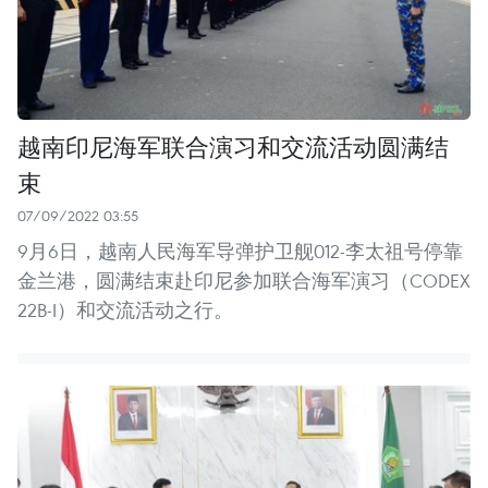
越南印尼海军联合演习和交流活动圆满结
束
07/09/2022 03:55
9月6日，越南人民海军导弹护卫舰012-李太祖号停靠
金兰港，圆满结束赴印尼参加联合海军演习（CODEX
22B-I）和交流活动之行。