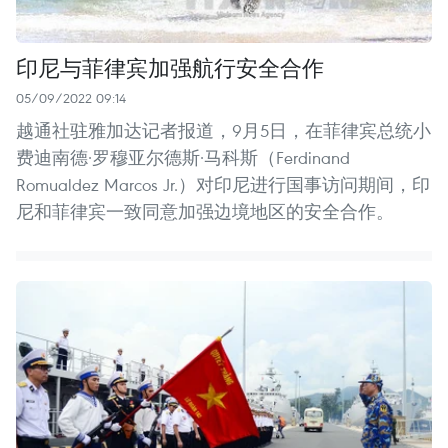
印尼与菲律宾加强航行安全合作
05/09/2022 09:14
越通社驻雅加达记者报道，9月5日，在菲律宾总统小
费迪南德·罗穆亚尔德斯·马科斯（Ferdinand
Romualdez Marcos Jr.）对印尼进行国事访问期间，印
尼和菲律宾一致同意加强边境地区的安全合作。