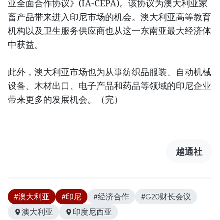
亚全面合作协议》(IA-CEPA)。该协议为澳大利亚家
畜产品带来进入印尼市场的机会。澳大利亚高等教育
机构以及卫生服务供应商也从这一东南亚最大经济体
中获益。
此外，澳大利亚市场也为从事纺织品服装、自动机械
设备、木材出口、电子产品和药品等领域的印尼企业
带来更多的发展机会。（完）
越通社
#澳大利亚
#印尼
#经济合作
#G20财长会议
澳大利亚
印度尼西亚