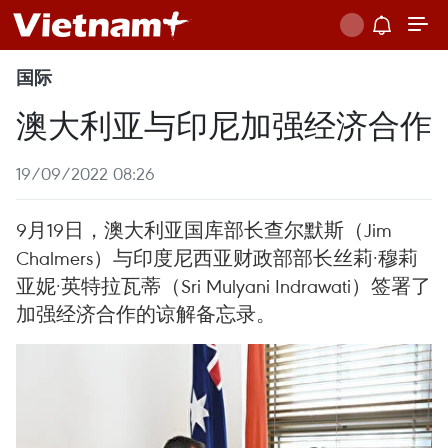
国际
澳大利亚与印尼加强经济合作
19/09/2022 08:26
9月19日，澳大利亚国库部长查尔默斯（Jim
Chalmers）与印度尼西亚财政部部长丝莉·穆莉
亚妮·英特拉瓦蒂（Sri Mulyani Indrawati）签署了
加强经济合作的谅解备忘录。