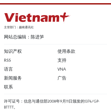
主管部门：越南通讯社
网站总编辑：陈进笋
知识产权
使用条款
RSS
支持
语言
VNA
新闻服务
广告
联系
许可证号：信息与通信部2008年9月11日颁发的1374/GP-
BTTTT。