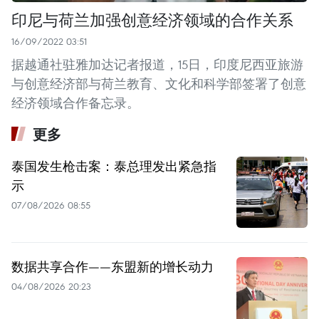
印尼与荷兰加强创意经济领域的合作关系
16/09/2022 03:51
据越通社驻雅加达记者报道，15日，印度尼西亚旅游
与创意经济部与荷兰教育、文化和科学部签署了创意
经济领域合作备忘录。
更多
泰国发生枪击案：泰总理发出紧急指
示
07/08/2026 08:55
数据共享合作——东盟新的增长动力
04/08/2026 20:23