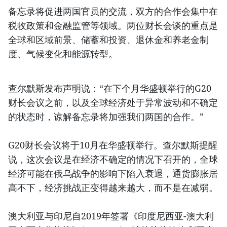
备忘录将促进两国官员的交流，双方的合作会集中在
税收政策和金融监管等领域。两位财长会谈的重点是
全球和区域前景、储蓄和投资、退休金和养老金制
度、气候变化和能源转型。
查尔默斯发布声明说：“在下个月华盛顿举行的G20
财长会议之前，以及全球经济处于异常波动和不确定
的状态时，谅解备忘录将加强我们两国的合作。”
G20财长会议将于10月在华盛顿举行。查尔默斯提醒
说，这次会议是在经济不确定的情况下召开的，全球
经济可能在俄乌战争的影响下陷入衰退，通货膨胀居
高不下，经济挑战正变得越来越大，而不是在减弱。
澳大利亚与印尼自2019年签署《印度尼西亚-澳大利