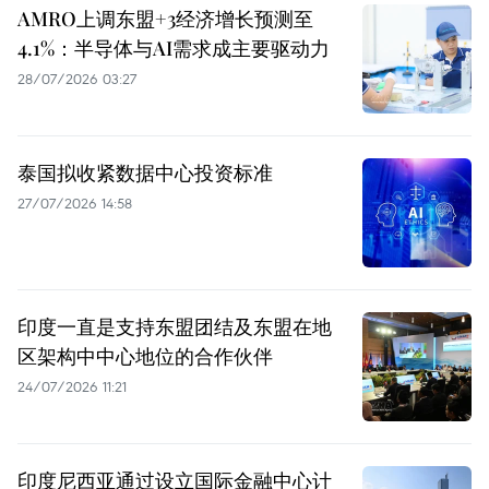
AMRO上调东盟+3经济增长预测至
4.1%：半导体与AI需求成主要驱动力
28/07/2026 03:27
泰国拟收紧数据中心投资标准
27/07/2026 14:58
印度一直是支持东盟团结及东盟在地
区架构中中心地位的合作伙伴
24/07/2026 11:21
印度尼西亚通过设立国际金融中心计