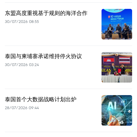
东盟高度重视基于规则的海洋合作
30/07/2026 08:55
泰国与柬埔寨承诺维持停火协议
30/07/2026 03:24
泰国首个大数据战略计划出炉
28/07/2026 09:44