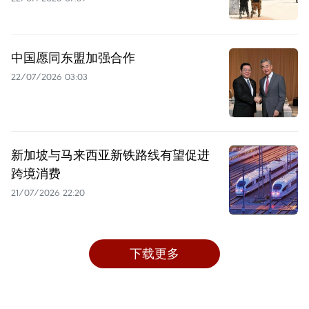
中国愿同东盟加强合作
22/07/2026 03:03
新加坡与马来西亚新铁路线有望促进
跨境消费
21/07/2026 22:20
下载更多