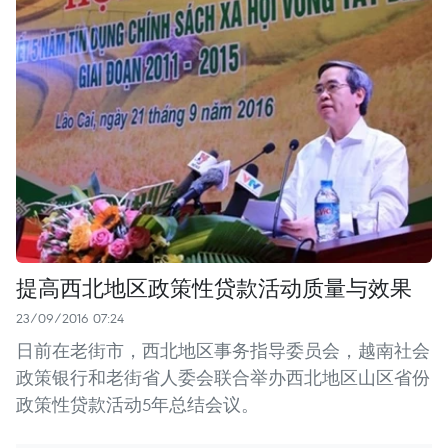
提高西北地区政策性贷款活动质量与效果
23/09/2016 07:24
日前在老街市，西北地区事务指导委员会，越南社会
政策银行和老街省人委会联合举办西北地区山区省份
政策性贷款活动5年总结会议。