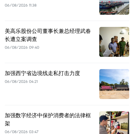
06/08/2026 11:38
美高乐股份公司董事长兼总经理武春
长遭立案调查
06/08/2026 09:40
加强西宁省边境线走私打击力度
06/08/2026 04:21
加强数字经济中保护消费者的法律框
架
06/08/2026 03:47