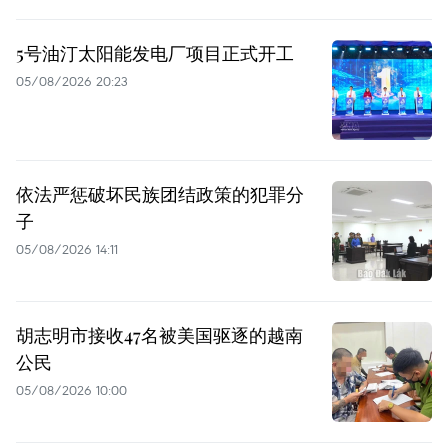
5号油汀太阳能发电厂项目正式开工
05/08/2026 20:23
依法严惩破坏民族团结政策的犯罪分
子
05/08/2026 14:11
胡志明市接收47名被美国驱逐的越南
公民
05/08/2026 10:00