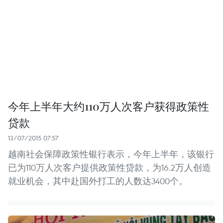
今年上半年大约110万人次客户获得政策性
贷款
13/07/2015 07:57
越南社会保障政策性银行表示，今年上半年，该银行
已为110万人次客户提供政策性贷款，为16.2万人创造
就业机会，其中赴国外打工的人数达3400个。