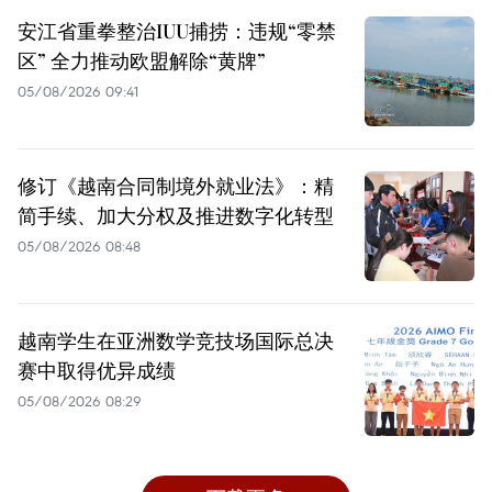
安江省重拳整治IUU捕捞：违规“零禁
区” 全力推动欧盟解除“黄牌”
05/08/2026 09:41
修订《越南合同制境外就业法》：精
简手续、加大分权及推进数字化转型
05/08/2026 08:48
越南学生在亚洲数学竞技场国际总决
赛中取得优异成绩
05/08/2026 08:29