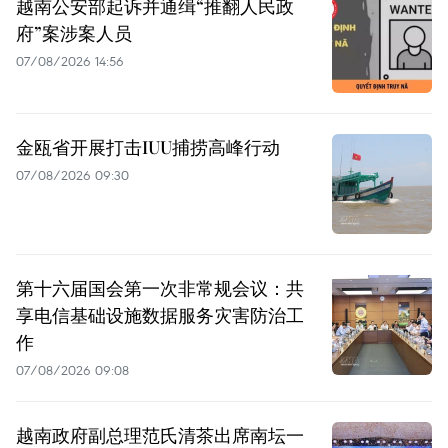
越南公安部起诉并通缉“推翻人民政
府”案涉案人员
07/08/2026 14:56
金瓯省开展打击IUU捕捞高峰行动
07/08/2026 09:30
第十六届国会第一次非常规会议：共
享电信基础设施数据服务灾害防治工
作
07/08/2026 09:08
越南政府副总理范氏清茶出席南坛一