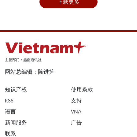
下载更多
主管部门：越南通讯社
网站总编辑：陈进笋
知识产权
使用条款
RSS
支持
语言
VNA
新闻服务
广告
联系