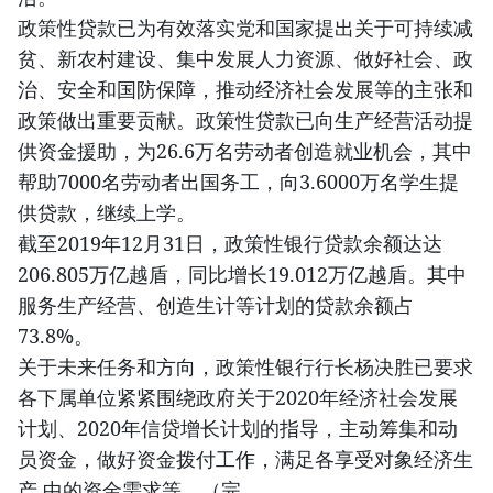
政策性贷款已为有效落实党和国家提出关于可持续减
贫、新农村建设、集中发展人力资源、做好社会、政
治、安全和国防保障，推动经济社会发展等的主张和
政策做出重要贡献。政策性贷款已向生产经营活动提
供资金援助，为26.6万名劳动者创造就业机会，其中
帮助7000名劳动者出国务工，向3.6000万名学生提
供贷款，继续上学。
截至2019年12月31日，政策性银行贷款余额达达
206.805万亿越盾，同比增长19.012万亿越盾。其中
服务生产经营、创造生计等计划的贷款余额占
73.8%。
关于未来任务和方向，政策性银行行长杨决胜已要求
各下属单位紧紧围绕政府关于2020年经济社会发展
计划、2020年信贷增长计划的指导，主动筹集和动
员资金，做好资金拨付工作，满足各享受对象经济生
产 中的资金需求等。（完