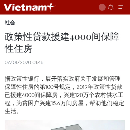
社会
政策性贷款援建4000间保障
性住房
07/01/2020 01:46
据政策性银行，展开落实政府关于发展和管理
保障性住房的第100号规定，2019年政策性贷款
已援建4000间保障房，兴建120万个农村供水工
程，为贫困户兴建15.6万间房屋，帮助他们稳定
生活。