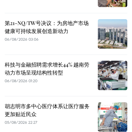
第21-NQ/TW号决议：为房地产市场
健康可持续发展创造新动力
06/08/2026 03:06
科技与金融招聘需求增长44% 越南劳
动力市场呈现结构性转型
06/08/2026 01:20
胡志明市多中心医疗体系让医疗服务
更加贴近民众
05/08/2026 22:27