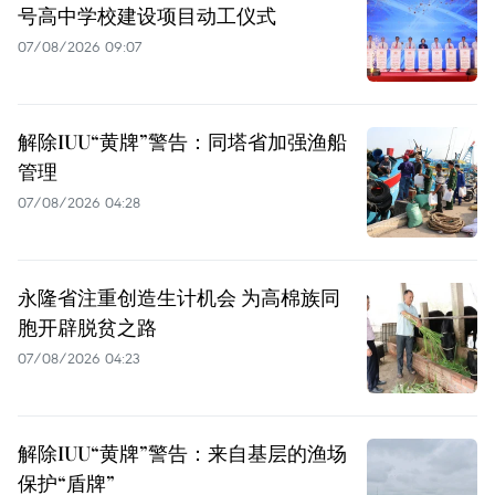
号高中学校建设项目动工仪式
07/08/2026 09:07
解除IUU“黄牌”警告：同塔省加强渔船
管理
07/08/2026 04:28
永隆省注重创造生计机会 为高棉族同
胞开辟脱贫之路
07/08/2026 04:23
解除IUU“黄牌”警告：来自基层的渔场
保护“盾牌”