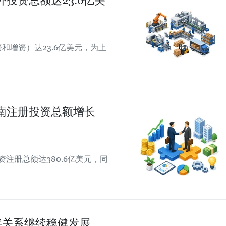
外投资总额达23.6亿美
和增资）达23.6亿美元，为上
越南注册投资总额增长
资注册总额达380.6亿美元，同
伴关系继续稳健发展