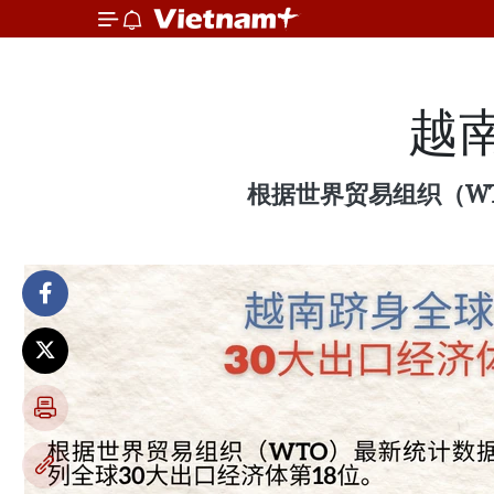
越
根据世界贸易组织（WT