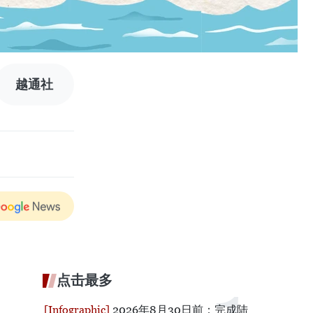
越通社
点击最多
2026年8月30日前：完成陆