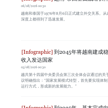
06/08/2026 00:30
越南和泰国于1976年8月6日正式建立外交关系。
深度上都得到了迅速发展。
到2045年将越南建成
收入发达国家
05/08/2026 00:30
越共第十四届中央委员会第三次全体会议通过的关于
议明确指出：“国家发展模式转型，首先要实现体
运行方式，形成新的发展能力。”
到2035年，基本完成