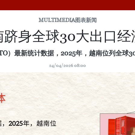
MULTIMEDIA
图表新闻
南跻身全球30大出口经
O）最新统计数据，2025年，越南位列全球3
24/04/2026 08:00