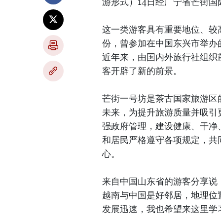
游形式）14日经广宁省芒街国
这一类游客具有重要地位、较
份，曾参加在中国东兴市举办
近年来，由国内外旅行社组织
客开辟了新的前景。
芒街一号坊是茶古国家旅游区
未来，为提升旅游质量并吸引
强政府管理，建设健康、干净
和居民严格遵守各项规定，共
心。
来自中国山东省的游客分享说
越南与中国是好邻居，地理位
发展迅速，我也希望来这里学