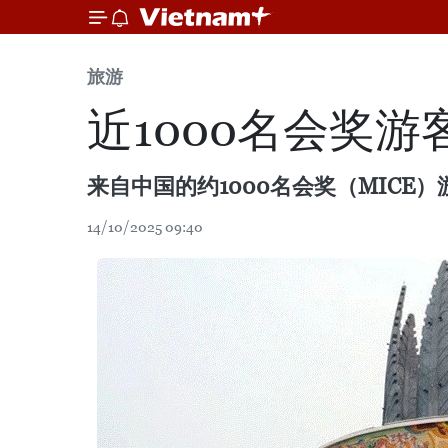
旅游
近1000名会奖
来自中国的约1000名会奖（MIC
14/10/2025 09:40