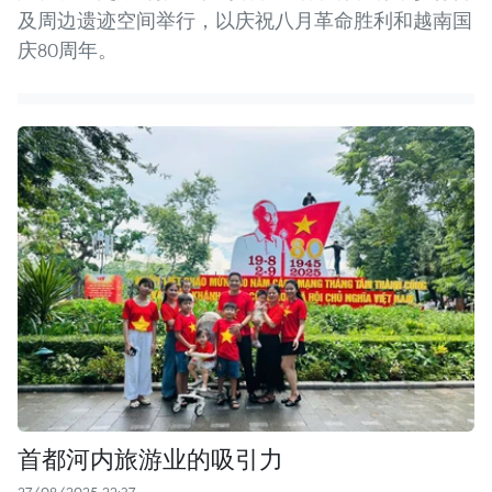
及周边遗迹空间举行，以庆祝八月革命胜利和越南国
庆80周年。
首都河内旅游业的吸引力
27/08/2025 22:37