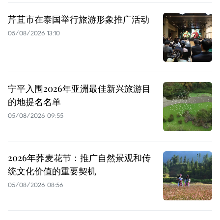
芹苴市在泰国举行旅游形象推广活动
05/08/2026 13:10
宁平入围2026年亚洲最佳新兴旅游目
的地提名名单
05/08/2026 09:55
2026年荞麦花节：推广自然景观和传
统文化价值的重要契机
05/08/2026 08:56