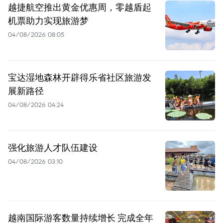
越捷航空推出黄金优惠周，零越盾起
机票助力实现旅游梦
04/08/2026 08:05
宝达湿地森林开辟得乐省社区旅游发
展新路径
04/08/2026 04:24
强化旅游人才队伍建设
04/08/2026 03:10
越南国际游客数量持续增长 完成全年