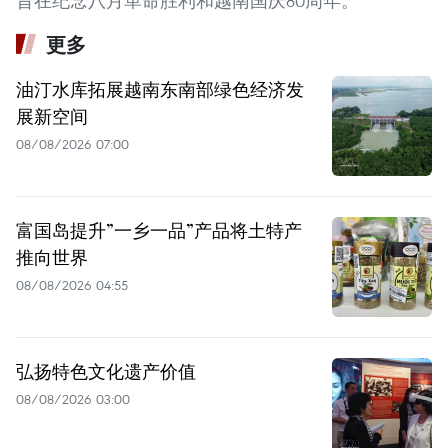
旨在纪念八月革命胜利和越南国庆80周年。
更多
油汀水库拓展越南东南部绿色经济发
展新空间
08/08/2026 07:00
富国岛提升”一乡一品”产品将土特产
推向世界
08/08/2026 04:55
弘扬特色文化遗产价值
08/08/2026 03:00