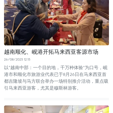
越南顺化、岘港开拓马来西亚客源市场
26/08/2025 12:15
以“越南中部：一个目的地，千万种体验”为口号，岘
港市和顺化市旅游业代表已于8月26日在马来西亚首
都吉隆坡与马方联合举办一场特别推介活动，重点吸
引马来西亚游客，尤其是穆斯林游客。