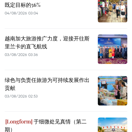
既定目标的56%
04/08/2026 03:04
越南加大旅游推广力度，迎接开往斯
里兰卡的直飞航线
03/08/2026 03:36
绿色与负责任旅游为可持续发展作出
贡献
03/08/2026 02:53
于细微处见真情（第二
期）