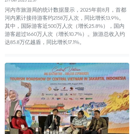
河内市旅游局的统计数据显示，2025年前8月，首都
河内累计接待游客约2158万人次，同比增长13.9%。
其中，国际游客近500万人次（增长25.8%），国内
游客超过1660万人次（增长10.7%）。旅游总收入约
达85.8万亿越盾，同比增长17.1%。