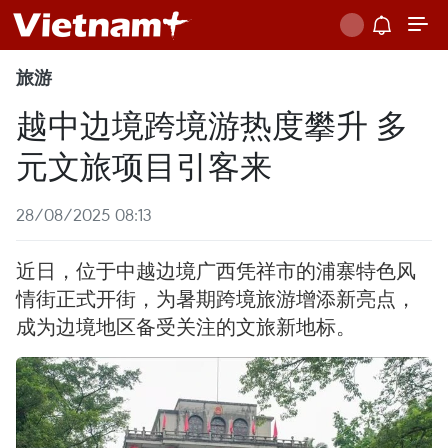
旅游
越中边境跨境游热度攀升 多
元文旅项目引客来
28/08/2025 08:13
近日，位于中越边境广西凭祥市的浦寨特色风
情街正式开街，为暑期跨境旅游增添新亮点，
成为边境地区备受关注的文旅新地标。