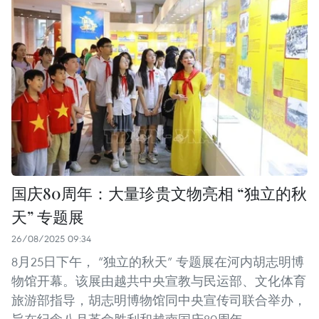
国庆80周年：大量珍贵文物亮相 “独立的秋
天” 专题展
26/08/2025 09:34
8月25日下午， “独立的秋天” 专题展在河内胡志明博
物馆开幕。该展由越共中央宣教与民运部、文化体育
旅游部指导，胡志明博物馆同中央宣传司联合举办，