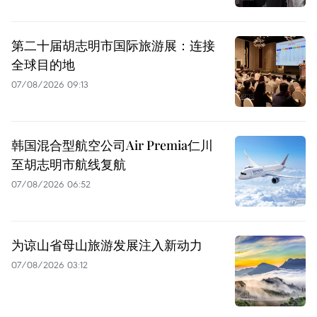
第二十届胡志明市国际旅游展：连接
全球目的地
07/08/2026 09:13
韩国混合型航空公司Air Premia仁川
至胡志明市航线复航
07/08/2026 06:52
为谅山省母山旅游发展注入新动力
07/08/2026 03:12