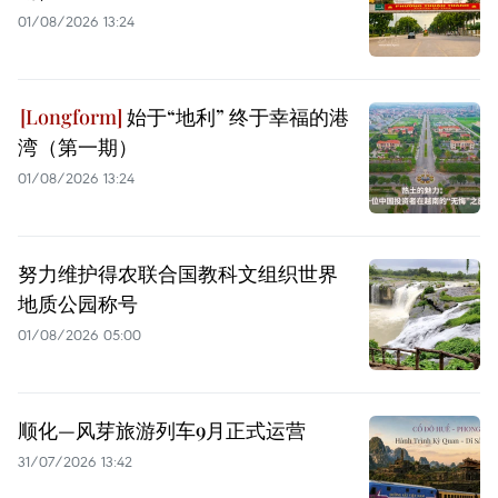
01/08/2026 13:24
始于“地利” 终于幸福的港
湾（第一期）
01/08/2026 13:24
努力维护得农联合国教科文组织世界
地质公园称号
01/08/2026 05:00
顺化—风芽旅游列车9月正式运营
31/07/2026 13:42