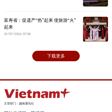
富寿省：促遗产“热”起来 使旅游“火”
起来
31/07/2026 07:38
下载更多
主管部门：越南通讯社