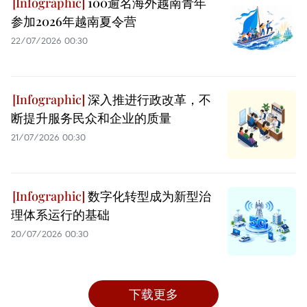
100逾名海外越南青年
参加2026年越南夏令营
22/07/2026 00:30
深入推进行政改革，不
断提升服务民众和企业的质量
21/07/2026 00:30
数字化转型成为新型治
理体系运行的基础
20/07/2026 00:30
下载更多