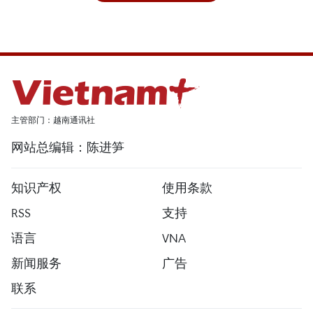
主管部门：越南通讯社
网站总编辑：陈进笋
知识产权
使用条款
RSS
支持
语言
VNA
新闻服务
广告
联系