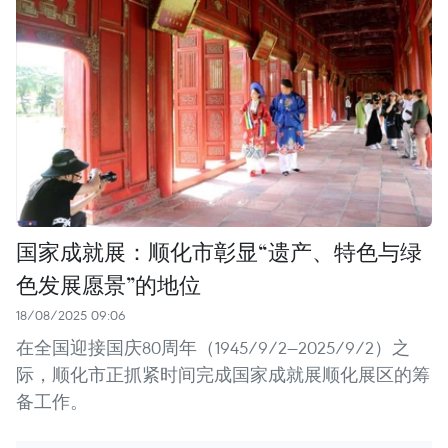
国家成就展：顺化市彰显“遗产、特色与绿
色发展愿景”的地位
18/08/2025 09:06
在全国迎接国庆80周年（1945/9/2—2025/9/2）之
际，顺化市正抓紧时间完成国家成就展顺化展区的筹
备工作。