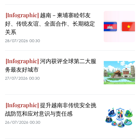
越南－柬埔寨睦邻友
好、传统友谊、全面合作、长期稳定
关系
28/07/2026 00:30
河内获评全球第二大服
务最友好城市
27/07/2026 00:30
提升越南非传统安全挑
战防范和应对意识与责任感
26/07/2026 00:30