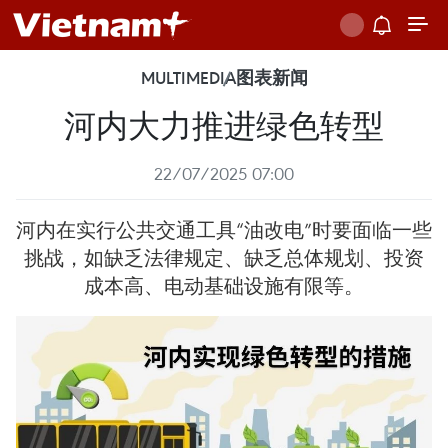
MULTIMEDIA
图表新闻
河内大力推进绿色转型
22/07/2025 07:00
河内在实行公共交通工具“油改电”时要面临一些
挑战，如缺乏法律规定、缺乏总体规划、投资
成本高、电动基础设施有限等。