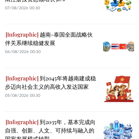
07/08/2026 00:30
越南-泰国全面战略伙
伴关系继续稳健发展
06/08/2026 00:30
到2045年将越南建成稳
步迈向社会主义的高收入发达国家
05/08/2026 00:30
到2035年，基本完成向
自强、创新、人文、可持续与融入的
国家发展模式转型