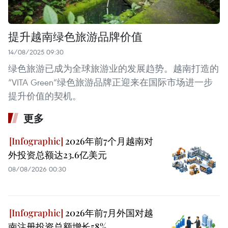
提升越南绿色旅游品牌价值
14/08/2025 09:30
绿色旅游已成为全球旅游业的发展趋势。越南打造的
“VITA Green”绿色旅游品牌正迎来在国际市场进一步
提升价值的契机。
更多
2026年前7个月越南对
外投资总额达23.6亿美元
08/08/2026 00:30
2026年前7月外国对越
南注册投资总额增长58%