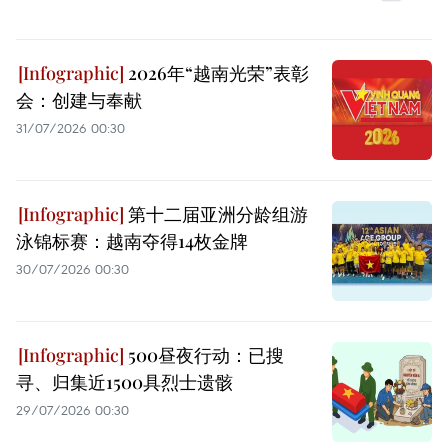
2026年“越南光荣”表彰
会：创建与奉献
31/07/2026 00:30
第十二届亚洲分龄组游
泳锦标赛：越南夺得14枚金牌
30/07/2026 00:30
500昼夜行动：已搜
寻、归集近1500具烈士遗骸
29/07/2026 00:30