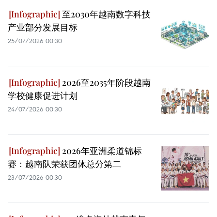
至2030年越南数字科技
产业部分发展目标
25/07/2026 00:30
2026至2035年阶段越南
学校健康促进计划
24/07/2026 00:30
2026年亚洲柔道锦标
赛：越南队荣获团体总分第二
23/07/2026 00:30