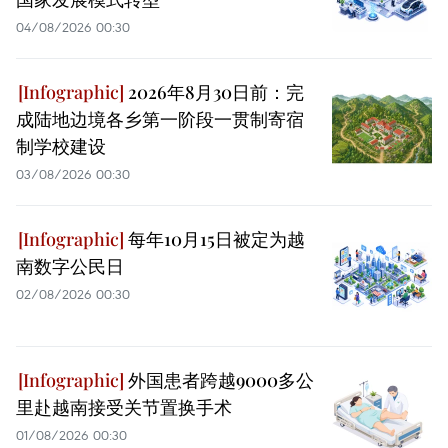
04/08/2026 00:30
2026年8月30日前：完
成陆地边境各乡第一阶段一贯制寄宿
制学校建设
03/08/2026 00:30
每年10月15日被定为越
南数字公民日
02/08/2026 00:30
外国患者跨越9000多公
里赴越南接受关节置换手术
01/08/2026 00:30