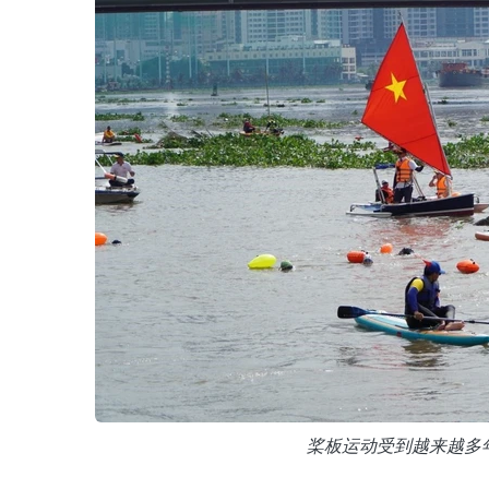
桨板运动受到越来越多