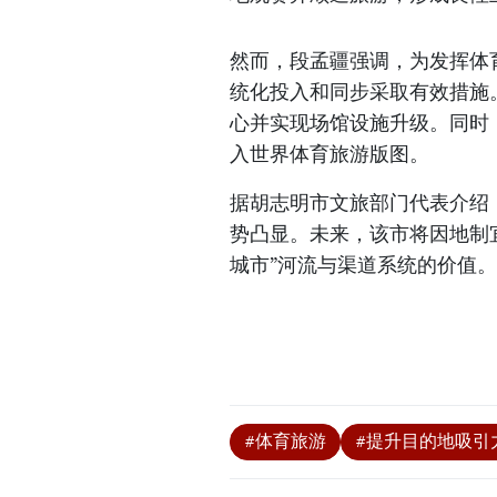
然而，段孟疆强调，为发挥体
统化投入和同步采取有效措施
心并实现场馆设施升级。同时
入世界体育旅游版图。
据胡志明市文旅部门代表介绍
势凸显。未来，该市将因地制
城市”河流与渠道系统的价值
#体育旅游
#提升目的地吸引