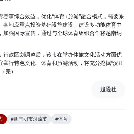
育赛事综合效益，优化“体育+旅游”融合模式，需要系
。各地应重点投资基础设施建设，建设多功能体育中
，加强国际宣传，通过与全球体育组织合作将越南纳
，行政区划调整后，该市在举办体旅文化活动方面优
宜举行特色文化、体育和旅游活动，将充分挖掘“滨江
。（完）
越通社
力
#胡志明市河流节
#体育