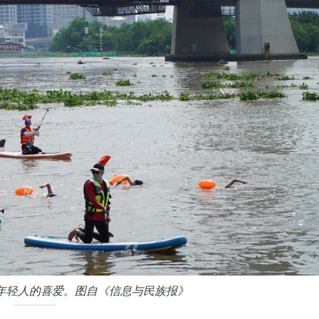
年轻人的喜爱。图自《信息与民族报》