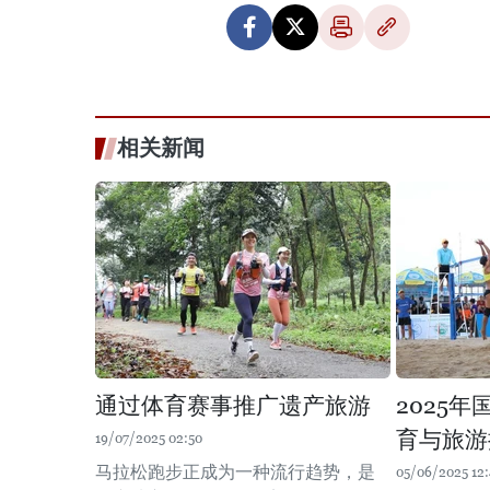
相关新闻
通过体育赛事推广遗产旅游
2025
育与旅游
19/07/2025 02:50
马拉松跑步正成为一种流行趋势，是
05/06/2025 12