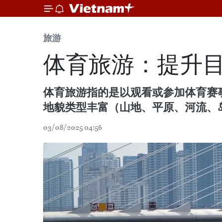
旅游
体育旅游：提升
体育旅游指的是以观看或参加体育赛
地貌类型丰富（山地、平原、河流、
03/08/2025 04:56