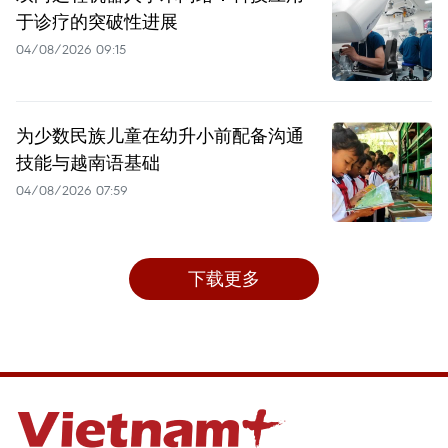
于诊疗的突破性进展
04/08/2026 09:15
为少数民族儿童在幼升小前配备沟通
技能与越南语基础
04/08/2026 07:59
下载更多