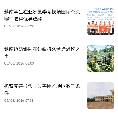
越南学生在亚洲数学竞技场国际总决
赛中取得优异成绩
05/08/2026 08:29
越南边防部队在边疆持久营造温饱之
季
05/08/2026 08:03
抓紧完善校舍，改善困难地区教学条
件
05/08/2026 07:33