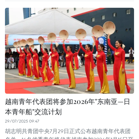
越南青年代表团将参加2026年"东南亚—日
本青年船"交流计划
29/07/2025 09:47
胡志明共青团中央7月29日正式公布越南青年代表团