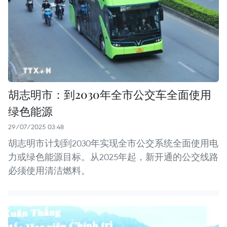
胡志明市：到2030年全市公交车全面使用
绿色能源
29/07/2025 03:48
胡志明市计划到2030年实现全市公交系统全面使用电
力或绿色能源目标。从2025年起，新开通的公交线路
必须使用清洁燃料。