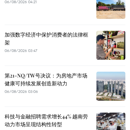
06/08/2026 04:21
加强数字经济中保护消费者的法律框
架
06/08/2026 03:47
第21-NQ/TW号决议：为房地产市场
健康可持续发展创造新动力
06/08/2026 03:06
科技与金融招聘需求增长44% 越南劳
动力市场呈现结构性转型