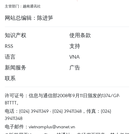
主管部门：越南通讯社
网站总编辑：陈进笋
知识产权
使用条款
RSS
支持
语言
VNA
新闻服务
广告
联系
许可证号：信息与通信部2008年9月11日颁发的1374/GP-
BTTTT。
电话：(024) 39411349 - (024) 39411348，传真：(024)
39411348
电子邮件：
vietnamplus@vnanet.vn