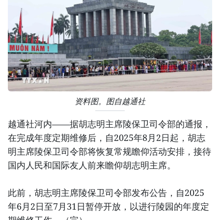
资料图。图自越通社
越通社河内——据胡志明主席陵保卫司令部的通报，
在完成年度定期维修后，自2025年8月2日起，胡志
明主席陵保卫司令部将恢复常规瞻仰活动安排，接待
国内人民和国际友人前来瞻仰胡志明主席。
此前，胡志明主席陵保卫司令部发布公告，自2025
年6月2日至7月31日暂停开放，以进行陵园的年度定