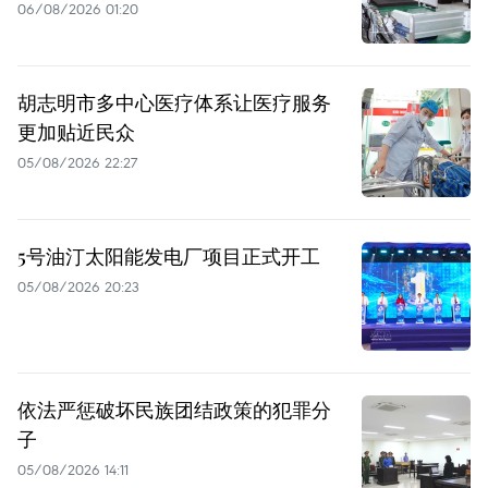
06/08/2026 01:20
胡志明市多中心医疗体系让医疗服务
更加贴近民众
05/08/2026 22:27
5号油汀太阳能发电厂项目正式开工
05/08/2026 20:23
依法严惩破坏民族团结政策的犯罪分
子
05/08/2026 14:11