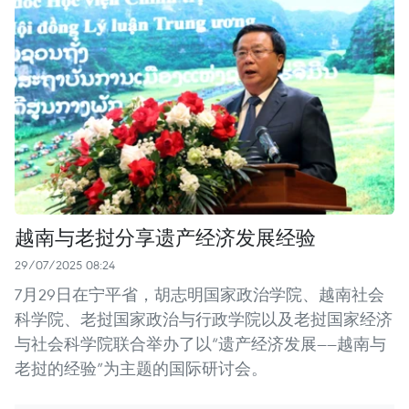
越南与老挝分享遗产经济发展经验
29/07/2025 08:24
7月29日在宁平省，胡志明国家政治学院、越南社会
科学院、老挝国家政治与行政学院以及老挝国家经济
与社会科学院联合举办了以“遗产经济发展——越南与
老挝的经验”为主题的国际研讨会。