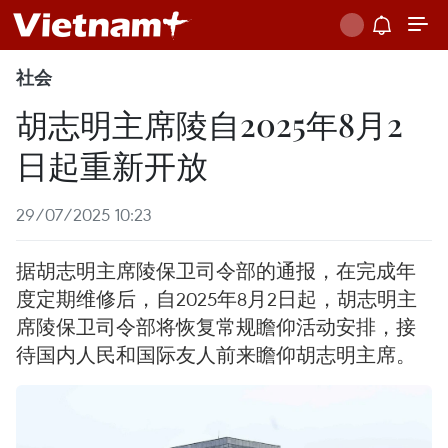
社会
胡志明主席陵自2025年8月2
日起重新开放
29/07/2025 10:23
据胡志明主席陵保卫司令部的通报，在完成年
度定期维修后，自2025年8月2日起，胡志明主
席陵保卫司令部将恢复常规瞻仰活动安排，接
待国内人民和国际友人前来瞻仰胡志明主席。