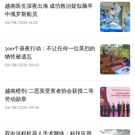
越南医生深夜出海 成功救治疑似脑卒
中俄罗斯船员
04/08/2026 14:03
500个昼夜行动：不让任何一位英烈的
牺牲被遗忘
04/08/2026 09:43
越南橙剂/二恶英受害者协会获授二等
劳动勋章
04/08/2026 09:36
双向远程机器人手术网络：科技应用