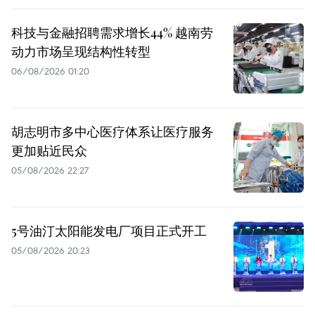
科技与金融招聘需求增长44% 越南劳
动力市场呈现结构性转型
06/08/2026 01:20
胡志明市多中心医疗体系让医疗服务
更加贴近民众
05/08/2026 22:27
5号油汀太阳能发电厂项目正式开工
05/08/2026 20:23