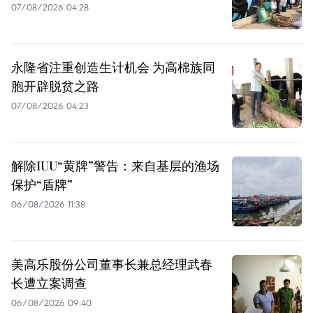
07/08/2026 04:28
永隆省注重创造生计机会 为高棉族同
胞开辟脱贫之路
07/08/2026 04:23
解除IUU“黄牌”警告：来自基层的渔场
保护“盾牌”
06/08/2026 11:38
美高乐股份公司董事长兼总经理武春
长遭立案调查
06/08/2026 09:40