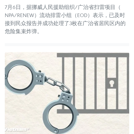
7月6日，据挪威人民援助组织/广治省扫雷项目（
NPA/RENEW）流动排雷小组（EOD）表示，已及时
接到民众报告并成功处理了3枚在广治省居民区内的
危险集束炸弹。