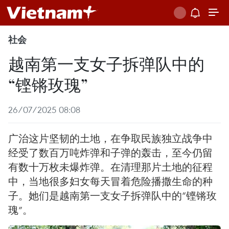
社会
越南第一支女子拆弹队中的
“铿锵玫瑰”
26/07/2025 08:08
广治这片坚韧的土地，在争取民族独立战争中
经受了数百万吨炸弹和子弹的轰击，至今仍留
有数十万枚未爆炸弹。在清理那片土地的征程
中，当地很多妇女每天冒着危险播撒生命的种
子。她们是越南第一支女子拆弹队中的“铿锵玫
瑰”。