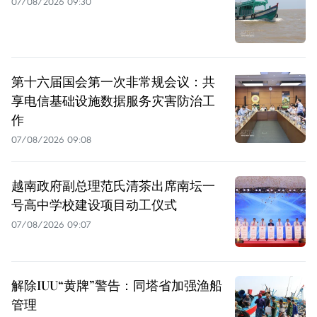
07/08/2026 09:30
第十六届国会第一次非常规会议：共
享电信基础设施数据服务灾害防治工
作
07/08/2026 09:08
越南政府副总理范氏清茶出席南坛一
号高中学校建设项目动工仪式
07/08/2026 09:07
解除IUU“黄牌”警告：同塔省加强渔船
管理