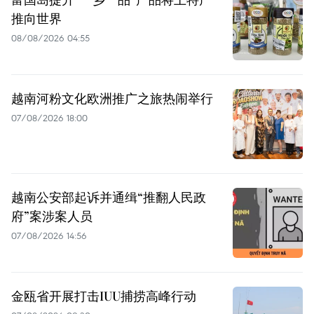
推向世界
08/08/2026 04:55
越南河粉文化欧洲推广之旅热闹举行
07/08/2026 18:00
越南公安部起诉并通缉“推翻人民政
府”案涉案人员
07/08/2026 14:56
金瓯省开展打击IUU捕捞高峰行动