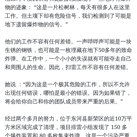
物的迹象： “这是一片松树林，每天有很多人在这里
工作。但土壤下却有危险信号，我们检测到了可能是
地下遗留爆炸物的信号。”
他们的工作不容有任何差错。一声哔哔声可能是一块
生锈的钢铁，也可能是一枚埋藏在地下50多年的致命
炸弹。在工作中，一个小小的失误就有可能夺走自己
和周围人的生命。因此，扫雷工作不容有任何差错。
她说 ：“因为这是一个极其危险的工作，所以不允许
出现任何错误，哪怕是最小的错误。因为如果错了，
将会给你自己和你的团队成员带来严重的后果。”
经过两个多月的努力，位于东河县新荣区的近10万平
方米区域完成了清理，项目排雷小组发现了 150 多
个爆炸装置和 80 多枚集束炸弹。这是一个污染严重