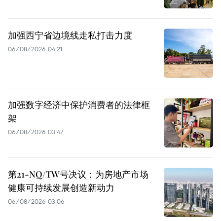
加强西宁省边境线走私打击力度
06/08/2026 04:21
加强数字经济中保护消费者的法律框
架
06/08/2026 03:47
第21-NQ/TW号决议：为房地产市场
健康可持续发展创造新动力
06/08/2026 03:06