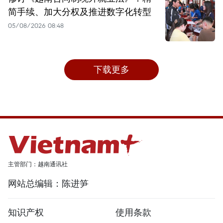
简手续、加大分权及推进数字化转型
05/08/2026 08:48
下载更多
主管部门：越南通讯社
网站总编辑：陈进笋
知识产权
使用条款