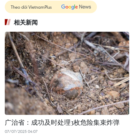
Theo dõi VietnamPlus
相关新闻
广治省：成功及时处理3枚危险集束炸弹
07/07/2025 04:07