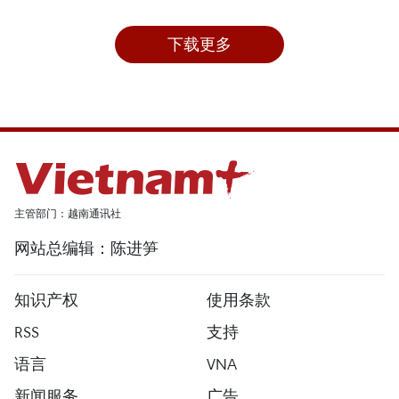
下载更多
主管部门：越南通讯社
网站总编辑：陈进笋
知识产权
使用条款
RSS
支持
语言
VNA
新闻服务
广告