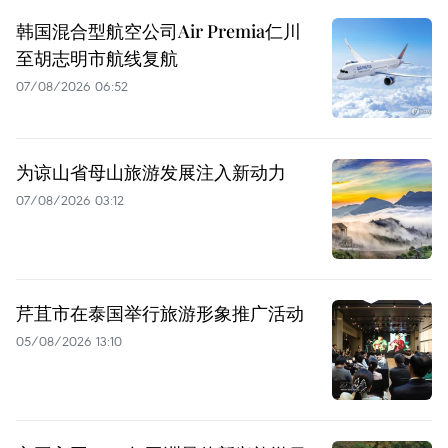
韩国混合型航空公司Air Premia仁川
至胡志明市航线复航
07/08/2026 06:52
为谅山省母山旅游发展注入新动力
07/08/2026 03:12
芹苴市在泰国举行旅游形象推广活动
05/08/2026 13:10