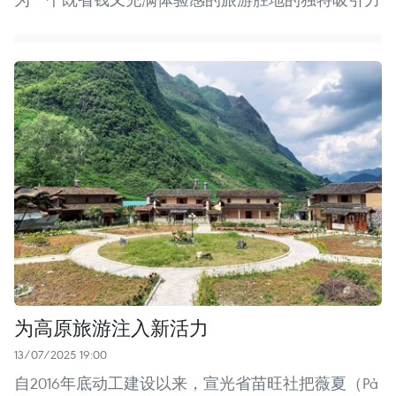
为高原旅游注入新活力
13/07/2025 19:00
自2016年底动工建设以来，宣光省苗旺社把薇夏（Pả