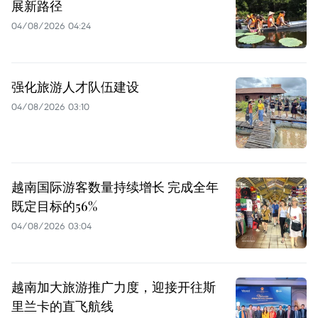
展新路径
04/08/2026 04:24
强化旅游人才队伍建设
04/08/2026 03:10
越南国际游客数量持续增长 完成全年
既定目标的56%
04/08/2026 03:04
越南加大旅游推广力度，迎接开往斯
里兰卡的直飞航线