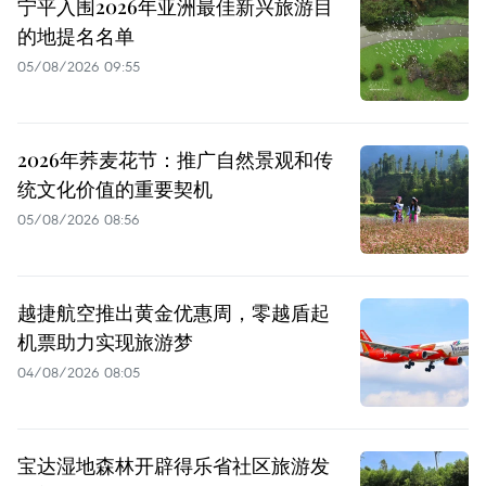
宁平入围2026年亚洲最佳新兴旅游目
的地提名名单
05/08/2026 09:55
2026年荞麦花节：推广自然景观和传
统文化价值的重要契机
05/08/2026 08:56
越捷航空推出黄金优惠周，零越盾起
机票助力实现旅游梦
04/08/2026 08:05
宝达湿地森林开辟得乐省社区旅游发