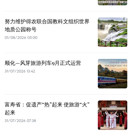
努力维护得农联合国教科文组织世界
地质公园称号
01/08/2026 05:00
顺化—风芽旅游列车9月正式运营
31/07/2026 13:42
富寿省：促遗产“热”起来 使旅游“火”
起来
31/07/2026 07:38