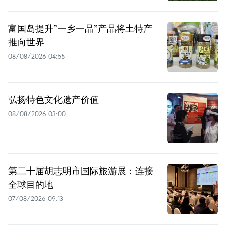
富国岛提升”一乡一品”产品将土特产
推向世界
08/08/2026 04:55
弘扬特色文化遗产价值
08/08/2026 03:00
第二十届胡志明市国际旅游展：连接
全球目的地
07/08/2026 09:13