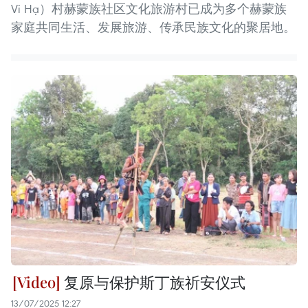
Vi Hạ）村赫蒙族社区文化旅游村已成为多个赫蒙族
家庭共同生活、发展旅游、传承民族文化的聚居地。
复原与保护斯丁族祈安仪式
13/07/2025 12:27