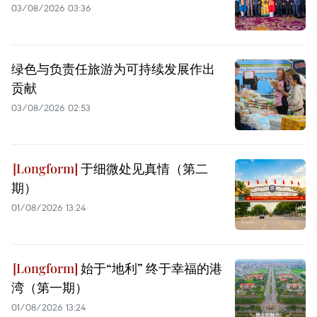
03/08/2026 03:36
绿色与负责任旅游为可持续发展作出
贡献
03/08/2026 02:53
于细微处见真情（第二
期）
01/08/2026 13:24
始于“地利” 终于幸福的港
湾（第一期）
01/08/2026 13:24