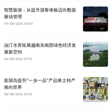
智慧旅游：从提升游客体验迈向数据
驱动管理
09/08/2026 05:00
油汀水库拓展越南东南部绿色经济发
展新空间
08/08/2026 07:00
富国岛提升”一乡一品”产品将土特产
推向世界
08/08/2026 04:55