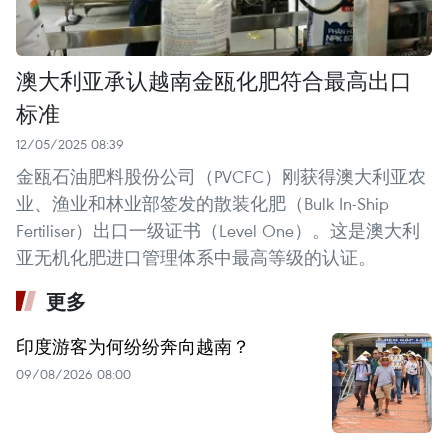
澳大利亚承认越南金瓯化肥符合最高出口
标准
12/05/2025 08:39
金瓯石油肥料股份公司（PVCFC）刚获得澳大利亚农
业、渔业和林业部签发的散装化肥（Bulk In-Ship
Fertiliser）出口一级证书（Level One）。这是澳大利
亚无机化肥进口管理体系中最高等级的认证。
更多
印度游客为何纷纷奔向越南？
09/08/2026 08:00