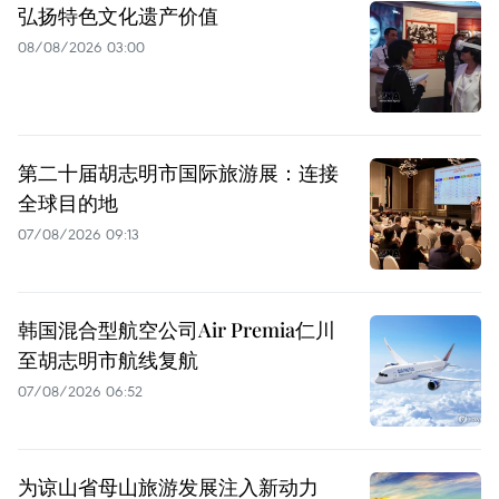
弘扬特色文化遗产价值
08/08/2026 03:00
第二十届胡志明市国际旅游展：连接
全球目的地
07/08/2026 09:13
韩国混合型航空公司Air Premia仁川
至胡志明市航线复航
07/08/2026 06:52
为谅山省母山旅游发展注入新动力