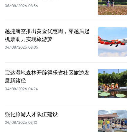
05/08/2026 08:56
越捷航空推出黄金优惠周，零越盾起
机票助力实现旅游梦
04/08/2026 08:05
宝达湿地森林开辟得乐省社区旅游发
展新路径
04/08/2026 04:24
强化旅游人才队伍建设
04/08/2026 03:10