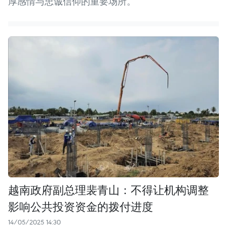
厚感情与忠诚信仰的重要场所。
越南政府副总理裴青山：不得让机构调整
影响公共投资资金的拨付进度
14/05/2025 14:30