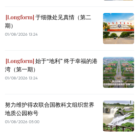
于细微处见真情（第二
期）
01/08/2026 13:24
始于“地利” 终于幸福的港
湾（第一期）
01/08/2026 13:24
努力维护得农联合国教科文组织世界
地质公园称号
01/08/2026 05:00