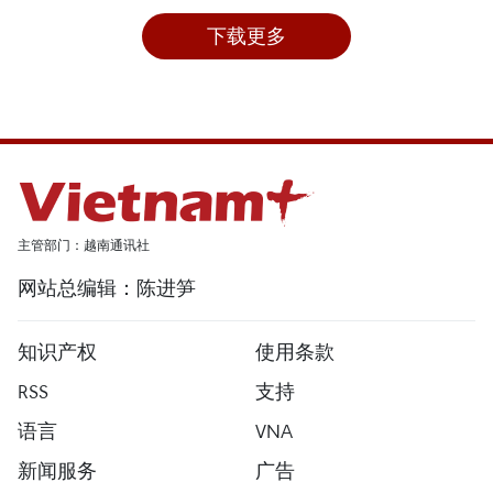
下载更多
主管部门：越南通讯社
网站总编辑：陈进笋
知识产权
使用条款
RSS
支持
语言
VNA
新闻服务
广告