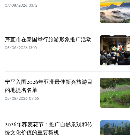
07/08/2026 03:12
芹苴市在泰国举行旅游形象推广活动
05/08/2026 13:10
宁平入围2026年亚洲最佳新兴旅游目
的地提名名单
05/08/2026 09:55
2026年荞麦花节：推广自然景观和传
统文化价值的重要契机