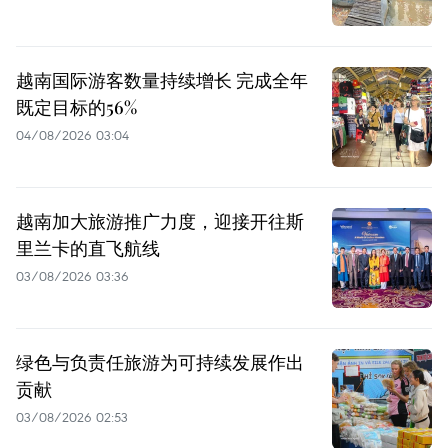
越南国际游客数量持续增长 完成全年
既定目标的56%
04/08/2026 03:04
越南加大旅游推广力度，迎接开往斯
里兰卡的直飞航线
03/08/2026 03:36
绿色与负责任旅游为可持续发展作出
贡献
03/08/2026 02:53