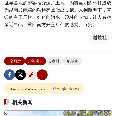
世界各地的游客推介这片土地，为将幽明森林打造成
为越南最南端的独特亮点做出贡献。来到幽明下，翠
绿的白千层树、红色的河水、淳朴的人情，让人有种
亲近自然、重回南方开垦年代的感觉。（完）
越通社
#金瓯角
#乌明下
#森林
越南
Theo dõi VietnamPlus
相关新闻