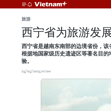
旅游
西宁省为旅游发
西宁省是越南东南部的边境省份，该
根据地国家级历史遗迹区等著名目的
验。
25/05/2025 07:00