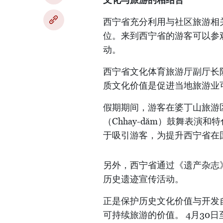
西宁省充分利用与社区旅游相
位。来到西宁省的游客可以参
动。
西宁省文化体育旅游厅副厅长
质文化价值是促进当地旅游业
假期期间，游客在婆丁山旅游
（Chhay-dăm）鼓舞表
于吸引游客，为提升西宁省在
另外，西宁省通过《遗产杂志》
历史遗迹宣传活动。
正是保护历史文化价值与开发
可持续旅游的价值。 4月30日