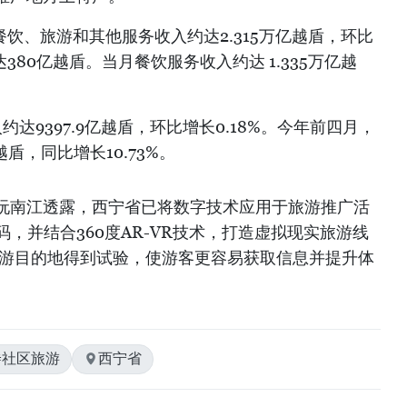
餐饮、旅游和其他服务收入约达2.315万亿越盾，环比
达380亿越盾。当月餐饮服务收入约达 1.335万亿越
达9397.9亿越盾，环比增长0.18%。今年前四月，
越盾，同比增长10.73%。
阮南江透露，西宁省已将数字技术应用于旅游推广活
码，并结合360度AR-VR技术，打造虚拟现实旅游线
旅游目的地得到试验，使游客更容易获取信息并提升体
#社区旅游
西宁省