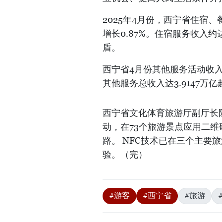
2025年4月份，西宁省住宿、
增长0.87%。住宿服务收入约
盾。
西宁省4月份其他服务活动收入约
其他服务总收入达3.9147万亿
西宁省文化体育旅游厅副厅长
动，在73个旅游景点应用二维
路。 NFC技术已在三个主要
验。（完）
#游客
#西宁省
#旅游