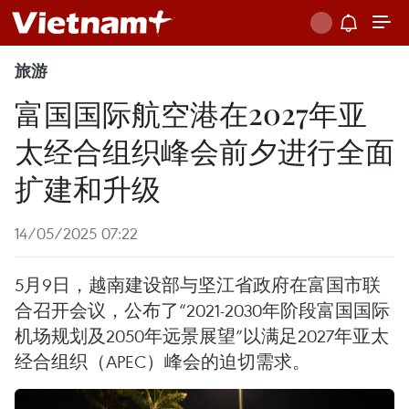
旅游
富国国际航空港在2027年亚
太经合组织峰会前夕进行全面
扩建和升级
14/05/2025 07:22
5月9日，越南建设部与坚江省政府在富国市联
合召开会议，公布了“2021-2030年阶段富国国际
机场规划及2050年远景展望”以满足2027年亚太
经合组织（APEC）峰会的迫切需求。