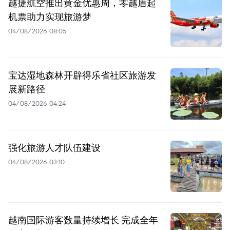
越捷航空推出黄金优惠周，零越盾起
机票助力实现旅游梦
04/08/2026 08:05
宝达湿地森林开辟得乐省社区旅游发
展新路径
04/08/2026 04:24
强化旅游人才队伍建设
04/08/2026 03:10
越南国际游客数量持续增长 完成全年