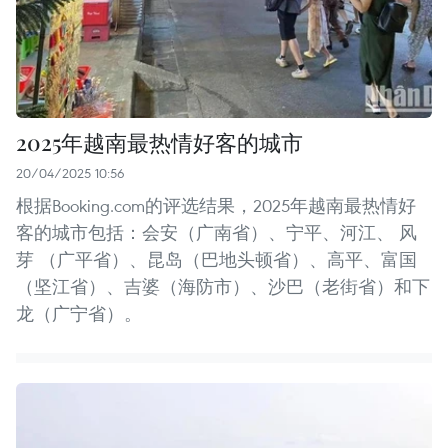
2025年越南最热情好客的城市
20/04/2025 10:56
根据Booking.com的评选结果，2025年越南最热情好
客的城市包括：会安（广南省）、宁平、河江、 风
芽 （广平省）、昆岛（巴地头顿省）、高平、富国
（坚江省）、吉婆（海防市）、沙巴（老街省）和下
龙（广宁省）。