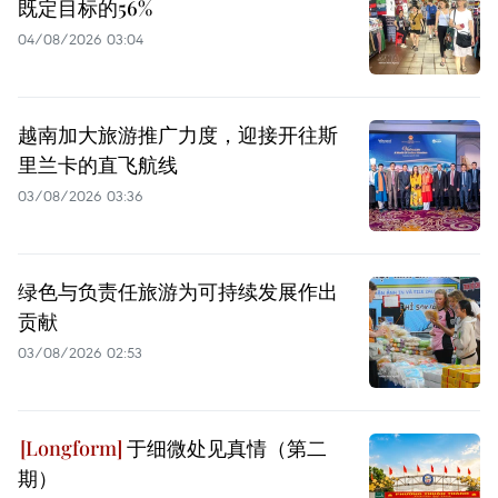
既定目标的56%
04/08/2026 03:04
越南加大旅游推广力度，迎接开往斯
里兰卡的直飞航线
03/08/2026 03:36
绿色与负责任旅游为可持续发展作出
贡献
03/08/2026 02:53
于细微处见真情（第二
期）