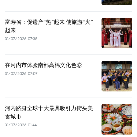
富寿省：促遗产“热”起来 使旅游“火”
起来
31/07/2026 07:38
在河内市体验南部高棉文化色彩
31/07/2026 07:07
河内跻身全球十大最具吸引力街头美
食城市
31/07/2026 01:44