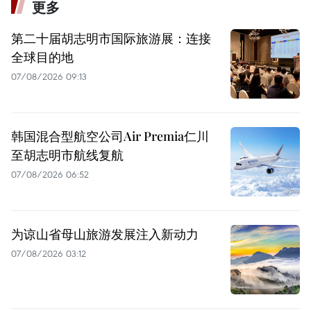
更多
第二十届胡志明市国际旅游展：连接
全球目的地
07/08/2026 09:13
韩国混合型航空公司Air Premia仁川
至胡志明市航线复航
07/08/2026 06:52
为谅山省母山旅游发展注入新动力
07/08/2026 03:12