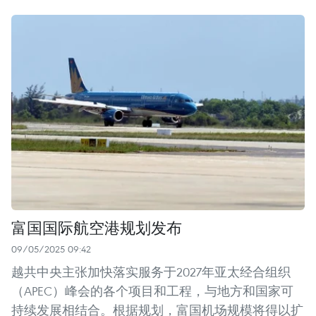
富国国际航空港规划发布
09/05/2025 09:42
越共中央主张加快落实服务于2027年亚太经合组织
（APEC）峰会的各个项目和工程，与地方和国家可
持续发展相结合。根据规划，富国机场规模将得以扩