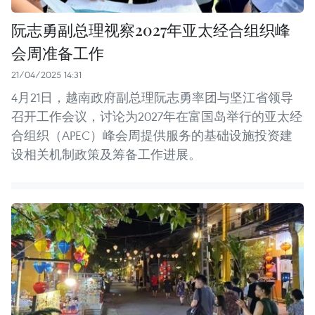
阮志勇副总理视察2027年亚太经合组织峰
会周准备工作
21/04/2025 14:31
4月21日，越南政府副总理阮志勇率团与坚江省领导
召开工作会议，讨论为2027年在富国岛举行的亚太经
合组织（APEC）峰会周提供服务的基础设施投资建
设相关机制政策及筹备工作进展。