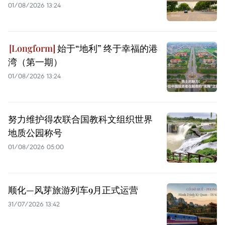
01/08/2026 13:24
始于“地利” 终于幸福的港
湾（第一期）
01/08/2026 13:24
努力维护得农联合国教科文组织世界
地质公园称号
01/08/2026 05:00
顺化—风芽旅游列车9月正式运营
31/07/2026 13:42