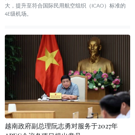
大，提升至符合国际民用航空组织（ICAO）标准的
4E级机场。
越南政府副总理阮志勇对服务于2027年