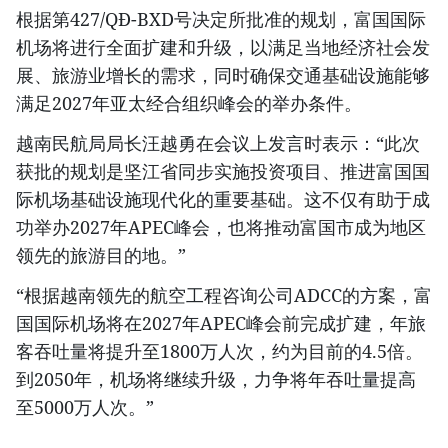
根据第427/QĐ-BXD号决定所批准的规划，富国国际
机场将进行全面扩建和升级，以满足当地经济社会发
展、旅游业增长的需求，同时确保交通基础设施能够
满足2027年亚太经合组织峰会的举办条件。
越南民航局局长汪越勇在会议上发言时表示：“此次
获批的规划是坚江省同步实施投资项目、推进富国国
际机场基础设施现代化的重要基础。这不仅有助于成
功举办2027年APEC峰会，也将推动富国市成为地区
领先的旅游目的地。”
“根据越南领先的航空工程咨询公司ADCC的方案，富
国国际机场将在2027年APEC峰会前完成扩建，年旅
客吞吐量将提升至1800万人次，约为目前的4.5倍。
到2050年，机场将继续升级，力争将年吞吐量提高
至5000万人次。”