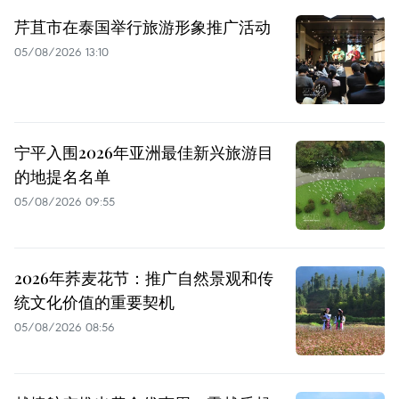
芹苴市在泰国举行旅游形象推广活动
05/08/2026 13:10
宁平入围2026年亚洲最佳新兴旅游目
的地提名名单
05/08/2026 09:55
2026年荞麦花节：推广自然景观和传
统文化价值的重要契机
05/08/2026 08:56