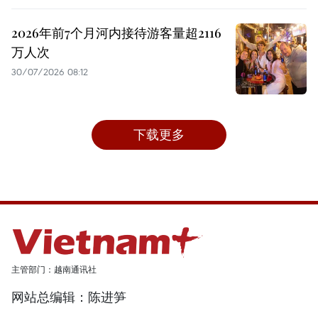
2026年前7个月河内接待游客量超2116
万人次
30/07/2026 08:12
下载更多
主管部门：越南通讯社
网站总编辑：陈进笋