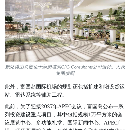
航站楼由总部位于新加坡的CPG Consultants公司设计。太原
集团供图
此外，富国岛国际机场的规划还包括扩建和增设货运
站、雷达系统等辅助工程。
此前，为了迎接2027年APEC会议，富国岛公布一系
列投资建设重点项目，其中包括规模1万平方米的会
议展览中心、多功能礼堂、国际新闻中心、APEC广