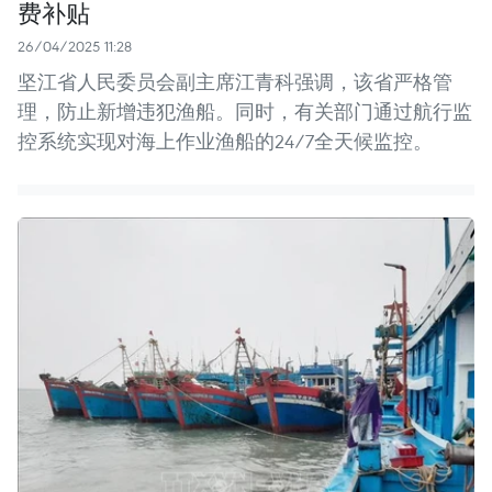
费补贴
26/04/2025 11:28
坚江省人民委员会副主席江青科强调，该省严格管
理，防止新增违犯渔船。同时，有关部门通过航行监
控系统实现对海上作业渔船的24/7全天候监控。