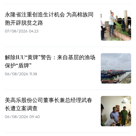
永隆省注重创造生计机会 为高棉族同
胞开辟脱贫之路
07/08/2026 04:23
解除IUU“黄牌”警告：来自基层的渔场
保护“盾牌”
06/08/2026 11:38
美高乐股份公司董事长兼总经理武春
长遭立案调查
06/08/2026 09:40