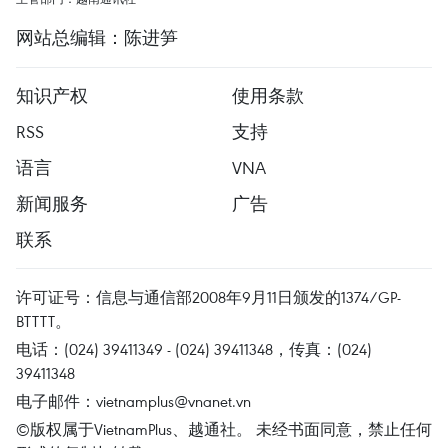
网站总编辑：陈进笋
知识产权
使用条款
RSS
支持
语言
VNA
新闻服务
广告
联系
许可证号：信息与通信部2008年9月11日颁发的1374/GP-
BTTTT。
电话：(024) 39411349 - (024) 39411348，传真：(024)
39411348
电子邮件：
vietnamplus@vnanet.vn
©版权属于VietnamPlus、越通社。 未经书面同意，禁止任何