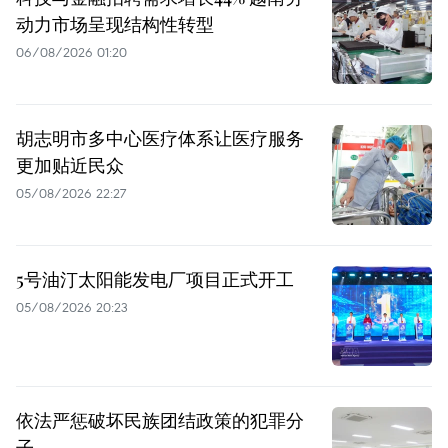
动力市场呈现结构性转型
06/08/2026 01:20
胡志明市多中心医疗体系让医疗服务
更加贴近民众
05/08/2026 22:27
5号油汀太阳能发电厂项目正式开工
05/08/2026 20:23
依法严惩破坏民族团结政策的犯罪分
子