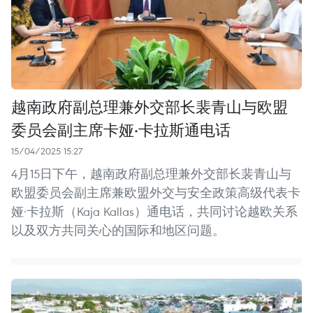
越南政府副总理兼外交部长裴青山与欧盟
委员会副主席卡娅·卡拉斯通电话
15/04/2025 15:27
4月15日下午，越南政府副总理兼外交部长裴青山与
欧盟委员会副主席兼欧盟外交与安全政策高级代表卡
娅·卡拉斯（Kaja Kallas）通电话，共同讨论越欧关系
以及双方共同关心的国际和地区问题。