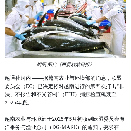
附图 图自《西贡解放日报》
越通社河内 ——据越南农业与环境部的消息，欧盟
委员会（EC）已决定将对越南进行的第五次打击“非
法、不报告和不受管制”（IUU）捕捞检查延期至
2025年底。
越南农业与环境部于2025年5月初收到欧盟委员会海
洋事务与渔业总司（DG-MARE）的通知，要求在