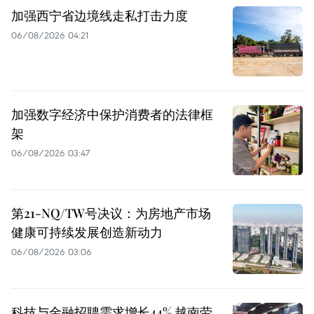
加强西宁省边境线走私打击力度
06/08/2026 04:21
加强数字经济中保护消费者的法律框
架
06/08/2026 03:47
第21-NQ/TW号决议：为房地产市场
健康可持续发展创造新动力
06/08/2026 03:06
科技与金融招聘需求增长44% 越南劳