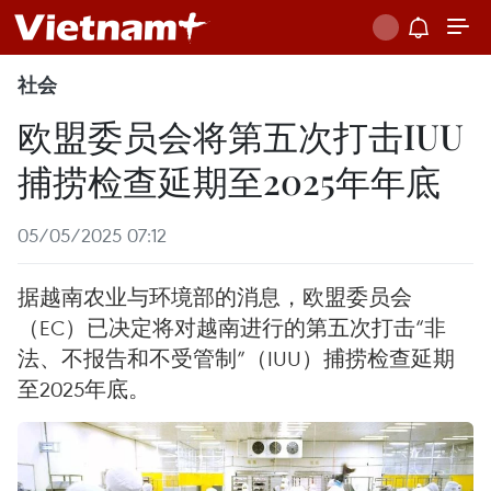
社会
欧盟委员会将第五次打击IUU
捕捞检查延期至2025年年底
05/05/2025 07:12
据越南农业与环境部的消息，欧盟委员会
（EC）已决定将对越南进行的第五次打击“非
法、不报告和不受管制”（IUU）捕捞检查延期
至2025年底。