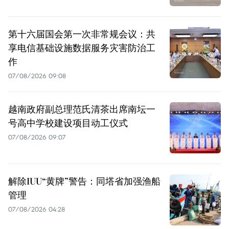
第十六届国会第一次非常规会议：共
享电信基础设施数据服务灾害防治工
作
07/08/2026 09:08
越南政府副总理范氏清茶出席南坛一
号高中学校建设项目动工仪式
07/08/2026 09:07
解除IUU“黄牌”警告：同塔省加强渔船
管理
07/08/2026 04:28