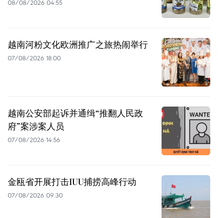
08/08/2026 04:55
越南河粉文化欧洲推广之旅热闹举行
07/08/2026 18:00
越南公安部起诉并通缉“推翻人民政
府”案涉案人员
07/08/2026 14:56
金瓯省开展打击IUU捕捞高峰行动
07/08/2026 09:30