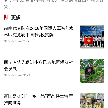
务，渔民高度支持并严格执行省政府所提出的相关政
策。
更多
越南代表队在2026年国际人工智能奥
林匹克竞赛中喜获7枚奖牌
08/08/2026 11:29
西宁省优先促进少数民族地区经济社
会发展
08/08/2026 10:23
富国岛提升”一乡一品”产品将土特产
推向世界