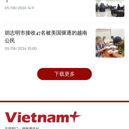
05/08/2026 14:11
胡志明市接收47名被美国驱逐的越南
公民
05/08/2026 10:00
下载更多
主管部门：越南通讯社