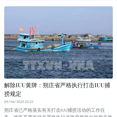
解除IUU黄牌：朔庄省严格执行打击IUU捕
捞规定
09/04/2025 02:22
朔庄省已严格落实有关打击IUU捕捞活动的工作任