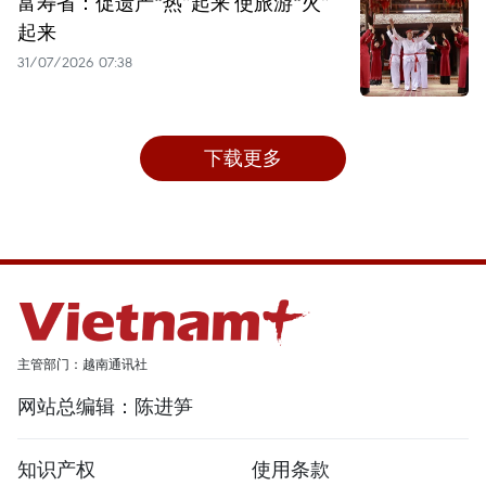
富寿省：促遗产“热”起来 使旅游“火”
起来
31/07/2026 07:38
下载更多
主管部门：越南通讯社
网站总编辑：陈进笋
知识产权
使用条款