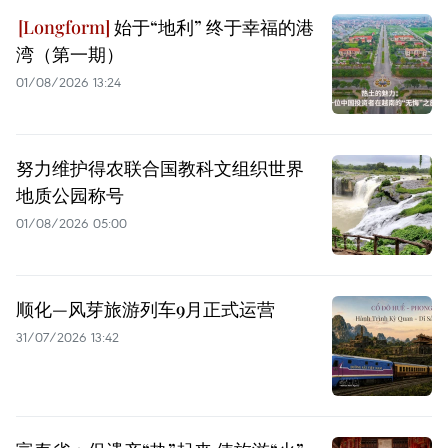
始于“地利” 终于幸福的港
湾（第一期）
01/08/2026 13:24
努力维护得农联合国教科文组织世界
地质公园称号
01/08/2026 05:00
顺化—风芽旅游列车9月正式运营
31/07/2026 13:42