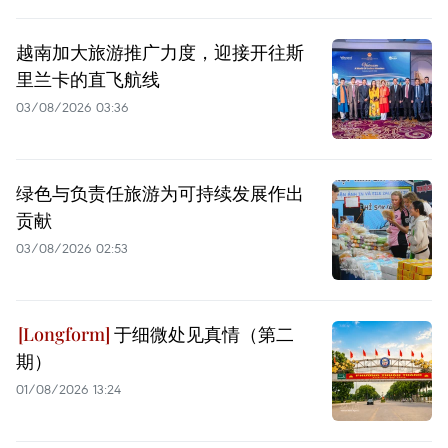
越南加大旅游推广力度，迎接开往斯
里兰卡的直飞航线
03/08/2026 03:36
绿色与负责任旅游为可持续发展作出
贡献
03/08/2026 02:53
于细微处见真情（第二
期）
01/08/2026 13:24