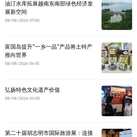
油汀水库拓展越南东南部绿色经济发
展新空间
08/08/2026 07:00
富国岛提升”一乡一品”产品将土特产
推向世界
08/08/2026 04:55
弘扬特色文化遗产价值
08/08/2026 03:00
第二十届胡志明市国际旅游展：连接