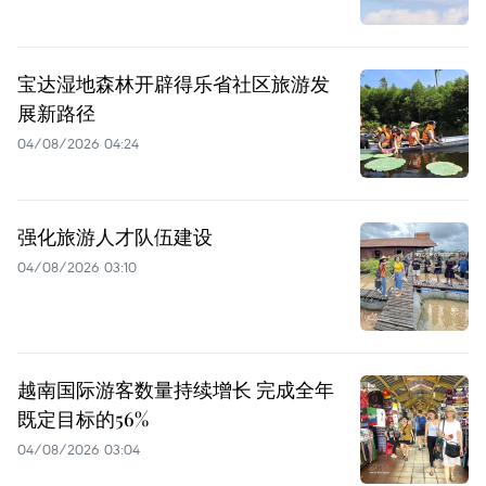
宝达湿地森林开辟得乐省社区旅游发
展新路径
04/08/2026 04:24
强化旅游人才队伍建设
04/08/2026 03:10
越南国际游客数量持续增长 完成全年
既定目标的56%
04/08/2026 03:04