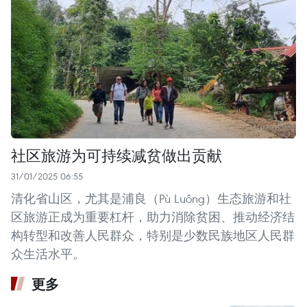
社区旅游为可持续减贫做出贡献
31/01/2025 06:55
清化省山区，尤其是浦良（Pù Luông）生态旅游和社
区旅游正成为重要杠杆，助力消除贫困、推动经济结
构转型和改善人民群众，特别是少数民族地区人民群
众生活水平。
更多