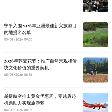
宁平入围2026年亚洲最佳新兴旅游目
的地提名名单
05/08/2026 09:55
2026年荞麦花节：推广自然景观和传
统文化价值的重要契机
05/08/2026 08:56
越捷航空推出黄金优惠周，零越盾起
机票助力实现旅游梦
04/08/2026 08:05