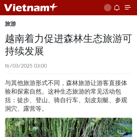
旅游
越南着力促进森林生态旅游可
持续发展
16/03/2025 03:00
与其他旅游形式不同，森林旅游让游客直接体
验和探索自然。这种生态旅游的常见活动包
括：徒步、登山、骑自行车、划皮划艇、参观
洞穴、露营等。