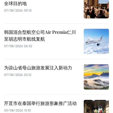
全球目的地
07/08/2026 09:13
韩国混合型航空公司Air Premia仁川
至胡志明市航线复航
07/08/2026 06:52
为谅山省母山旅游发展注入新动力
07/08/2026 03:12
芹苴市在泰国举行旅游形象推广活动
05/08/2026 13:10