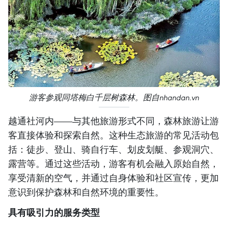
游客参观同塔梅白千层树森林。图自nhandan.vn
越通社河内——与其他旅游形式不同，森林旅游让游
客直接体验和探索自然。这种生态旅游的常见活动包
括：徒步、登山、骑自行车、划皮划艇、参观洞穴、
露营等。通过这些活动，游客有机会融入原始自然，
享受清新的空气，并通过自身体验和社区宣传，更加
意识到保护森林和自然环境的重要性。
具有吸引力的服务类型