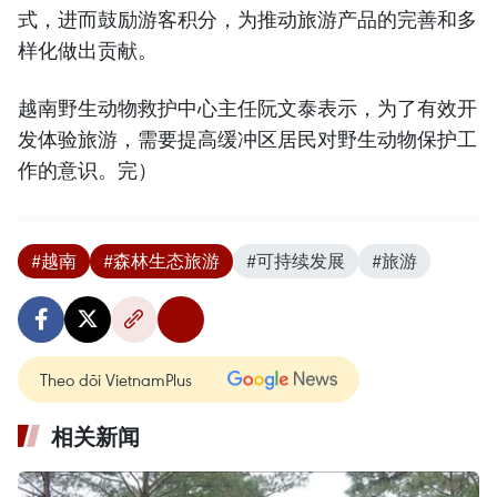
式，进而鼓励游客积分，为推动旅游产品的完善和多
样化做出贡献。
越南野生动物救护中心主任阮文泰表示，为了有效开
发体验旅游，需要提高缓冲区居民对野生动物保护工
作的意识。完）
#越南
#森林生态旅游
#可持续发展
#旅游
Theo dõi VietnamPlus
相关新闻