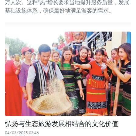
万人次。这种“热”增长要求当地提升服务质量，发展
基础设施体系，确保最好地满足游客的需求。
弘扬与生态旅游发展相结合的文化价值
04/03/2025 03:46