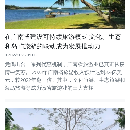
在广南省建设可持续旅游模式 文化、生态
和岛屿旅游的联动成为发展推动力
01/02/2025 09:03
凭借出台一系列优惠机制，广南省旅游业已真正从疫
情中复苏。 2023年广南省旅游收入预计达到3.4亿美
元，较2022年翻一倍。其中，文化旅游、生态旅游和
海岛旅游等成为该省旅游业的三大支柱。