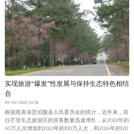
实现旅游“爆发”性发展与保持生态特色相结
合
09/03/2025 04:58
根据崑嵩省昆伯陇县人民委员会的统计，近年来，前
往芒登生态旅游区的游客数量迅速增长，从2022年的
60万人次增加到2023年的100万人次，和2024年的120