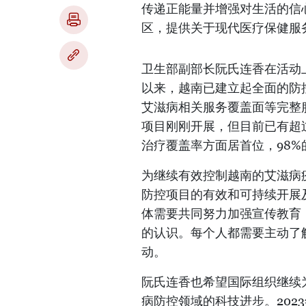
传递正能量并增强对生活的信
区，提供关于现代医疗保健服
卫生部副部长阮氏连香在活动
以来，越南已建立起全面的防
艾滋病相关服务覆盖面等完整服
项目刚刚开展，但目前已有超过7
治疗覆盖率方面居首位，98
为继续有效控制越南的艾滋病
防控项目的有效和可持续开展
体需要共同努力加强宣传教育
的认识。每个人都需要主动了
动。
阮氏连香也希望国际组织继续
病防控领域的科技进步。2023