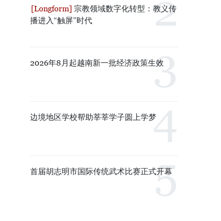
宗教领域数字化转型：教义传
播进入“触屏”时代
2026年8月起越南新一批经济政策生效
边境地区学校帮助莘莘学子圆上学梦
首届胡志明市国际传统武术比赛正式开幕