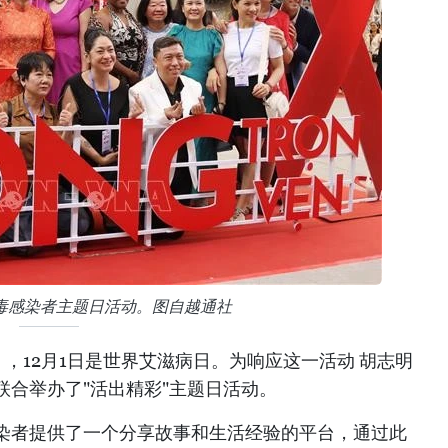
病毒感染者主题日活动。图自越通社
，12月1日是世界艾滋病日。为响应这一活动 胡志明
联合举办了"活出精彩"主题日活动。
染者提供了一个分享故事和生活经验的平台，通过此