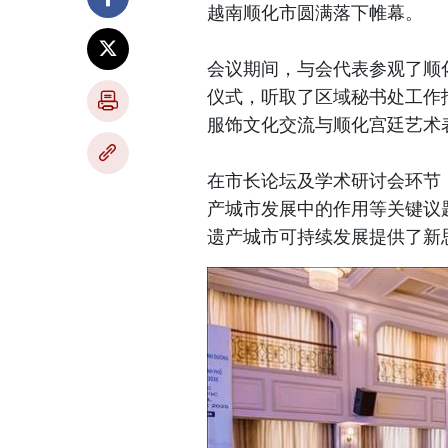
越南顺化市圆满落下帷幕。
会议期间，与会代表参观了顺
仪式，听取了区域秘书处工作报
服饰文化交流与顺化宫廷艺术
在市长论坛及学术研讨会环节
产城市发展中的作用等关键议
遗产城市可持续发展提供了新