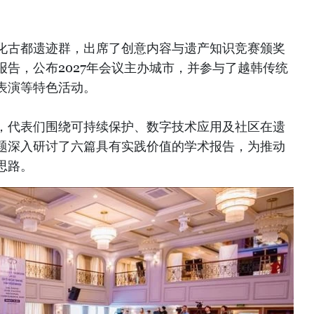
化古都遗迹群，出席了创意内容与遗产知识竞赛颁奖
告，公布2027年会议主办城市，并参与了越韩传统
表演等特色活动。
，代表们围绕可持续保护、数字技术应用及社区在遗
题深入研讨了六篇具有实践价值的学术报告，为推动
思路。