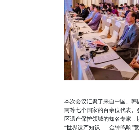
本次会议汇聚了来自中国、韩
南等七个国家的百余位代表。
区遗产保护领域的知名专家，
“世界遗产知识——金钟鸣响”