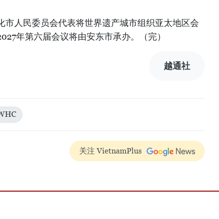
化市人民委员会代表将世界遗产城市组织亚太地区会
027年第六届会议将由安东市承办。（完）
越通社
WHC
关注 VietnamPlus