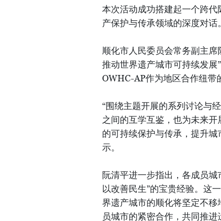
本次活动成功搭建起一个跨代
产保护与传承领域的深度对话
顺化市人民委员会常务副主席
推动世界遗产城市可持续发展
OWHC-AP作为地区合作纽
“围绕主题开展的系列讨论与
之间的互学互鉴，也为未来开
的可持续保护与传承，提升城
示。
阮清平进一步指出，各成员城
以改善民生”的宝贵经验。这
界遗产城市的顺化将坚定不移
员城市的紧密合作，共同推进