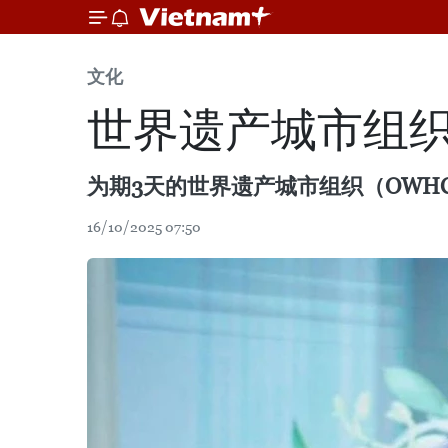
文化
世界遗产城市组
为期3天的世界遗产城市组织（OW
16/10/2025 07:50