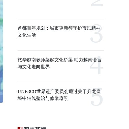
首都百年规划：城市更新须守护市民精神
文化生活
旅华越南教师架起文化桥梁 助力越南语言
与文化走向世界
UNESCO世界遗产委员会通过关于升龙皇
城中轴线整治与修缮愿景