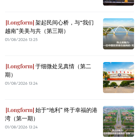
架起民间心桥，与“我们
越南”美美与共（第三期）
01/08/2026 13:25
于细微处见真情（第二
期）
01/08/2026 13:24
始于“地利” 终于幸福的港
湾（第一期）
01/08/2026 13:24