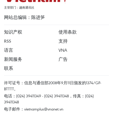
主管部门：越南通讯社
网站总编辑：陈进笋
知识产权
使用条款
RSS
支持
语言
VNA
新闻服务
广告
联系
许可证号：信息与通信部2008年9月11日颁发的1374/GP-
BTTTT。
电话：(024) 39411349 - (024) 39411348，传真：(024)
39411348
电子邮件：
vietnamplus@vnanet.vn