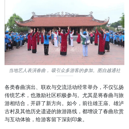
当地艺人表演春曲， 吸引众多游客的参加。图自越通社
各类春曲演出、联欢与交流活动经常举办，不仅弘扬
传统艺术，也激励社区积极参与。尤其是将春曲与旅
游相结合，开辟了新方向。如今，前往雄王庙、雄泸
古村及其他历史遗迹的旅游路线，都增设了春曲欣赏
与互动体验，给游客留下深刻印象。