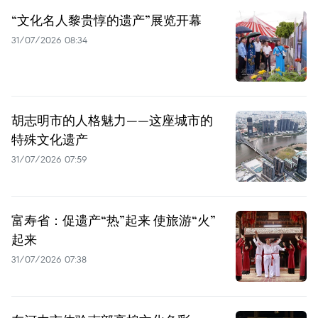
“文化名人黎贵惇的遗产”展览开幕
31/07/2026 08:34
胡志明市的人格魅力——这座城市的
特殊文化遗产
31/07/2026 07:59
富寿省：促遗产“热”起来 使旅游“火”
起来
31/07/2026 07:38