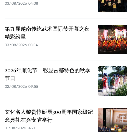
03/08/2026 04:08
第九届越南传统武术国际节开幕之夜
精彩纷呈
03/08/2026 03:34
2026年顺化节：彰显古都特色的秋季
节日
02/08/2026 09:55
文化名人黎贵惇诞辰300周年国家级纪
念典礼在兴安省举行
01/08/2026 14:21