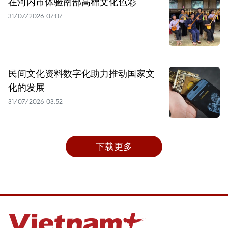
在河内市体验南部高棉文化色彩
31/07/2026 07:07
民间文化资料数字化助力推动国家文
化的发展
31/07/2026 03:52
下载更多