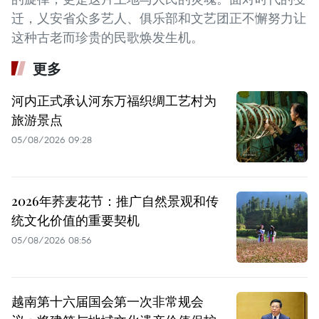
迁，乂安省众多艺人、俱乐部和文艺团正不懈努力让
这种古老而珍贵的民歌焕发生机。
更多
河内正式承认河东万福织绸工艺村为
旅游景点
05/08/2026 09:28
2026年荞麦花节：推广自然景观和传
统文化价值的重要契机
05/08/2026 08:56
越南第十六届国会第一次非常规会