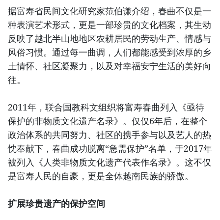
据富寿省民间文化研究家范伯谦介绍，春曲不仅是一
种表演艺术形式，更是一部珍贵的文化档案，其生动
反映了越北半山地地区农耕居民的劳动生产、情感与
风俗习惯。通过每一曲调，人们都能感受到浓厚的乡
土情怀、社区凝聚力，以及对幸福安宁生活的美好向
往。
2011年，联合国教科文组织将富寿春曲列入《亟待
保护的非物质文化遗产名录》。仅仅6年后，在整个
政治体系的共同努力、社区的携手参与以及艺人的热
忱奉献下，春曲成功脱离“急需保护”名单，于2017年
被列入《人类非物质文化遗产代表作名录》。这不仅
是富寿人民的自豪，更是全体越南民族的骄傲。
扩展珍贵遗产的保护空间