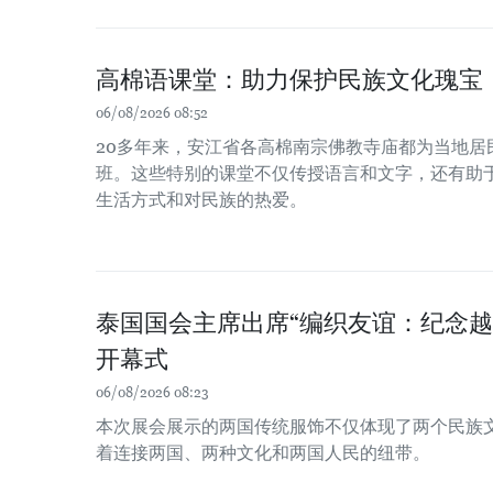
高棉语课堂：助力保护民族文化瑰宝
06/08/2026 08:52
20多年来，安江省各高棉南宗佛教寺庙都为当地居
班。这些特别的课堂不仅传授语言和文字，还有助
生活方式和对民族的热爱。
泰国国会主席出席“编织友谊：纪念越
开幕式
06/08/2026 08:23
本次展会展示的两国传统服饰不仅体现了两个民族
着连接两国、两种文化和两国人民的纽带。