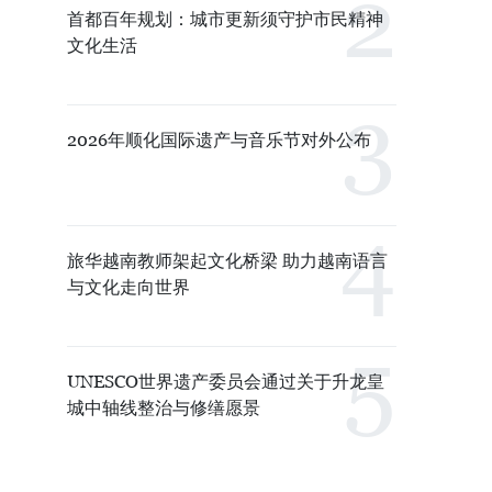
首都百年规划：城市更新须守护市民精神
文化生活
2026年顺化国际遗产与音乐节对外公布
旅华越南教师架起文化桥梁 助力越南语言
与文化走向世界
UNESCO世界遗产委员会通过关于升龙皇
城中轴线整治与修缮愿景