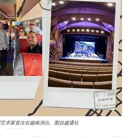
团艺术家首次在越南演出。图自越通社